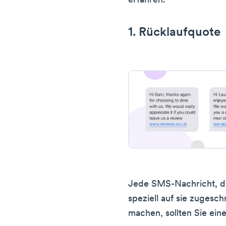
erfahren.
1. Rücklaufquote
Jede SMS-Nachricht, die
speziell auf sie zugesch
machen, sollten Sie ein