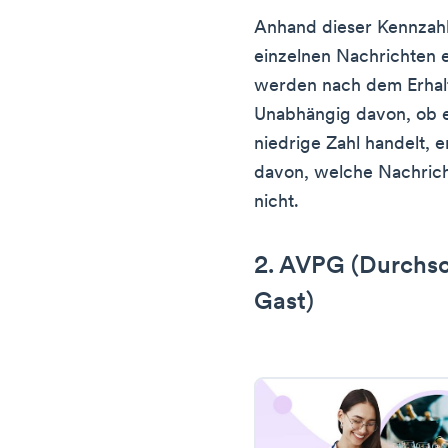
Anhand dieser Kennzahl
einzelnen Nachrichten 
werden nach dem Erhal
Unabhängig davon, ob e
niedrige Zahl handelt, e
davon, welche Nachrich
nicht.
2. AVPG (Durchsc
Gast)