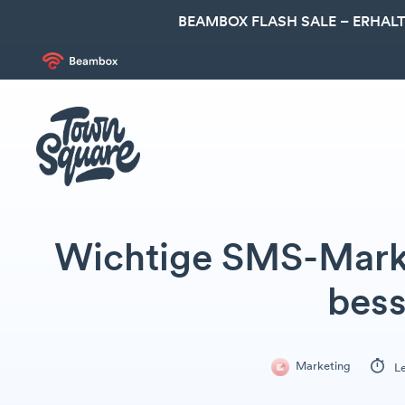
BEAMBOX FLASH SALE – ERHALT
Wichtige SMS-Marke
bess
Marketing
Le