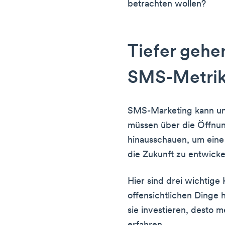
betrachten wollen?
Tiefer gehe
SMS-Metri
SMS-Marketing kann ung
müssen über die Öffnun
hinausschauen, um eine w
die Zukunft zu entwicke
Hier sind drei wichtige
offensichtlichen Dinge 
sie investieren, desto 