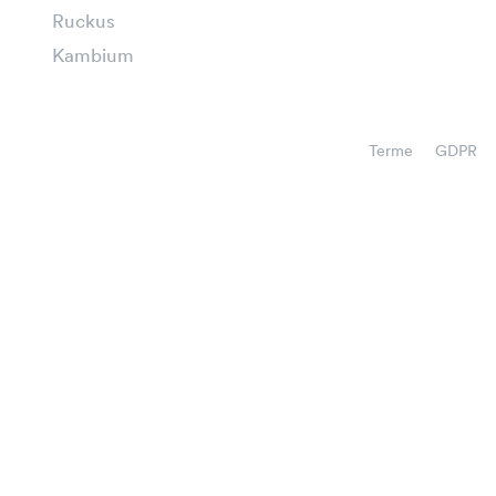
Ruckus
Kambium
Terme
GDPR