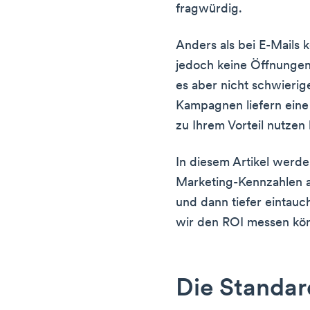
fragwürdig.
Anders als bei E-Mails
jedoch keine Öffnungen
es aber nicht schwieri
Kampagnen liefern eine
zu Ihrem Vorteil nutzen
In diesem Artikel werd
Marketing-Kennzahlen an
und dann tiefer eintauc
wir den ROI messen kö
Die Standa