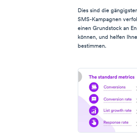
Dies sind die gängigste
SMS-Kampagnen verfolg
einen Grundstock an En
können, und helfen Ihne
bestimmen.