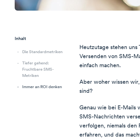
Inhalt
Heutzutage stehen uns T
Die Standardmetriken
Versenden von SMS-Ma
Tiefer gehend:
einfach machen.
Fruchtbare SMS-
Metriken
Aber woher wissen wir,
Immer an ROI denken
sind?
Genau wie bei E-Mails 
SMS-Nachrichten verse
verfolgen, niemals den 
erfahren, und das mach