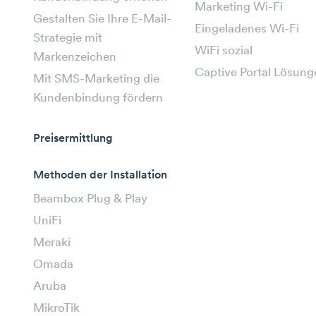
Marketing Wi-Fi
Gestalten Sie Ihre E-Mail-
Eingeladenes Wi-Fi
Strategie mit
WiFi sozial
Markenzeichen
Captive Portal Lösung
Mit SMS-Marketing die
Kundenbindung fördern
Preisermittlung
Methoden der Installation
Beambox Plug & Play
UniFi
Meraki
Omada
Aruba
MikroTik