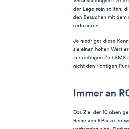
Veranstaltungsort zu br
der Lage sein sollten, d
den Besuchen mit dem 
reduzieren.
Je niedriger diese Kenn
sie einen hohen Wert er
zur richtigen Zeit SMS o
nicht den richtigen Punk
Immer an R
Das Ziel der 10 oben ge
Reihe von KPIs zu entwi