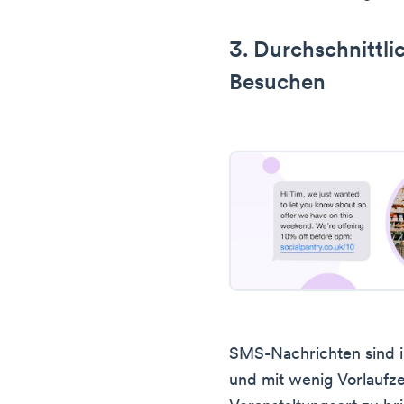
3. Durchschnittli
Besuchen
SMS-Nachrichten sind i
und mit wenig Vorlaufze