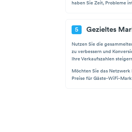
haben Sie Zeit, Probleme in
Gezieltes Mar
5
Nutzen Sie die gesammelten
zu verbessern und Konversi
Ihre Verkaufszahlen steiger
Möchten Sie das Netzwerk I
Preise für Gäste-WiFi-Mark