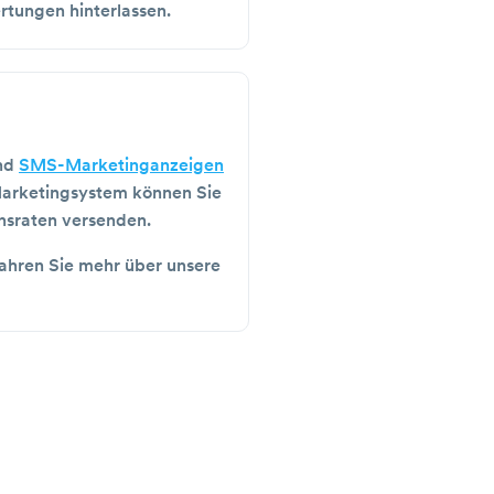
rtungen hinterlassen.
nd
SMS-Marketinganzeigen
Marketingsystem können Sie
onsraten versenden.
fahren Sie mehr über unsere