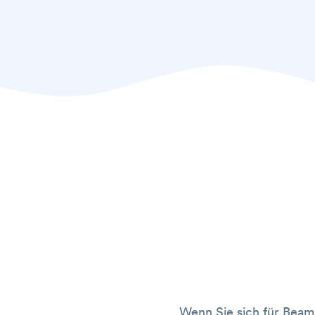
Wenn Sie sich für Beam