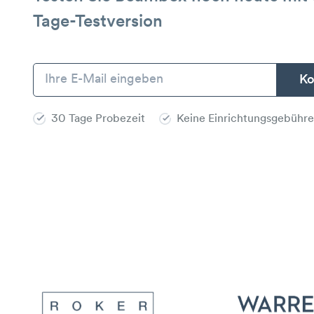
Tage-Testversion
30 Tage Probezeit
Keine Einrichtungsgebühr