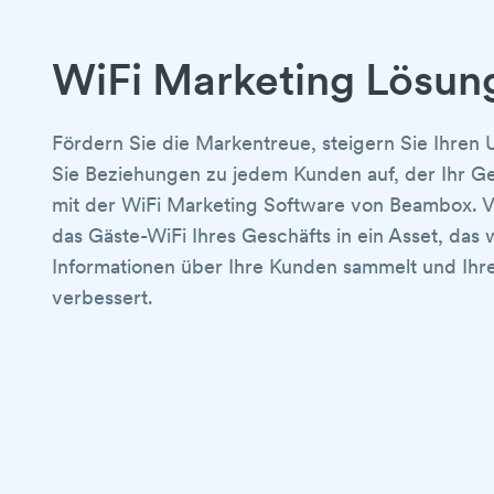
WiFi Marketing Lösun
Fördern Sie die Markentreue, steigern Sie Ihren
Sie Beziehungen zu jedem Kunden auf, der Ihr Ge
mit der WiFi Marketing Software von Beambox. 
das Gäste-WiFi Ihres Geschäfts in ein Asset, das 
Informationen über Ihre Kunden sammelt und Ih
verbessert.