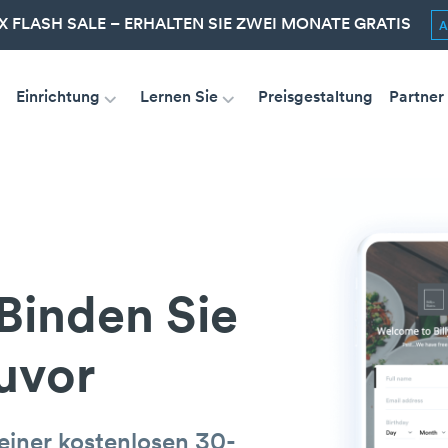
 FLASH SALE – ERHALTEN SIE ZWEI MONATE GRATIS
Einrichtung
Lernen Sie
Preisgestaltung
Partner
Binden Sie
uvor
einer kostenlosen 30-