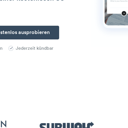
en
Jederzeit kündbar