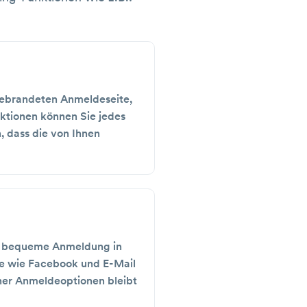
 gebrandeten Anmeldeseite,
ktionen können Sie jedes
, dass die von Ihnen
nd bequeme Anmeldung in
e wie Facebook und E-Mail
her Anmeldeoptionen bleibt