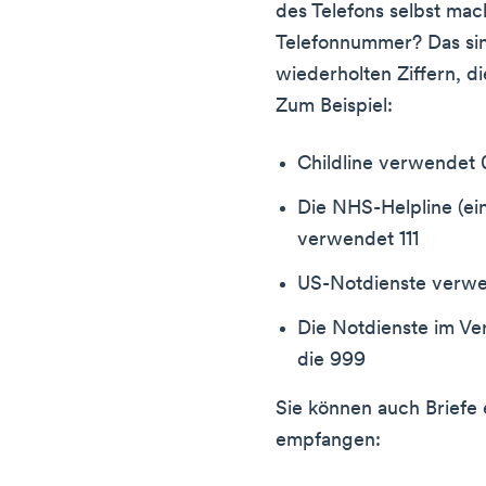
des Telefons selbst mac
Telefonnummer? Das sin
wiederholten Ziffern, d
Zum Beispiel:
Childline verwendet 
Die NHS-Helpline (ein
verwendet 111
US-Notdienste verwe
Die Notdienste im Ve
die 999
Sie können auch Briefe 
empfangen: