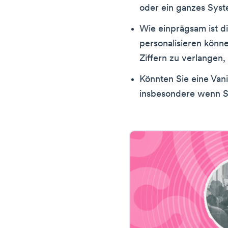
oder ein ganzes Sys
Wie einprägsam ist 
personalisieren könne
Ziffern zu verlangen,
Könnten Sie eine Va
insbesondere wenn Si