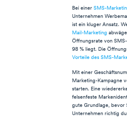
Bei einer
SMS-Marketin
Unternehmen Werbemate
ist ein kluger Ansatz. 
Mail-Marketing
abwägen,
Öffnungsrate von SMS-
98 % liegt. Die Öffnungs
Vorteile des SMS-Mark
Mit einer Geschäftsnu
Marketing-Kampagne vo
starten. Eine wiederer
felsenfeste Markenidenti
gute Grundlage, bevor S
Unternehmen richtig du