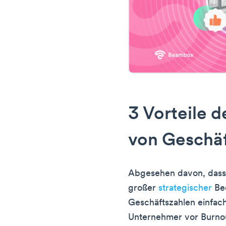
3 Vorteile 
von Geschä
Abgesehen davon, dass 
großer
strategischer
Bed
Geschäftszahlen einfach
Unternehmer vor Burnou