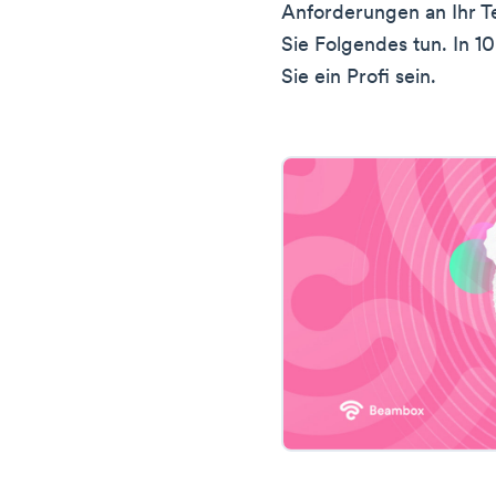
Anforderungen an Ihr T
Sie Folgendes tun. In 
Sie ein Profi sein.