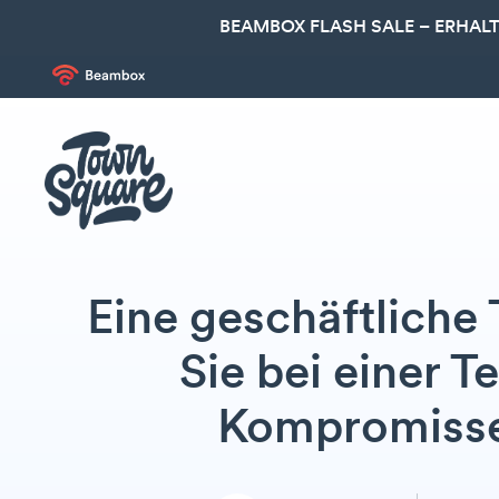
BEAMBOX FLASH SALE – ERHALT
Eine geschäftlich
Sie bei einer 
Kompromisse 