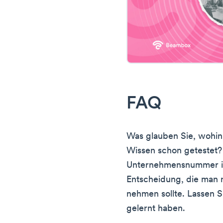
FAQ
Was glauben Sie, wohin
Wissen schon getestet? 
Unternehmensnummer is
Entscheidung, die man n
nehmen sollte. Lassen 
gelernt haben.