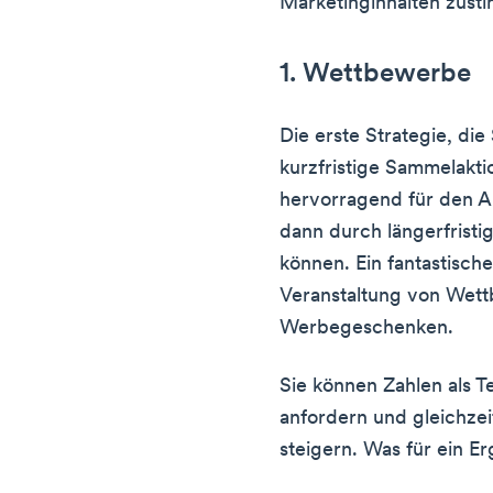
Marketinginhalten zust
1. Wettbewerbe
Die erste Strategie, die 
kurzfristige Sammelakti
hervorragend für den Au
dann durch längerfristi
können. Ein fantastisches
Veranstaltung von Wet
Werbegeschenken.
Sie können Zahlen als 
anfordern und gleichze
steigern. Was für ein Er