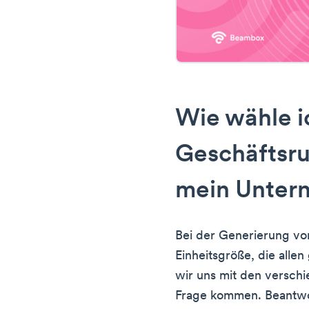
Wie wähle ic
Geschäftsr
mein Unter
Bei der Generierung von
Einheitsgröße, die alle
wir uns mit den verschi
Frage kommen. Beantwor