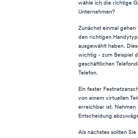
wähle ich die richtige
Unternehmen?
Zunächst einmal gehen w
den richtigen Handytyp
ausgewählt haben. Diese
wichtig - zum Beispiel
geschäftlichen Telefon
Telefon.
Ein fester Festnetzansc
von einem virtuellen Te
erreichbar ist. Nehmen 
Entscheidung abzuwäg
Als nächstes sollten Si