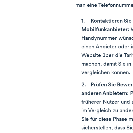
man eine Telefonnumme
Kontaktieren Sie
Mobilfunkanbieter
: 
Handynummer wünsche
einen Anbieter oder i
Website über die Tarif
machen, damit Sie in
vergleichen können.
Prüfen Sie Bewer
anderen Anbietern
: 
früherer Nutzer und 
im Vergleich zu ande
Sie für diese Phase m
sicherstellen, dass 