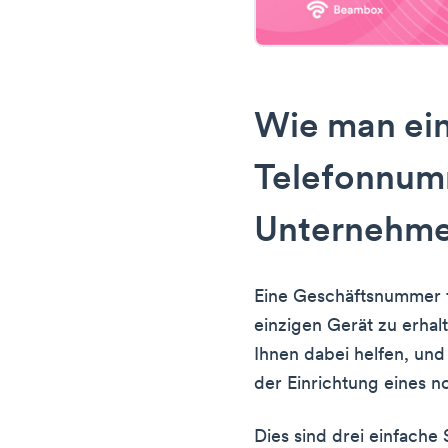
Wie man ei
Telefonnum
Unternehme
Eine Geschäftsnummer f
einzigen Gerät zu erhalt
Ihnen dabei helfen, und
der Einrichtung eines 
Dies sind drei einfache