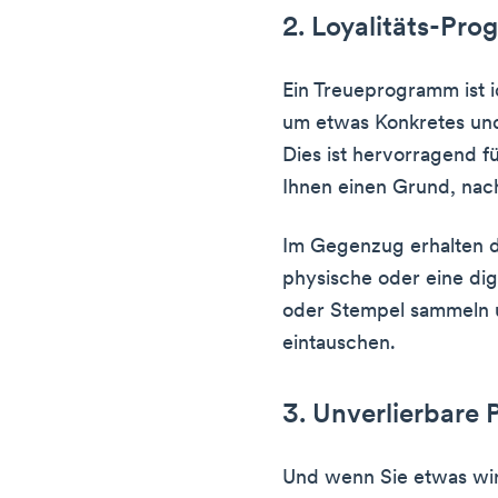
2. Loyalitäts-Pr
Ein Treueprogramm ist i
um etwas Konkretes und 
Dies ist hervorragend 
Ihnen einen Grund, na
Im Gegenzug erhalten 
physische oder eine dig
oder Stempel sammeln 
eintauschen.
3. Unverlierbare 
Und wenn Sie etwas wir