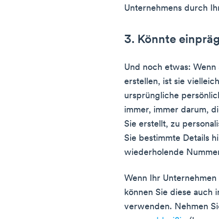
Unternehmens durch Ih
3. Könnte einprä
Und noch etwas: Wenn 
erstellen, ist sie viellei
ursprüngliche persönli
immer, immer darum, di
Sie erstellt, zu persona
Sie bestimmte Details hi
wiederholende Nummer
Wenn Ihr Unternehmen 
können Sie diese auch i
verwenden. Nehmen Sie 