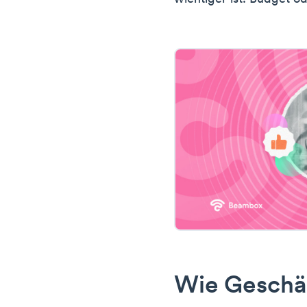
Wie Geschä