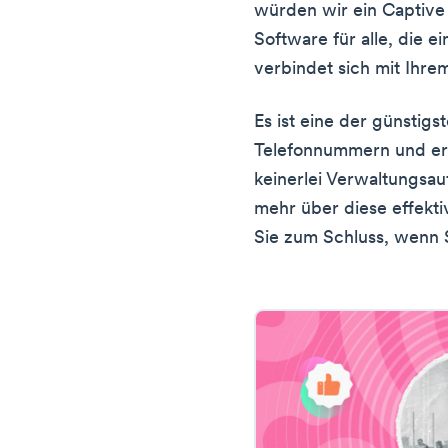
würden wir ein Captive 
Software für alle, die e
verbindet sich mit Ihr
Es ist eine der günstig
Telefonnummern und erf
keinerlei Verwaltungsa
mehr über diese effekti
Sie zum Schluss, wenn 