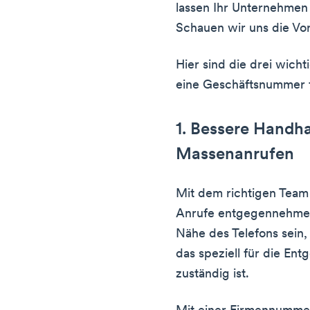
lassen Ihr Unternehmen 
Schauen wir uns die Vort
Hier sind die drei wichti
eine Geschäftsnummer 
1. Bessere Handh
Massenanrufen
Mit dem richtigen Team 
Anrufe entgegennehmen
Nähe des Telefons sein, 
das speziell für die E
zuständig ist.