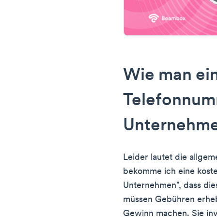
Wie man ein
Telefonnum
Unternehme
Leider lautet die allge
bekomme ich eine koste
Unternehmen", dass dies 
müssen Gebühren erheb
Gewinn machen. Sie inve