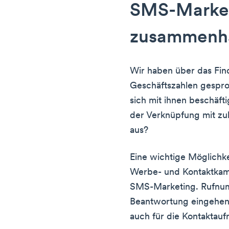
SMS-Marke
zusammenh
Wir haben über das Fin
Geschäftszahlen gespr
sich mit ihnen beschäfti
der Verknüpfung mit z
aus?
Eine wichtige Möglichk
Werbe- und Kontaktkamp
SMS-Marketing. Rufnumm
Beantwortung eingehen
auch für die Kontaktau