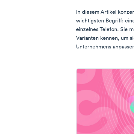
In diesem Artikel konze
wichtigsten Begriff: ei
einzelnes Telefon. Sie 
Varianten kennen, um s
Unternehmens anpassen