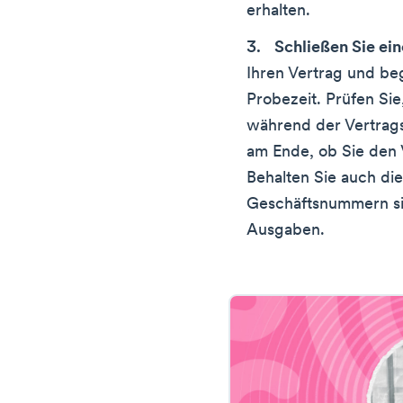
erhalten.
Schließen Sie ein
Ihren Vertrag und begi
Probezeit. Prüfen Sie
während der Vertragsl
am Ende, ob Sie den 
Behalten Sie auch di
Geschäftsnummern si
Ausgaben.