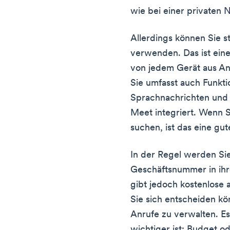
wie bei einer privaten
Allerdings können Sie 
verwenden. Das ist eine
von jedem Gerät aus A
Sie umfasst auch Funkti
Sprachnachrichten und 
Meet integriert. Wenn S
suchen, ist das eine gut
In der Regel werden Sie
Geschäftsnummer in ihr
gibt jedoch kostenlose a
Sie sich entscheiden kö
Anrufe zu verwalten. E
wichtiger ist: Budget ode