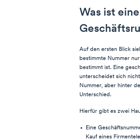
Was ist eine
Geschäftsr
Auf den ersten Blick sie
bestimmte Nummer nur 
bestimmt ist. Eine gesc
unterscheidet sich nich
Nummer, aber hinter de
Unterschied.
Hierfür gibt es zwei Ha
Eine Geschäftsnummer 
Kauf eines Firmentel