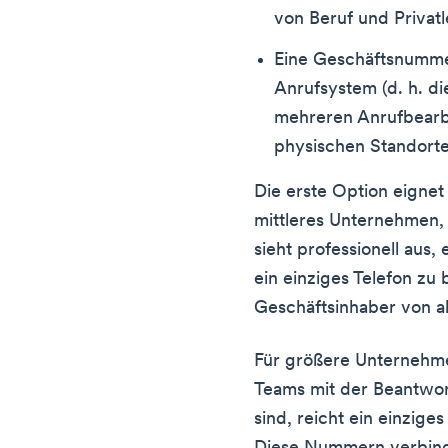
von Beruf und Privatl
Eine Geschäftsnummer
Anrufsystem (d. h. d
mehreren Anrufbearb
physischen Standorte
Die erste Option eignet s
mittleres Unternehmen, z
sieht professionell aus
ein einziges Telefon zu
Geschäftsinhaber von a
Für größere Unternehme
Teams mit der Beantwor
sind, reicht ein einziges