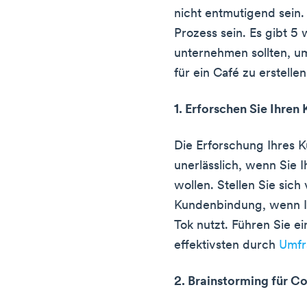
nicht entmutigend sein.
Prozess sein. Es gibt 5 
unternehmen sollten, u
für ein Café zu erstellen
1. Erforschen Sie Ihre
Die Erforschung Ihres 
unerlässlich, wenn Sie 
wollen. Stellen Sie sic
Kundenbindung, wenn Ih
Tok nutzt. Führen Sie 
effektivsten durch
Umfr
2. Brainstorming für C