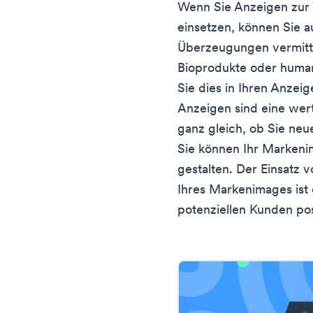
Wenn Sie Anzeigen zur
einsetzen, können Sie 
Überzeugungen vermitte
Bioprodukte oder human
Sie dies in Ihren Anzei
Anzeigen sind eine wert
ganz gleich, ob Sie ne
Sie können Ihr Markeni
gestalten. Der Einsatz
Ihres Markenimages ist 
potenziellen Kunden po