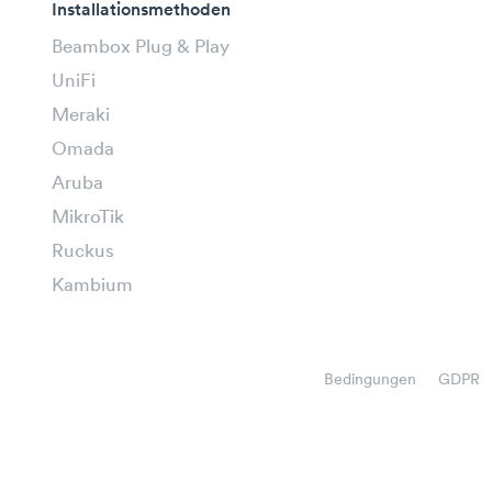
Installationsmethoden
Beambox Plug & Play
UniFi
Meraki
Omada
Aruba
MikroTik
Ruckus
Kambium
Bedingungen
GDPR