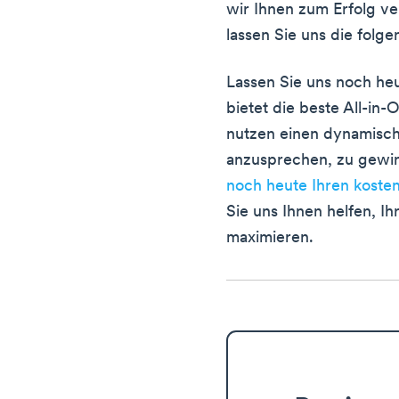
wir Ihnen zum Erfolg ve
lassen Sie uns die fol
Lassen Sie uns noch he
bietet die beste All-in
nutzen einen dynamisc
anzusprechen, zu gewin
noch heute Ihren koste
Sie uns Ihnen helfen, I
maximieren.