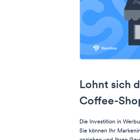
Lohnt sich d
Coffee-Sho
Die Investition in Werbu
Sie können Ihr Markeni