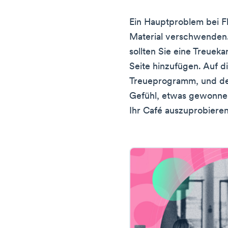
Ein Hauptproblem bei Flu
Material verschwenden
sollten Sie eine Treueka
Seite hinzufügen. Auf d
Treueprogramm, und de
Gefühl, etwas gewonnen
Ihr Café auszuprobieren