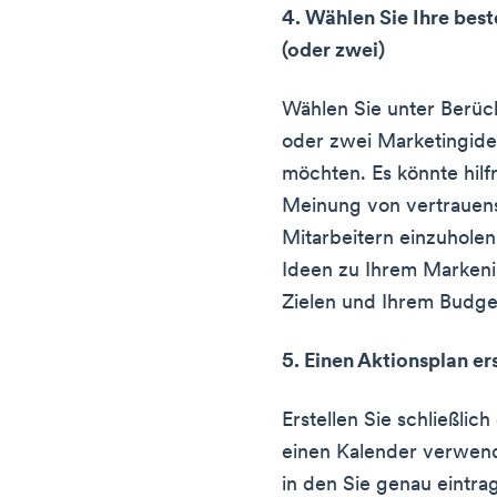
4. Wählen Sie Ihre be
(oder zwei)
Wählen Sie unter Berüc
oder zwei Marketingide
möchten. Es könnte hilfr
Meinung von vertrauen
Mitarbeitern einzuholen
Ideen zu Ihrem Markeni
Zielen und Ihrem Budge
5. Einen Aktionsplan er
Erstellen Sie schließlic
einen Kalender verwende
in den Sie genau eintr