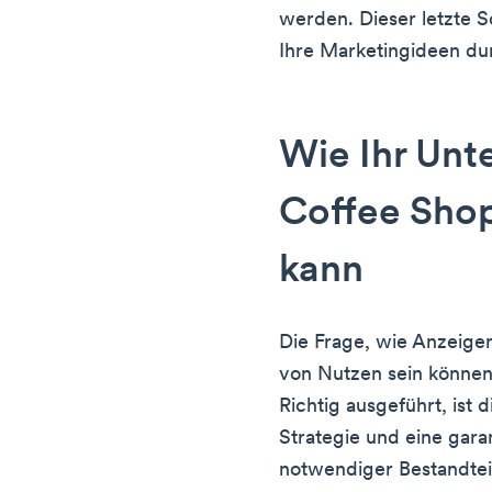
werden. Dieser letzte Sc
Ihre Marketingideen dur
Wie Ihr Un
Coffee Shop
kann
Die Frage, wie Anzeigen
von Nutzen sein können,
Richtig ausgeführt, ist d
Strategie und eine gara
notwendiger Bestandtei