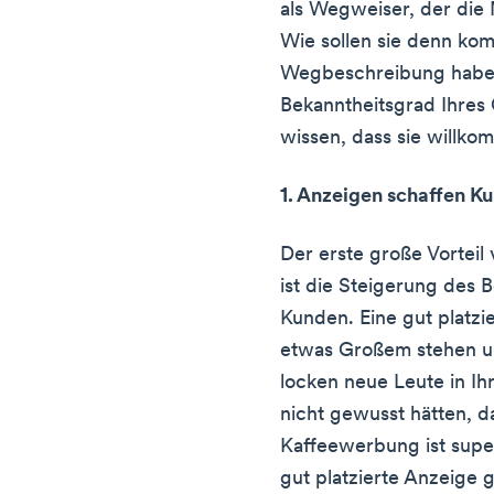
als Wegweiser, der die
Wie sollen sie denn ko
Wegbeschreibung haben
Bekanntheitsgrad Ihres
wissen, dass sie willko
1. Anzeigen schaffen 
Der erste große Vorteil
ist die Steigerung des 
Kunden. Eine gut platzi
etwas Großem stehen un
locken neue Leute in Ihr
nicht gewusst hätten, da
Kaffeewerbung ist super
gut platzierte Anzeige 