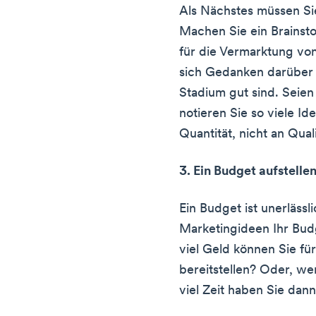
Als Nächstes müssen Si
Machen Sie ein Brainst
für die Vermarktung von
sich Gedanken darüber 
Stadium gut sind. Seien
notieren Sie so viele I
Quantität, nicht an Quali
3. Ein Budget aufstelle
Ein Budget ist unerlässl
Marketingideen Ihr Bud
viel Geld können Sie fü
bereitstellen? Oder, we
viel Zeit haben Sie dan