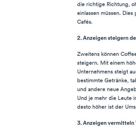
die richtige Richtung, o
einlassen müssen. Dies 
Cafés.
2. Anzeigen steigern d
Zweitens können Coffe
steigern. Mit einem höh
Unternehmens steigt au
bestimmte Getränke, ta
und andere neue Angeb
Und je mehr die Leute 
desto höher ist der Umsa
3. Anzeigen vermittel