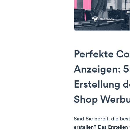
Perfekte Co
Anzeigen: 5 
Erstellung 
Shop Werb
Sind Sie bereit, die be
erstellen? Das Erstelle