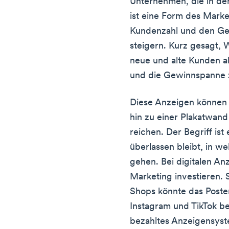
Unternehmen, die in der
ist eine Form des Market
Kundenzahl und den Ge
steigern. Kurz gesagt, 
neue und alte Kunden 
und die Gewinnspanne 
Diese Anzeigen können 
hin zu einer Plakatwand
reichen. Der Begriff ist
überlassen bleibt, in w
gehen. Bei digitalen An
Marketing investieren. 
Shops könnte das Posten
Instagram und TikTok be
bezahltes Anzeigensys