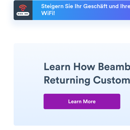
Steigern Sie Ihr Geschäft und Ih
WiFi!