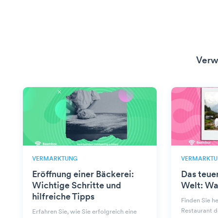
Verw
VERMARKTUNG
VERMARKTU
Eröffnung einer Bäckerei:
Das teue
Wichtige Schritte und
Welt: Wa
hilfreiche Tipps
Finden Sie h
Restaurant d
Erfahren Sie, wie Sie erfolgreich eine