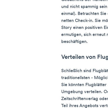
und nicht spammig sein 
einmal). Betrachten Sie
netten Check-in. Sie mö
Story einen positiven E
ermutigen, sich erneut
beschäftigen.
Verteilen von Flu
Schließlich sind Flugblä
traditionellsten - Mögli
Sie könnten Flugblätter
Umgebung verteilen. Od
Zeitschriftenverlag oder
Teil ihres Angebots vert