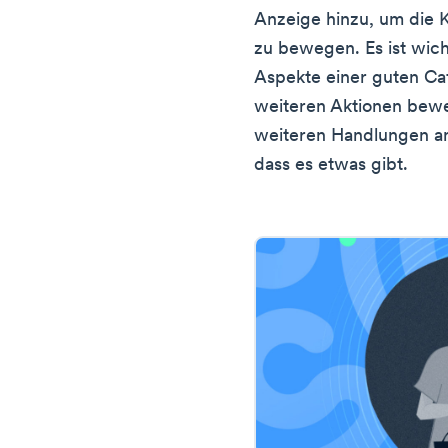
Anzeige hinzu, um die
zu bewegen. Es ist wich
Aspekte einer guten C
weiteren Aktionen bewe
weiteren Handlungen an 
dass es etwas gibt.