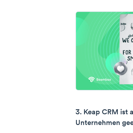
3. Keap CRM ist a
Unternehmen gee