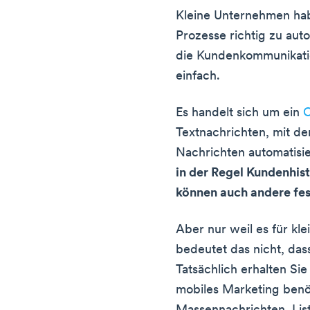
Kleine Unternehmen hab
Prozesse richtig zu au
die Kundenkommunikati
einfach.
Es handelt sich um ein
C
Textnachrichten, mit de
Nachrichten automatisi
in der Regel Kundenhist
können auch andere fe
Aber nur weil es für kl
bedeutet das nicht, das
Tatsächlich erhalten Sie
mobiles Marketing benö