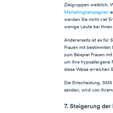
Zielgruppen weiblich. W
Marketingkampagnen
a
werden Sie nicht viel E
wenige Leute bei Ihnen
Andererseits ist es für 
Frauen mit bestimmten 
zum Beispiel Frauen mi
um Ihre hypoallergene 
diese Weise erreichen S
Die Entscheidung, SMS 
senden, wird von Ihre
7. Steigerung der 