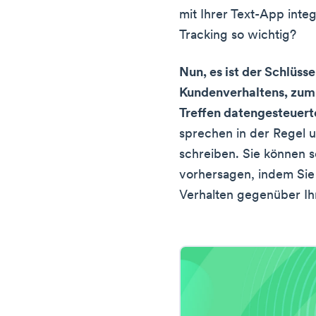
mit Ihrer Text-App inte
Tracking so wichtig?
Nun, es ist der Schlüss
Kundenverhaltens, zum
Treffen datengesteuer
sprechen in der Regel u
schreiben. Sie können s
vorhersagen, indem Sie 
Verhalten gegenüber Ih