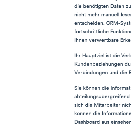
die benötigten Daten zu
nicht mehr manuell lese
entscheiden. CRM-Syst
fortschrittliche Funktio
Ihnen verwertbare Erken
Ihr Hauptziel ist die Ve
Kundenbeziehungen durc
Verbindungen und die R
Sie können die Informat
abteilungsübergreifend
sich die Mitarbeiter nic
können die Informatione
Dashboard aus einsehen