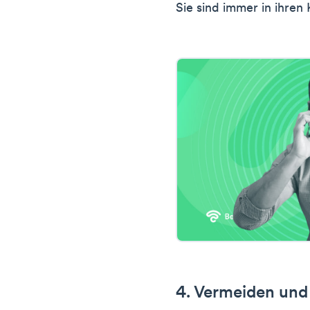
Sie sind immer in ihren
4. Vermeiden und