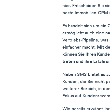
hier. Entscheiden Sie si
beste Immobilien-CRM m
Es handelt sich um ein 
ermöglicht auch eine nah
Vertriebs-Pipeline, was
einfacher macht.
Mit d
können Sie Ihren Kunden
treten und ihre Erfahr
Neben SMS bietet es a
Kunden, die Sie nicht p
weiterer Bereich, in de
Fokus auf Kundenrezen
Wie bereits erwähnt, br