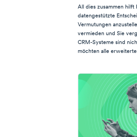
All dies zusammen hilft
datengestützte Entschei
Vermutungen anzustell
vermieden und Sie verg
CRM-Systeme sind nicht 
möchten alle erweiterte