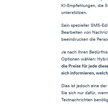
KI-Empfehlungen, die S
unterstützen.
Sein spezieller SMS-Edi
Bearbeiten von Nachric
beeindrucken die Perso
Je nach Ihren Bedürfni
Optionen wählen: Hybri
die Preise für jede dies
sich informieren, welch
Dies ist jedoch eine de
Sie sich nur dafür, wen
Textnachrichten benöti