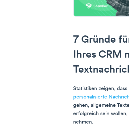
7 Gründe für
Ihres CRM 
Textnachric
Statistiken zeigen, dass
personalisierte Nachri
gehen, allgemeine Texte
erfolgreich sein wollen,
nehmen.