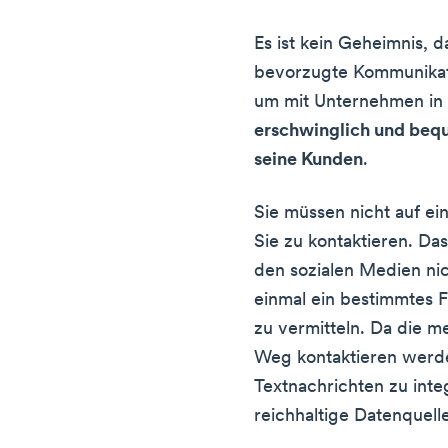
Es ist kein Geheimnis, d
bevorzugte Kommunikat
um mit Unternehmen in 
erschwinglich und beq
seine Kunden
.
Sie müssen nicht auf e
Sie zu kontaktieren. Da
den sozialen Medien nic
einmal ein bestimmtes 
zu vermitteln. Da die 
Weg kontaktieren werden
Textnachrichten zu inte
reichhaltige Datenquell