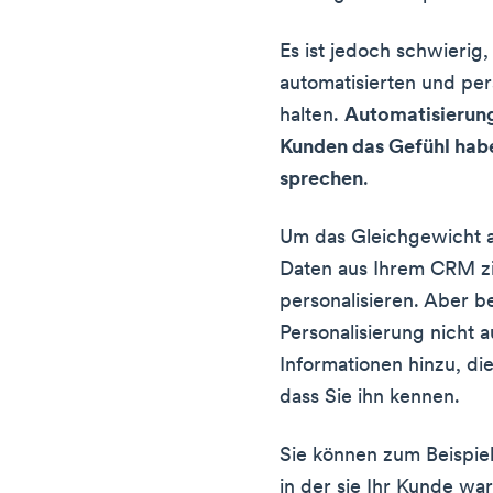
Es ist jedoch schwierig
automatisierten und per
halten.
Automatisierung
Kunden das Gefühl hab
sprechen
.
Um das Gleichgewicht a
Daten aus Ihrem CRM zi
personalisieren. Aber b
Personalisierung nicht 
Informationen hinzu, d
dass Sie ihn kennen.
Sie können zum Beispiel
in der sie Ihr Kunde w