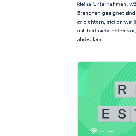
kleine Unternehmen, w
Branchen geeignet sind
erleichtern, stellen wi
mit Textnachrichten vor
abdecken.