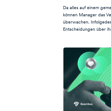
Da alles auf einem gem
können Manager das Ver
überwachen. Infolgedes
Entscheidungen über ih