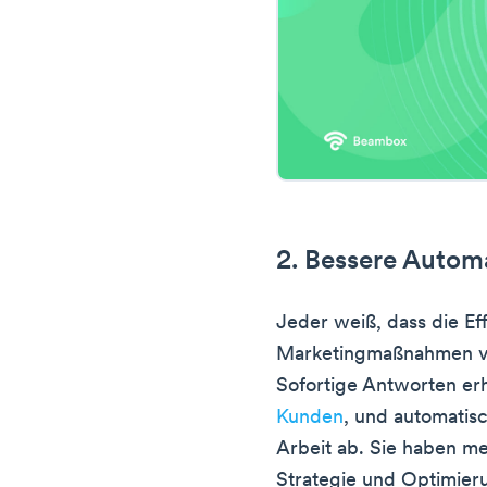
2. Bessere Automa
Jeder weiß, dass die Eff
Marketingmaßnahmen vo
Sofortige Antworten e
Kunden
, und automatis
Arbeit ab. Sie haben me
Strategie und Optimie