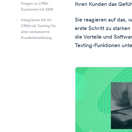
Ihren Kunden das Gefüh
Fragen zu CRM-
Systemen mit SMS
Sie reagieren auf das, w
Integrieren Sie Ihr
CRM mit Texting für
erste Schritt zu starke
eine verbesserte
die Vorteile und Softwa
Kundenbeziehung
Texting-Funktionen unt