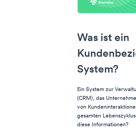
Was ist ein
Kundenbez
System?
Ein System zur Verwal
(CRM), das Unternehme
von Kundeninteraktion
gesamten Lebenszyklus
diese Informationen?