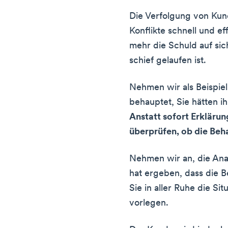
Die Verfolgung von Kun
Konflikte schnell und ef
mehr die Schuld auf si
schief gelaufen ist.
Nehmen wir als Beispiel
behauptet, Sie hätten i
Anstatt sofort Erkläru
überprüfen, ob die Beha
Nehmen wir an, die Anal
hat ergeben, dass die B
Sie in aller Ruhe die Si
vorlegen.