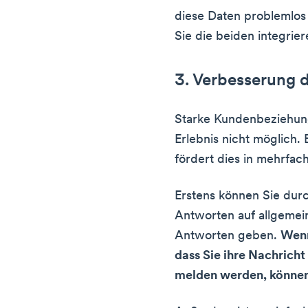
diese Daten problemlo
Sie die beiden integrier
3. Verbesserung 
Starke Kundenbeziehung
Erlebnis nicht möglich.
fördert dies in mehrfach
Erstens können Sie dur
Antworten auf allgemei
Antworten geben.
Wenn
dass Sie ihre Nachricht
melden werden, können 