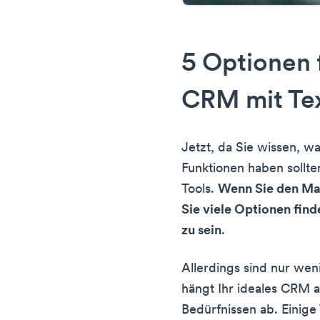
5 Optionen 
CRM mit Te
Jetzt, da Sie wissen, 
Funktionen haben sollten
Tools.
Wenn Sie den Ma
Sie viele Optionen find
zu sein
.
Allerdings sind nur we
hängt Ihr ideales CRM a
Bedürfnissen ab. Einige