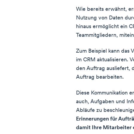
Wie bereits erwähnt, 
Nutzung von Daten dur
hinaus ermöglicht ein
Teammitgliedern, mitei
Zum Beispiel kann das V
im CRM aktualisieren. V
den Auftrag ausliefert,
Auftrag bearbeiten.
Diese Kommunikation er
auch, Aufgaben und Inf
Abläufe zu beschleunig
Erinnerungen für Auftr
damit Ihre Mitarbeiter 