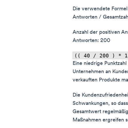
Die verwendete Formel l
Antworten / Gesamtzahl
Anzahl der positiven A
Antworten: 200
Eine niedrige Punktzahl
Unternehmen an Kundens
verkauften Produkte ma
Die Kundenzufriedenheit
Schwankungen, so dass
Gesamtwert regelmäßig
Maßnahmen ergreifen so