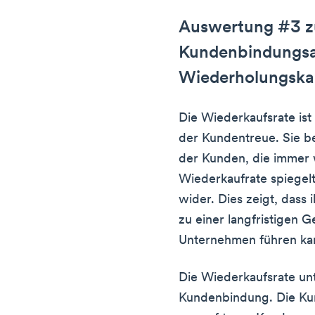
Auswertung #3 z
Kundenbindungsa
Wiederholungska
Die Wiederkaufsrate is
der Kundentreue. Sie be
der Kunden, die immer
Wiederkaufrate spiegel
wider. Dies zeigt, dass
zu einer langfristigen 
Unternehmen führen ka
Die Wiederkaufsrate un
Kundenbindung. Die Kun