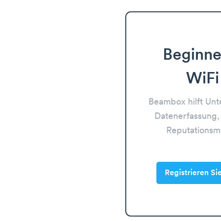
Beginne
WiFi
Beambox hilft Un
Datenerfassung,
Reputations
Registrieren Si