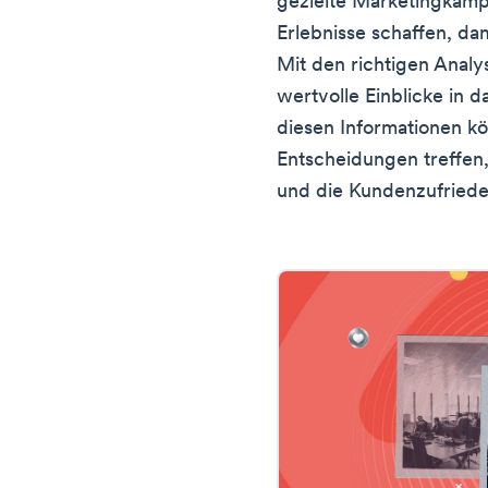
gezielte Marketingkamp
Erlebnisse schaffen, d
Mit den richtigen Anal
wertvolle Einblicke in 
diesen Informationen k
Entscheidungen treffen
und die Kundenzufriede