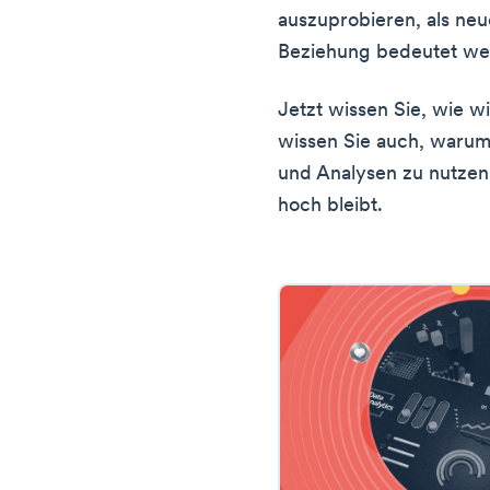
auszuprobieren, als neu
Beziehung bedeutet wen
Jetzt wissen Sie, wie wi
wissen Sie auch, warum
und Analysen zu nutzen
hoch bleibt.