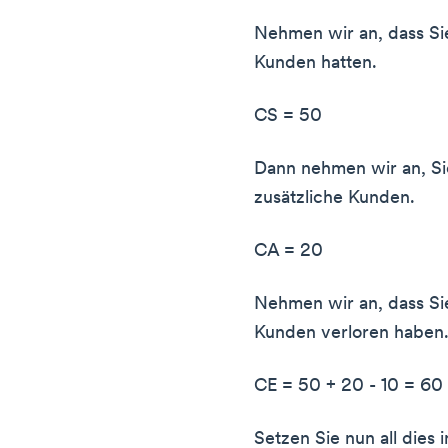
Nehmen wir an, dass Si
Kunden hatten.
CS = 50
Dann nehmen wir an, S
zusätzliche Kunden.
CA = 20
Nehmen wir an, dass Si
Kunden verloren haben
CE = 50 + 20 - 10 = 60
Setzen Sie nun all dies 