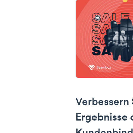
Verbessern 
Ergebnisse 