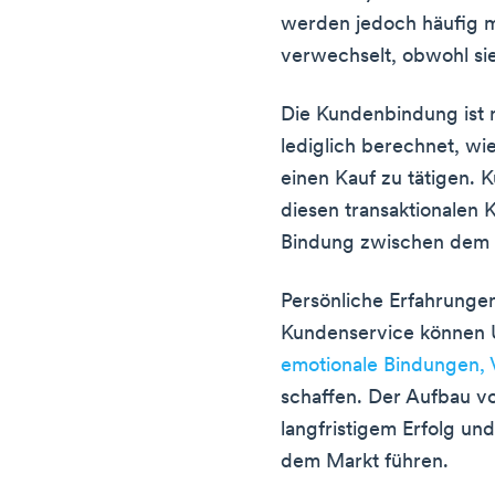
werden jedoch häufig m
verwechselt, obwohl sie
Die Kundenbindung ist n
lediglich berechnet, w
einen Kauf zu tätigen.
diesen transaktionalen 
Bindung zwischen dem
Persönliche Erfahrungen
Kundenservice können 
emotionale Bindungen, 
schaffen. Der Aufbau vo
langfristigem Erfolg un
dem Markt führen.