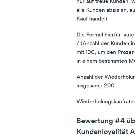
nur auf treue Kunden, 
alle Kunden abzielen, 
Kauf handelt.
Die Formel hierfür laut
/ (Anzahl der Kunden in
mit 100, um den Prozent
in einem bestimmten M
Anzahl der Wiederholu
insgesamt: 200
Wiederholungskaufrate:
Bewertung #4 üb
Kundenloyalität A