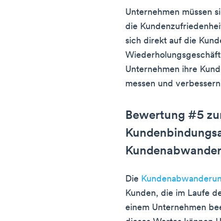
Unternehmen müssen sic
die Kundenzufriedenheit
sich direkt auf die Kun
Wiederholungsgeschäft
Unternehmen ihre Kund
messen und verbessern
Bewertung #5 zu
Kundenbindungsa
Kundenabwander
Die
Kundenabwanderun
Kunden, die im Laufe de
einem Unternehmen be