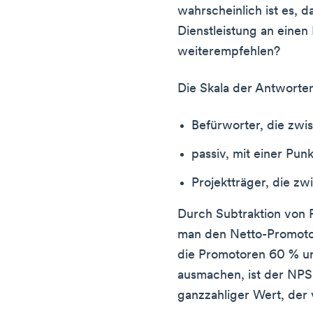
wahrscheinlich ist es, 
Dienstleistung an einen
weiterempfehlen?
Die Skala der Antworten 
Befürworter, die zw
passiv, mit einer Pun
Projektträger, die z
Durch Subtraktion von 
man den Netto-Promotor
die Promotoren 60 % u
ausmachen, ist der NPS 
ganzzahliger Wert, der 