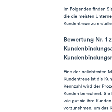
Im Folgenden finden Si
die die meisten Untern
Kundentreue zu erstelle
Bewertung Nr. 1 
Kundenbindungsa
Kundenbindungsr
Eine der beliebtesten 
Kundentreue ist die Ku
Kennzahl wird der Proz
Kunden berechnet. Sie 
wie gut sie ihre Kunde
vorzunehmen, um das K