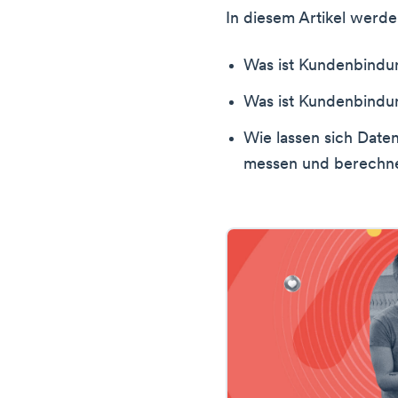
In diesem Artikel werde
Was ist Kundenbindun
Was ist Kundenbindu
Wie lassen sich Date
messen und berechn