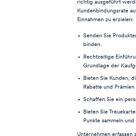
richtig ausgeführt werd
Kundenbindungsrate auf
Einnahmen zu erzielen:
Senden Sie Produkt
binden.
Rechtzeitige Einführ
Grundlage der Kaufg
Bieten Sie Kunden, di
Rabatte und Prämien 
Schaffen Sie ein perso
Bieten Sie Treuekart
Punkte sammeln und 
Unternehmen erfassen 