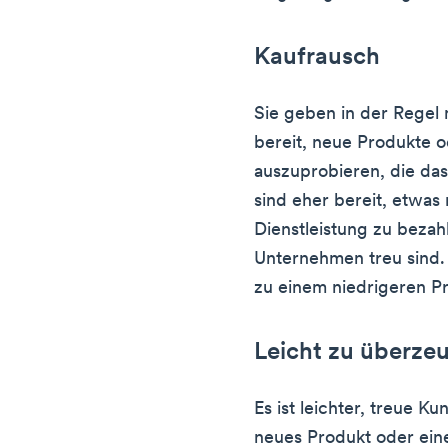
Kaufrausch
Sie geben in der Regel
bereit, neue Produkte o
auszuprobieren, die da
sind eher bereit, etwas
Dienstleistung zu bezah
Unternehmen treu sind.
zu einem niedrigeren Pr
Leicht zu überze
Es ist leichter, treue 
neues Produkt oder ein