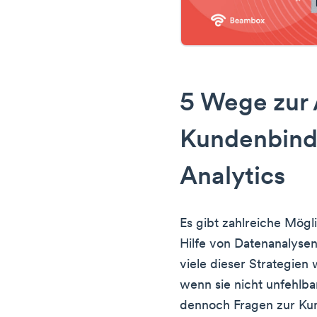
5 Wege zur 
Kundenbind
Analytics
Es gibt zahlreiche Mögl
Hilfe von Datenanalysen
viele dieser Strategie
wenn sie nicht unfehlba
dennoch Fragen zur Ku