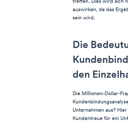
treffen. Dies wird sich
auswirken, da das Erge
sein wird.
Die Bedeut
Kundenbind
den Einzelh
Die Millionen-Dollar-Fra
Kundenbindungsanalyse 
Unternehmen aus? Hier
Kundentreue für ein Unt