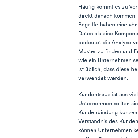
Häufig kommt es zu Ver
direkt danach kommen: 
Begriffe haben eine ähn
Daten als eine Komponen
bedeutet die Analyse vo
Muster zu finden und E
wie ein Unternehmen se
ist üblich, dass diese b
verwendet werden.
Kundentreue ist aus vie
Unternehmen sollten sic
Kundenbindung konzent
Verständnis des Kunden
können Unternehmen ke