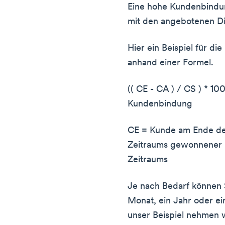
Eine hohe Kundenbindun
mit den angebotenen Die
Hier ein Beispiel für d
anhand einer Formel.
(( CE - CA ) / CS ) * 10
Kundenbindung
CE = Kunde am Ende de
Zeitraums gewonnener 
Zeitraums
Je nach Bedarf können S
Monat, ein Jahr oder ei
unser Beispiel nehmen 