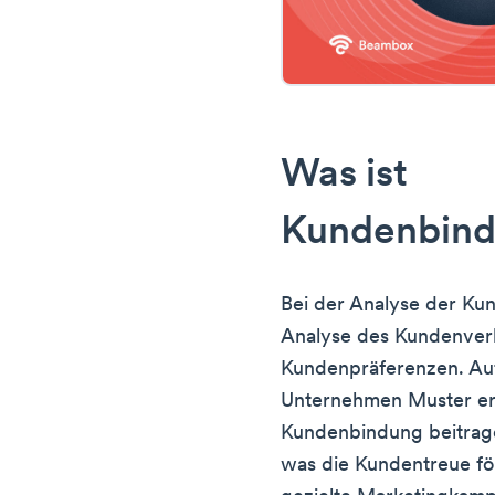
Was ist
Kundenbind
Bei der Analyse der Ku
Analyse des Kundenver
Kundenpräferenzen. Au
Unternehmen Muster er
Kundenbindung beitrage
was die Kundentreue f