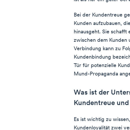
Bei der Kundentreue ge
Kunden aufzubauen, die 
hinausgeht. Sie schafft 
zwischen dem Kunden 
Verbindung kann zu Fol
Kundenbindung bezeichn
Tür für potenzielle Kun
Mund-Propaganda ange
Was ist der Unte
Kundentreue und
Es ist wichtig zu wiss
Kundenloyalität zwei ve