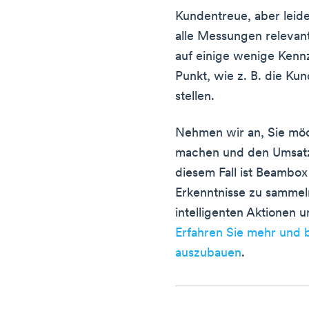
Kundentreue, aber leide
alle Messungen relevant
auf einige wenige Kenn
Punkt, wie z. B. die K
stellen.
Nehmen wir an, Sie möc
machen und den Umsatz 
diesem Fall ist Beambo
Erkenntnisse zu sammeln
intelligenten Aktionen
Erfahren Sie mehr und b
auszubauen
.