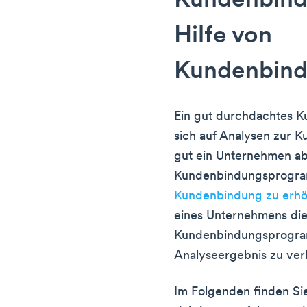
Kundenbind
Hilfe von
Kundenbin
Ein gut durchdachtes 
sich auf Analysen zur 
gut ein Unternehmen ab
Kundenbindungsprogra
Kundenbindung zu erh
eines Unternehmens die
Kundenbindungsprogra
Analyseergebnis zu ver
Im Folgenden finden Sie