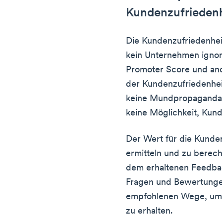
Kundenzufrieden
Die Kundenzufriedenheit
kein Unternehmen ignor
Promoter Score und and
der Kundenzufriedenhei
keine Mundpropaganda,
keine Möglichkeit, Kun
Der Wert für die Kundenz
ermitteln und zu berech
dem erhaltenen Feedba
Fragen und Bewertungen
empfohlenen Wege, um 
zu erhalten.