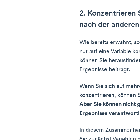
2. Konzentrieren S
nach der anderen
Wie bereits erwähnt, so
nur auf eine Variable k
können Sie herausfinde
Ergebnisse beiträgt.
Wenn Sie sich auf mehre
konzentrieren, können Si
Aber Sie können nicht 
Ergebnisse verantwortli
In diesem Zusammenhang
Sie zunächst Variablen