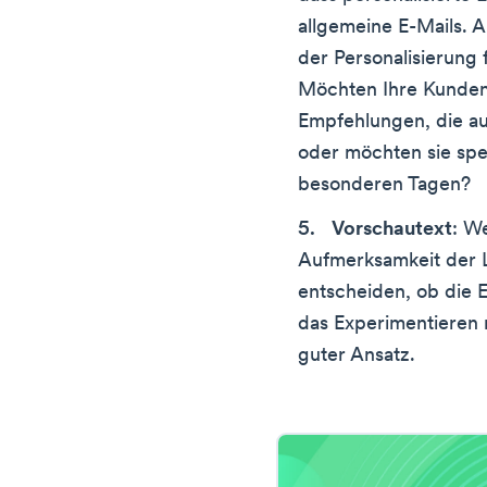
allgemeine E-Mails. 
der Personalisierung 
Möchten Ihre Kunde
Empfehlungen, die au
oder möchten sie spe
besonderen Tagen?
Vorschautext
: W
Aufmerksamkeit der Le
entscheiden, ob die E-
das Experimentieren 
guter Ansatz.