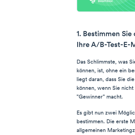
1. Bestimmen Sie
Ihre A/B-Test-E-M
Das Schlimmste, was Sie
können, ist, ohne ein b
liegt daran, dass Sie di
können, wenn Sie nicht
"Gewinner" macht.
Es gibt nun zwei Möglic
bestimmen. Die erste Mö
allgemeinen Marketingz