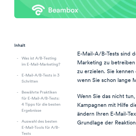
Inhalt
E-Mail-A/B-Tests sind d
Was ist A/B-Testing
Marketing zu betreiben
im E-Mail-Marketing?
zu erzielen. Sie kennen 
E-Mail-A/B-Tests in 3
wenn Sie schon lange M
Schritten
Bewährte Praktiken
Wenn Sie das nicht tun,
für E-Mail-A/B-Tests:
Kampagnen mit Hilfe die
4 Tipps für die besten
Ergebnisse
ändern Ihren E-Mail-Te
Auswahl des besten
Grundlage der Reaktion
E-Mail-Tools für A/B-
Tests