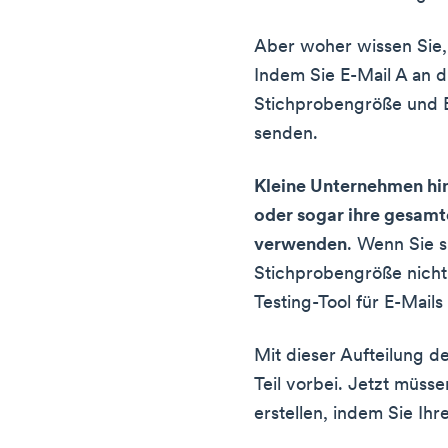
Aber woher wissen Sie
Indem Sie E-Mail A an d
Stichprobengröße und E
senden.
Kleine Unternehmen hi
oder sogar ihre gesamt
verwenden
. Wenn Sie s
Stichprobengröße nicht 
Testing-Tool für E-Mails
Mit dieser Aufteilung de
Teil vorbei. Jetzt müsse
erstellen, indem Sie Ih