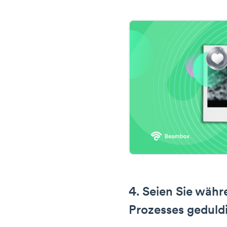
4. Seien Sie wäh
Prozesses geduld