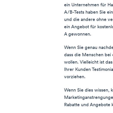
ein Unternehmen für H
A/B-Tests haben Sie ein
und die andere ohne ver
ein Angebot für kosten
A gewonnen.
Wenn Sie genau nachden
dass die Menschen bei 
wollen. Vielleicht ist 
Ihrer Kunden Testimoni
vorziehen.
Wenn Sie dies wissen, 
Marketinganstrengunge
Rabatte und Angebote k