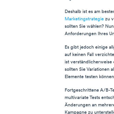
Deshalb ist es am besten
Marketingstrategie
zu v
sollten Sie wählen? Nun
Anforderungen Ihres U
Es gibt jedoch einige al
auf keinen Fall verzich
ist verständlicherweise 
sollten Sie Variationen 
Elemente testen können
Fortgeschrittene A/B-Te
multivariate Tests entsc
Änderungen an mehreren
Kampagne zu unterstelle