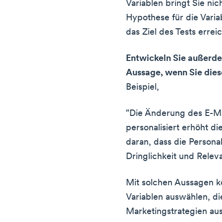
Variablen bringt Sie nic
Hypothese für die Variab
das Ziel des Tests erre
Entwickeln Sie außerde
Aussage, wenn Sie dies
Beispiel,
"Die Änderung des E-Ma
personalisiert erhöht d
daran, dass die Persona
Dringlichkeit und Releva
Mit solchen Aussagen kö
Variablen auswählen, die
Marketingstrategien au