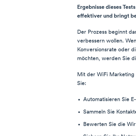
Ergebnisse dieses Test
effektiver und bringt b
Der Prozess beginnt dam
verbessern wollen. Wen
Konversionsrate oder d
möchten, werden Sie di
Mit der WiFi Marketing
Sie:
Automatisieren Sie E-
Sammeln Sie Kontakt
Bewerten Sie die Wirk