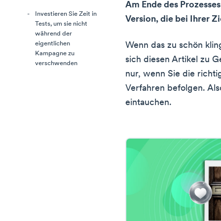
Am Ende des Prozesses 
Investieren Sie Zeit in
Version, die bei Ihrer
Tests, um sie nicht
während der
eigentlichen
Wenn das zu schön kling
Kampagne zu
sich diesen Artikel zu G
verschwenden
nur, wenn Sie die richt
Verfahren befolgen. Also
eintauchen.