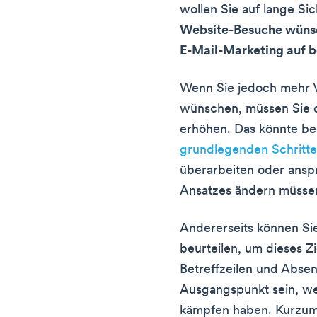
wollen Sie auf lange Si
Website-Besuche wünsch
E-Mail-Marketing auf b
Wenn Sie jedoch mehr 
wünschen, müssen Sie 
erhöhen. Das könnte be
grundlegenden Schritte
überarbeiten oder ansp
Ansatzes ändern müsse
Andererseits können Sie
beurteilen, um dieses Z
Betreffzeilen und Abse
Ausgangspunkt sein, we
kämpfen haben. Kurzum: