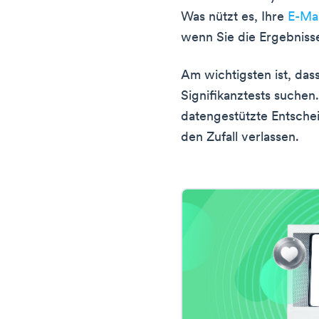
Was nützt es, Ihre
E-Ma
wenn Sie die Ergebniss
Am wichtigsten ist, dass
Signifikanztests suchen.
datengestützte Entschei
den Zufall verlassen.