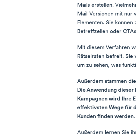
Mails erstellen. Vielmeh
Mail-Versionen mit nur
Elementen. Sie können 
Betreffzeilen oder CTA
Mit diesem Verfahren w
Rätselraten befreit. Sie
um zu sehen, was funkti
Außerdem stammen dies
Die Anwendung dieser D
Kampagnen wird Ihre Er
effektivsten Wege für 
Kunden finden werden
.
Außerdem lernen Sie ih