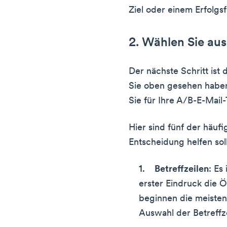
Ziel oder einem Erfolgs
2. Wählen Sie aus
Der nächste Schritt ist
Sie oben gesehen haben
Sie für Ihre A/B-E-Mail
Hier sind fünf der häufi
Entscheidung helfen sol
Betreffzeilen
: Es
erster Eindruck die 
beginnen die meisten
Auswahl der Betreffze