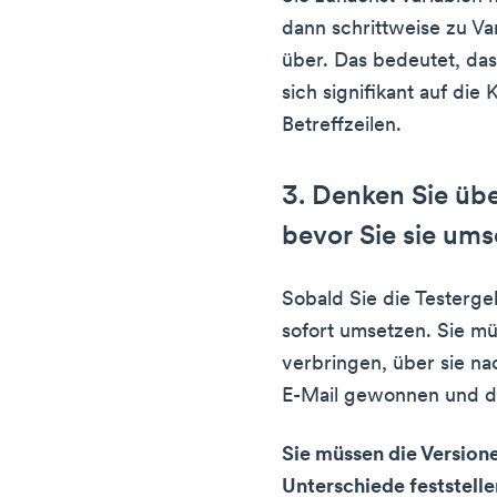
dann schrittweise zu Va
über. Das bedeutet, das
sich signifikant auf die 
Betreffzeilen.
3. Denken Sie übe
bevor Sie sie um
Sobald Sie die Testergeb
sofort umsetzen. Sie mü
verbringen, über sie n
E-Mail gewonnen und di
Sie müssen die Version
Unterschiede feststelle