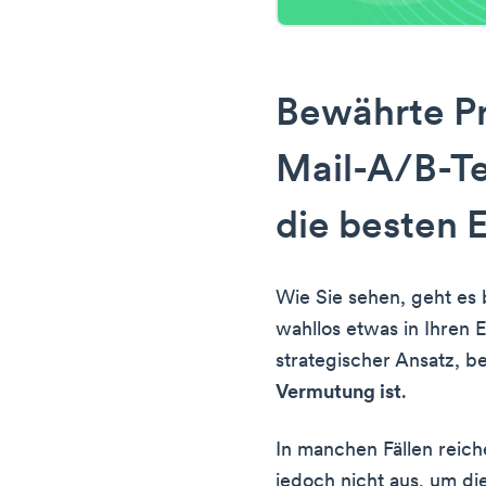
Bewährte Pr
Mail-A/B-Tes
die besten 
Wie Sie sehen, geht es 
wahllos etwas in Ihren E
strategischer Ansatz, 
Vermutung ist
.
In manchen Fällen reic
jedoch nicht aus, um d