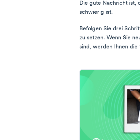
Die gute Nachricht ist,
schwierig ist.
Befolgen Sie drei Schrit
zu setzen. Wenn Sie neu
sind, werden Ihnen die 