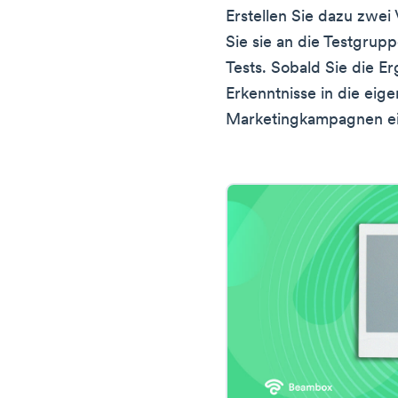
Erstellen Sie dazu zwei
Sie sie an die Testgrup
Tests. Sobald Sie die E
Erkenntnisse in die eige
Marketingkampagnen ein