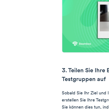
3. Teilen Sie Ihre 
Testgruppen auf
Sobald Sie Ihr Ziel und
erstellen Sie Ihre Test
Sie können dies tun, in