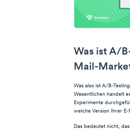
Was ist A/B
Mail-Marke
Was also ist A/B-Testin
Wesentlichen handelt e
Experimente durchgefü
welche Version Ihrer E-
Das bedeutet nicht, dass