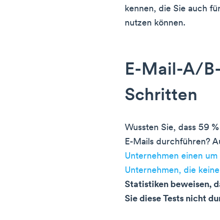
kennen, die Sie auch 
nutzen können.
E-Mail-A/B-
Schritten
Wussten Sie, dass 59 %
E-Mails durchführen?
Unternehmen einen um 
Unternehmen, die keine
Statistiken beweisen, 
Sie diese Tests nicht d