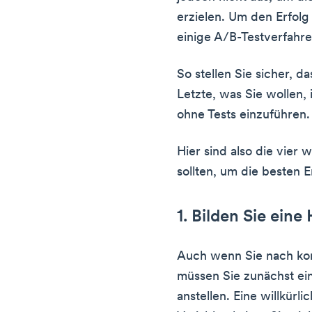
erzielen. Um den Erfolg
einige A/B-Testverfahre
So stellen Sie sicher, d
Letzte, was Sie wollen,
ohne Tests einzuführen.
Hier sind also die vier 
sollten, um die besten E
1. Bilden Sie ein
Auch wenn Sie nach ko
müssen Sie zunächst ei
anstellen. Eine willkürl