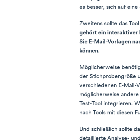
es besser, sich auf eine
Zweitens sollte das Too
gehört ein interaktive
Sie E-Mail-Vorlagen n
können
.
Möglicherweise benötig
der Stichprobengröße u
verschiedenen E-Mail-
möglicherweise andere 
Test-Tool integrieren. W
nach Tools mit diesen F
Und schließlich sollte 
detaillierte Analyse- un