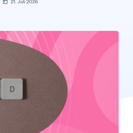
21. Juli 2026