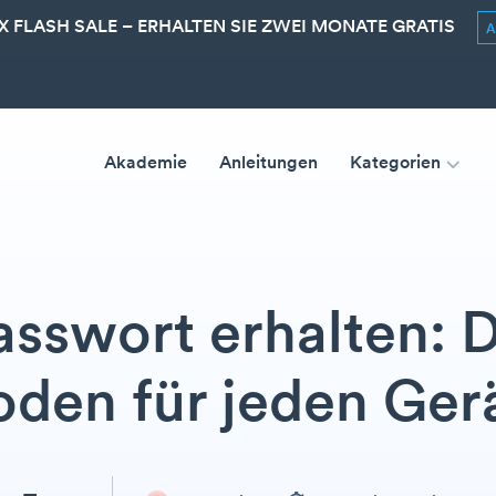
 FLASH SALE – ERHALTEN SIE ZWEI MONATE GRATIS
Akademie
Anleitungen
Kategorien
swort erhalten: D
den für jeden Ger