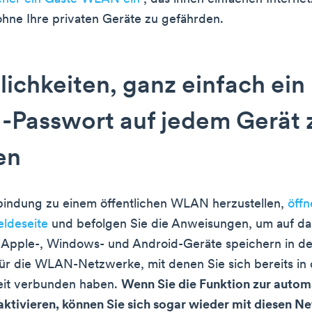
ohne Ihre privaten Geräte zu gefährden.
ichkeiten, ganz einfach ein
Passwort auf jedem Gerät 
en
bindung zu einem öffentlichen WLAN herzustellen,
öffn
deseite
und befolgen Sie die Anweisungen, um auf das
 Apple-, Windows- und Android-Geräte speichern in de
ür die WLAN-Netzwerke, mit denen Sie sich bereits in 
it verbunden haben.
Wenn Sie die Funktion zur autom
ktivieren, können Sie sich sogar wieder mit diesen N