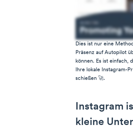
Dies ist nur eine Method
Präsenz auf Autopilot ü
können. Es ist einfach, 
Ihre lokale Instagram-Pr
schießen 🚀.
Instagram is
kleine Unt