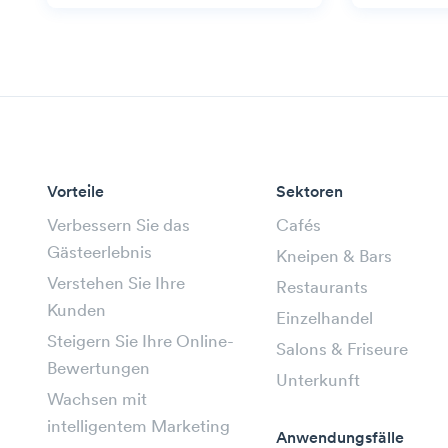
Vorteile
Sektoren
Verbessern Sie das
Cafés
Gästeerlebnis
Kneipen & Bars
Verstehen Sie Ihre
Restaurants
Kunden
Einzelhandel
Steigern Sie Ihre Online-
Salons & Friseure
Bewertungen
Unterkunft
Wachsen mit
intelligentem Marketing
Anwendungsfälle