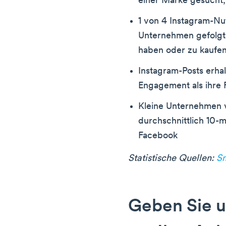
einer Marke gesucht, 
1 von 4 Instagram-Nut
Unternehmen gefolgt
haben oder zu kaufen
Instagram-Posts erha
Engagement als ihre
Kleine Unternehmen v
durchschnittlich 10-
Facebook
Statistische Quellen:
Sm
Geben Sie u