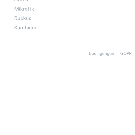
MikroTik
Ruckus
Kambium
Bedingungen
GDPR