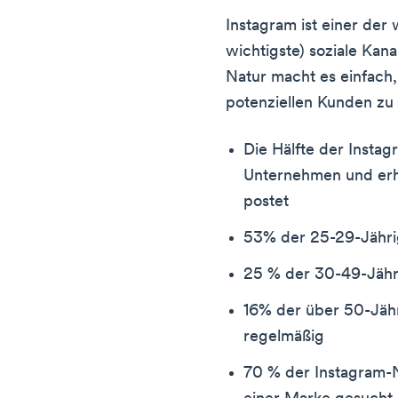
Instagram ist einer der
wichtigste) soziale Kana
Natur macht es einfach,
potenziellen Kunden zu 
Die Hälfte der Instag
Unternehmen und erhä
postet
53% der 25-29-Jähri
25 % der 30-49-Jähr
16% der über 50-Jäh
regelmäßig
70 % der Instagram-