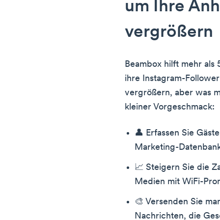
um Ihre Anh
vergrößern
Beambox hilft mehr als 
ihre Instagram-Follower
vergrößern, aber was ma
kleiner Vorgeschmack:
👤 Erfassen Sie Gäste
Marketing-Datenban
📈 Steigern Sie die Za
Medien mit WiFi-Pro
🎨 Versenden Sie ma
Nachrichten, die Ges