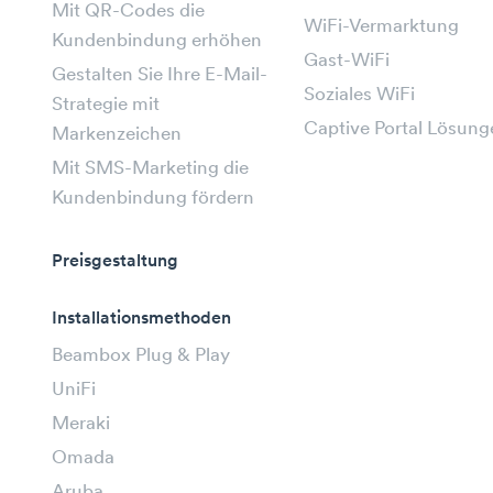
Mit QR-Codes die
WiFi-Vermarktung
Kundenbindung erhöhen
Gast-WiFi
Gestalten Sie Ihre E-Mail-
Soziales WiFi
Strategie mit
Captive Portal Lösung
Markenzeichen
Mit SMS-Marketing die
Kundenbindung fördern
Preisgestaltung
Installationsmethoden
Beambox Plug & Play
UniFi
Meraki
Omada
Aruba