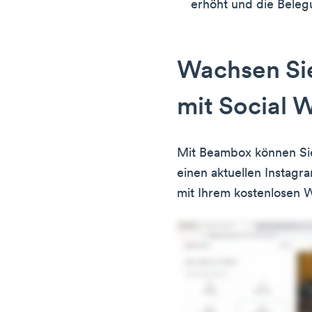
erhöht und die Beleg
Wachsen Sie
mit Social W
Mit Beambox können Sie
einen aktuellen Instagra
mit Ihrem kostenlosen