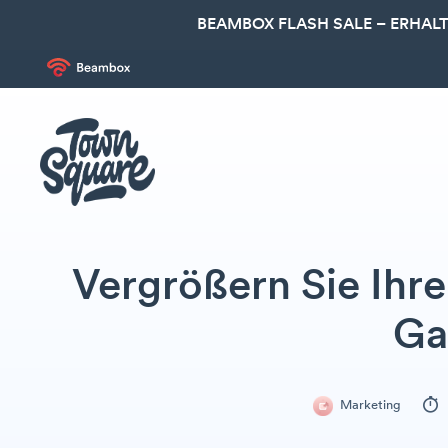
BEAMBOX FLASH SALE – ERHALT
Vergrößern Sie Ihr
Ga
Marketing