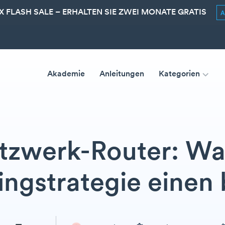
 FLASH SALE – ERHALTEN SIE ZWEI MONATE GRATIS
Akademie
Anleitungen
Kategorien
tzwerk-Router: Wa
ngstrategie einen