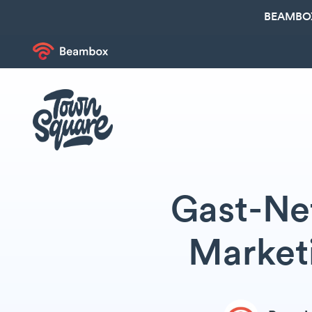
BEAMBOX
Gast-Ne
Marketi