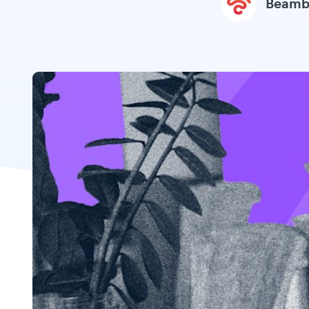
Beamb