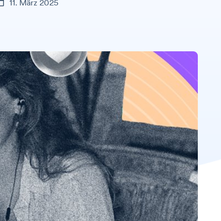
11. März 2025