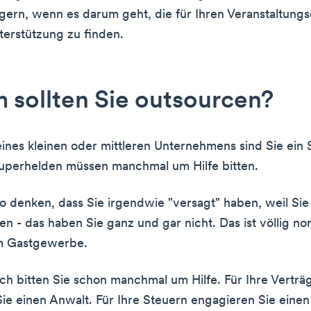
gern, wenn es darum geht, die für Ihren Veranstaltungs
erstützung zu finden.
sollten Sie outsourcen?
eines kleinen oder mittleren Unternehmens sind Sie ein
uperhelden müssen manchmal um Hilfe bitten.
o denken, dass Sie irgendwie "versagt" haben, weil Sie
en - das haben Sie ganz und gar nicht. Das ist völlig no
m Gastgewerbe.
ch bitten Sie schon manchmal um Hilfe. Für Ihre Verträ
ie einen Anwalt. Für Ihre Steuern engagieren Sie einen