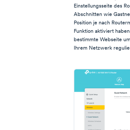
Einstellungsseite des Ro
Abschnitten wie Gastne
Position je nach Routerm
Funktion aktiviert habe
bestimmte Webseite uml
Ihrem Netzwerk regulie