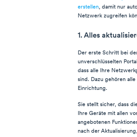
erstellen
, damit nur auto
Netzwerk zugreifen kö
1. Alles aktualisie
Der erste Schritt bei de
unverschlüsselten Portal
dass alle Ihre Netzwer
sind. Dazu gehören alle
Einrichtung.
Sie stellt sicher, dass d
Ihre Geräte mit allen v
angebotenen Funktionen
nach der Aktualisierung