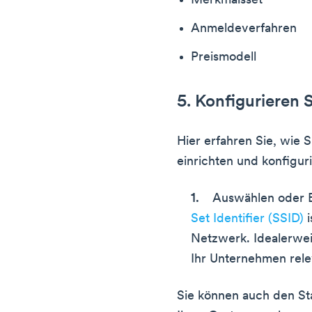
Merkmalsset
Anmeldeverfahren
Preismodell
5. Konfigurieren S
Hier erfahren Sie, wie S
einrichten und konfigur
Auswählen oder E
Set Identifier (SSID)
i
Netzwerk. Idealerweis
Ihr Unternehmen relev
Sie können auch den Sta