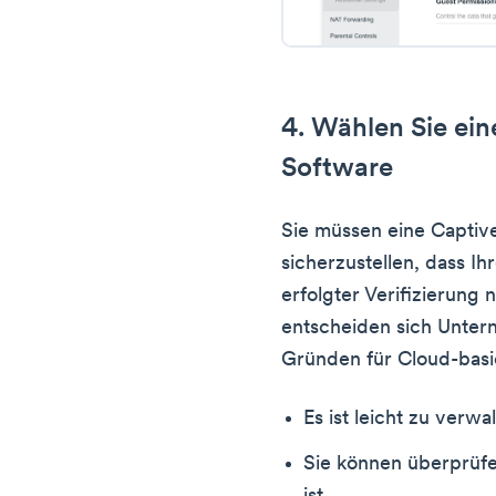
4. Wählen Sie ein
Software
Sie müssen eine Captiv
sicherzustellen, dass Ih
erfolgter Verifizierung
entscheiden sich Unte
Gründen für Cloud-bas
Es ist leicht zu verwa
Sie können überprüfen