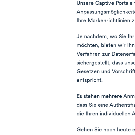
Unsere Captive Portale 
Anpassungsmöglichkeite
Ihre Markenrichtlinien 
Je nachdem, wo Sie Ihr 
möchten, bieten wir Ihn
Verfahren zur Datenerf
sichergestellt, dass un
Gesetzen und Vorschrif
entspricht.
Es stehen mehrere Anme
dass Sie eine Authenti
die Ihren individuellen
Gehen Sie noch heute e