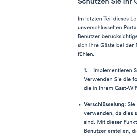
Schützen Sie Ihr 
Im letzten Teil dieses L
unverschlüsselten Porta
Benutzer berücksichtige
sich Ihre Gäste bei der
fühlen.
Implementieren 
Verwenden Sie die fo
die in Ihrem Gast-WiF
Verschlüsselung
: Si
verwenden, da dies 
sind. Mit dieser Funk
Benutzer erstellen, d