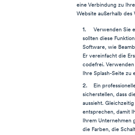
eine Verbindung zu Ihr
Website außerhalb des
Verwenden Sie ei
sollten diese Funktio
Software, wie Beambox
Er vereinfacht die Ers
codefrei. Verwenden 
Ihre Splash-Seite zu e
Ein professionel
sicherstellen, dass d
aussieht. Gleichzeiti
entsprechen, damit Ih
Ihrem Unternehmen ge
die Farben, die Schal