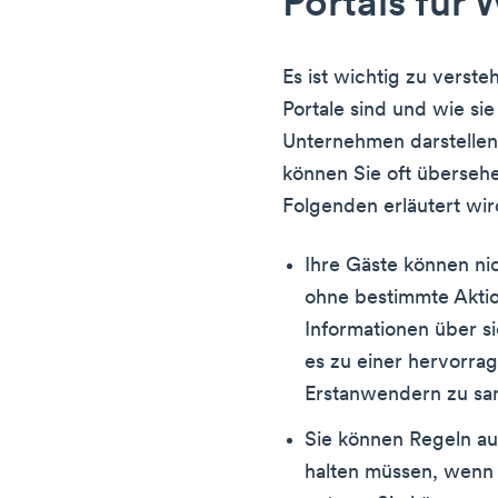
Portals für 
Es ist wichtig zu verst
Portale sind und wie si
Unternehmen darstellen
können Sie oft überseh
Folgenden erläutert wir
Ihre Gäste können nic
ohne bestimmte Aktio
Informationen über s
es zu einer hervorra
Erstanwendern zu sa
Sie können Regeln auf
halten müssen, wenn 