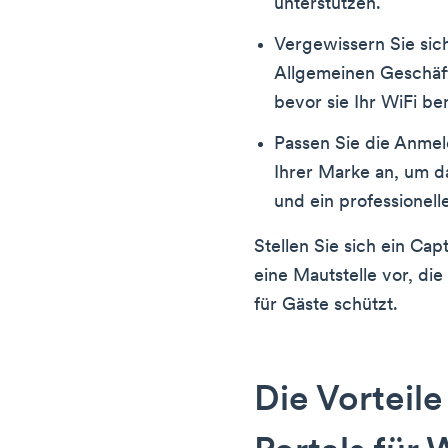
unterstützen.
Vergewissern Sie sich
Allgemeinen Geschäf
bevor sie Ihr WiFi be
Passen Sie die Anmel
Ihrer Marke an, um d
und ein professionell
Stellen Sie sich ein Cap
eine Mautstelle vor, di
für Gäste schützt.
Die Vorteile