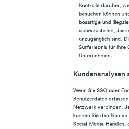
Kontrolle darüber, w
besuchen können und
bösartige und illegal
sicherzustellen, dass
unzugänglich sind. Di
Surferlebnis für Ihre
Unternehmen.
Kundenanalysen
Wenn Sie SSO oder For
Benutzerdaten erfassen,
Netzwerk verbinden. J
können Sie den Namen, 
Social-Media-Handles, 