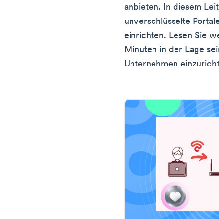
anbieten. In diesem Leit
unverschlüsselte Portal
einrichten. Lesen Sie w
Minuten in der Lage sein
Unternehmen einzuricht