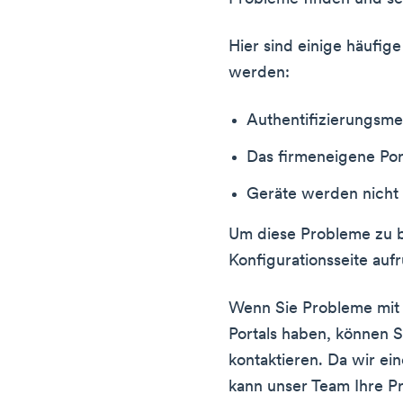
Hier sind einige häufig
werden:
Authentifizierungsme
Das firmeneigene Por
Geräte werden nicht
Um diese Probleme zu 
Konfigurationsseite aufr
Wenn Sie Probleme mit 
Portals haben, können 
kontaktieren. Da wir ei
kann unser Team Ihre P