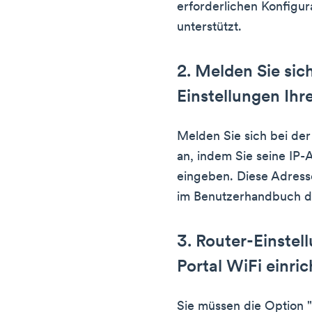
erforderlichen Konfigur
unterstützt.
2. Melden Sie sic
Einstellungen Ihr
Melden Sie sich bei der
an, indem Sie seine IP-
eingeben. Diese Adresse
im Benutzerhandbuch d
3. Router-Einste
Portal WiFi einric
Sie müssen die Option