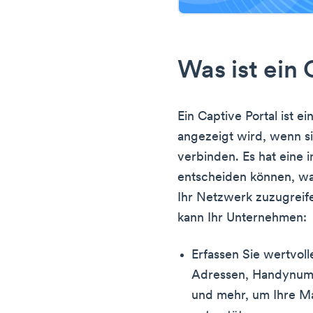
Was ist ein 
Ein Captive Portal ist e
angezeigt wird, wenn s
verbinden. Es hat eine in
entscheiden können, wa
Ihr Netzwerk zuzugreife
kann Ihr Unternehmen:
Erfassen Sie wertvol
Adressen, Handynumm
und mehr, um Ihre M