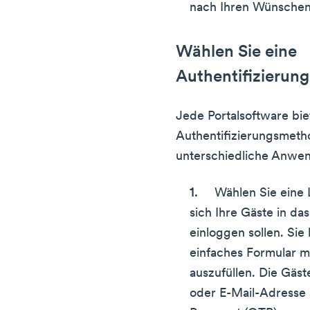
nach Ihren Wünschen
Wählen Sie eine
Authentifizierun
Jede Portalsoftware bi
Authentifizierungsmet
unterschiedliche Anwen
Wählen Sie eine 
sich Ihre Gäste in d
einloggen sollen. Sie 
einfaches Formular m
auszufüllen. Die Gäs
oder E-Mail-Adresse 