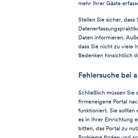
mehr Ihrer Gäste erfass
Stellen Sie sicher, dass
Datenerfassungspraktik
Daten informieren. Auße
dass Sie nicht zu viele 
Bedenken hinsichtlich 
Fehlersuche bei 
Schließlich müssen Sie s
firmeneigene Portal na
funktioniert. Sie sollte
es in Ihrer Einrichtung 
bitten, das Portal zu n
Probleme finden und sc