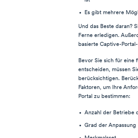
ist
Es gibt mehrere Mög
Und das Beste daran? Si
Ferne erledigen. Außerde
basierte Captive-Portal
Bevor Sie sich für eine
entscheiden, müssen Sie
berücksichtigen. Berück
Faktoren, um Ihre Anfo
Portal zu bestimmen:
Anzahl der Betriebe 
Grad der Anpassung