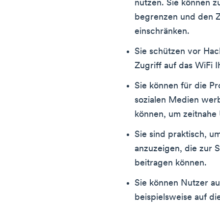
nutzen. Sie können z
begrenzen und den 
einschränken.
Sie schützen vor Hac
Zugriff auf das WiFi 
Sie können für die Pr
sozialen Medien werb
können, um zeitnahe 
Sie sind praktisch, 
anzuzeigen, die zur 
beitragen können.
Sie können Nutzer au
beispielsweise auf d