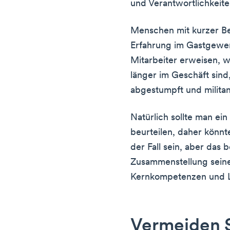
und Verantwortlichkeite
Menschen mit kurzer B
Erfahrung im Gastgewer
Mitarbeiter erweisen, w
länger im Geschäft sind,
abgestumpft und militan
Natürlich sollte man ei
beurteilen, daher könnt
der Fall sein, aber das 
Zusammenstellung seine
Kernkompetenzen und Le
Vermeiden S