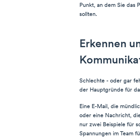
Punkt, an dem Sie das 
sollten.
Erkennen un
Kommunikat
Schlechte - oder gar fe
der Hauptgründe für da
Eine E-Mail, die mündlic
oder eine Nachricht, die
nur zwei Beispiele für 
Spannungen im Team fü