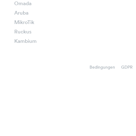
Omada
Aruba
MikroTik
Ruckus
Kambium
Bedingungen
GDPR