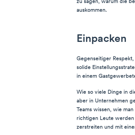
zu sagen, warum die be
auskommen.
Einpacken
Gegenseitiger Respekt,
solide Einstellungsstra
in einem Gastgewerbet
Wie so viele Dinge in di
aber in Unternehmen g
Teams wissen, wie man 
richtigen Leute werden
zerstreiten und mit ei