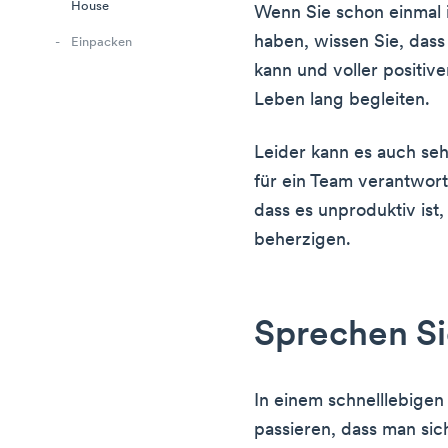
House
Wenn Sie schon einmal
haben, wissen Sie, dass
Einpacken
kann und voller positive
Leben lang begleiten.
Leider kann es auch seh
für ein Team verantwortl
dass es unproduktiv ist,
beherzigen.
Sprechen Si
In einem schnelllebigen
passieren, dass man sic