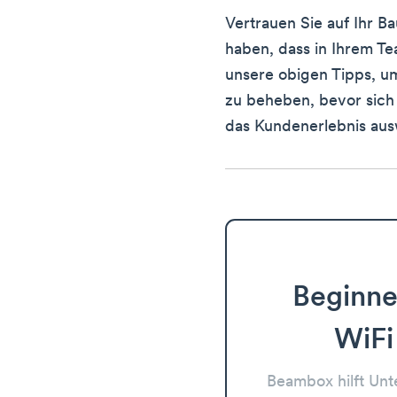
Vertrauen Sie auf Ihr B
haben, dass in Ihrem Te
unsere obigen Tipps, u
zu beheben, bevor sich
das Kundenerlebnis aus
Beginne
WiFi
Beambox hilft Un