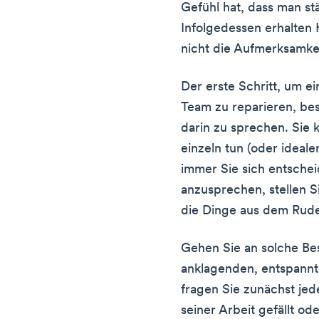
Gefühl hat, dass man stä
Infolgedessen erhalte
nicht die Aufmerksamkei
Der erste Schritt, um e
Team zu reparieren, be
darin zu sprechen. Sie 
einzeln tun (oder ideal
immer Sie sich entsche
anzusprechen, stellen Si
die Dinge aus dem Rude
Gehen Sie an solche Be
anklagenden, entspannt
fragen Sie zunächst jed
seiner Arbeit gefällt ode