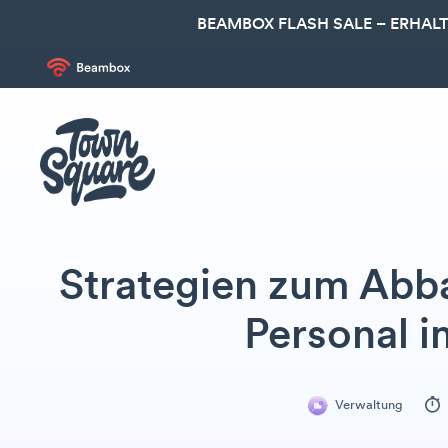
BEAMBOX FLASH SALE – ERHALT
Strategien zum Abb
Personal 
Verwaltung