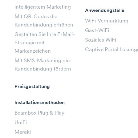
intelligentem Marketing
Anwendungsfälle
Mit QR-Codes die
WiFi-Vermarktung
Kundenbindung erhöhen
Gast-WiFi
Gestalten Sie Ihre E-Mail-
Soziales WiFi
Strategie mit
Captive Portal Lösung
Markenzeichen
Mit SMS-Marketing die
Kundenbindung fördern
Preisgestaltung
Installationsmethoden
Beambox Plug & Play
UniFi
Meraki