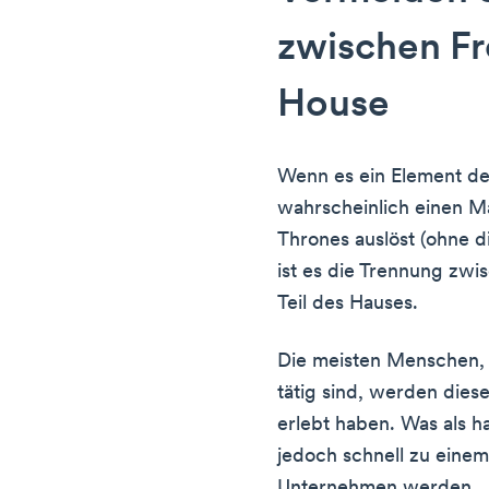
zwischen Fr
House
Wenn es ein Element de
wahrscheinlich einen M
Thrones auslöst (ohne 
ist es die Trennung zw
Teil des Hauses.
Die meisten Menschen,
tätig sind, werden die
erlebt haben. Was als h
jedoch schnell zu eine
Unternehmen werden.