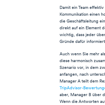
Damit ein Team effekti
Kommunikation einen h
die Geschäftsleitung ein
direkt auf ein Element d
wichtig, dass jeder übe
Gründe dafür informiert 
Auch wenn Sie mehr al
diese harmonisch zusamm
Szenario vor, in dem z
anfangen, nach untersch
Manager A teilt dem Re
TripAdvisor-Bewertung
aber, Manager B über d
Wenn die Antworten au