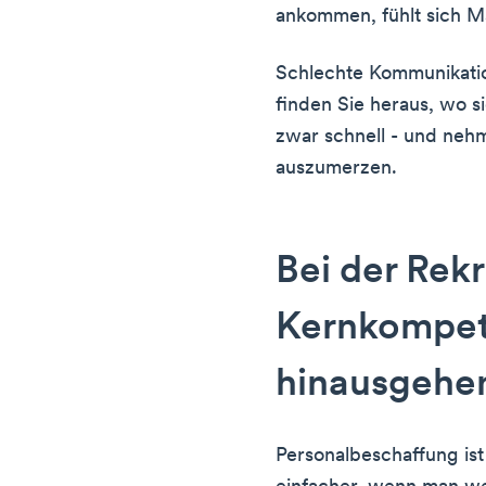
ankommen, fühlt sich M
Schlechte Kommunikation
finden Sie heraus, wo si
zwar schnell - und neh
auszumerzen.
Bei der Rekr
Kernkompe
hinausgehe
Personalbeschaffung ist 