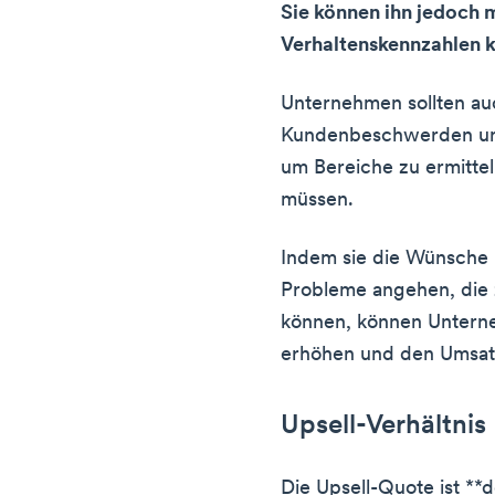
Sie können ihn jedoch 
Verhaltenskennzahlen 
Unternehmen sollten a
Kundenbeschwerden 
um Bereiche zu ermittel
müssen.
Indem sie die Wünsche 
Probleme angehen, die 
können, können Untern
erhöhen und den Umsatz
Upsell-Verhältnis
Die Upsell-Quote ist **