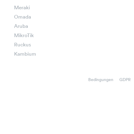
Meraki
Omada
Aruba
MikroTik
Ruckus
Kambium
Bedingungen
GDPR