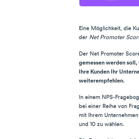
Eine Möglichkeit, die K
der
Net Promoter Scor
Der Net Promoter Score 
gemessen werden soll, w
Ihre Kunden Ihr Untern
weiterempfehlen
.
In einem NPS-Fragebog
bei einer Reihe von Frag
mit Ihrem Unternehmen 
und 10 zu wählen.