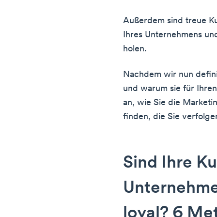
Außerdem sind treue Ku
Ihres Unternehmens un
holen.
Nachdem wir nun defini
und warum sie für Ihren 
an, wie Sie die Market
finden, die Sie verfolg
Sind Ihre K
Unternehme
loyal? 6 Met