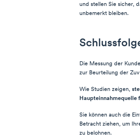
und stellen Sie sicher, 
unbemerkt bleiben.
Schlussfolg
Die Messung der Kunden
zur Beurteilung der Zuv
Wie Studien zeigen,
ste
Haupteinnahmequelle f
Sie können auch die Ei
Betracht ziehen, um Ih
zu belohnen.