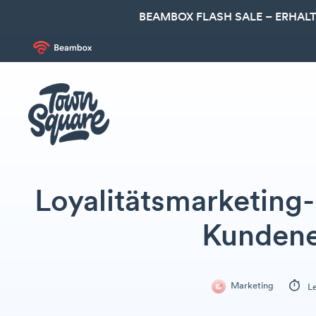
BEAMBOX FLASH SALE – ERHALT
Loyalitätsmarketing
Kunden
Marketing
Le