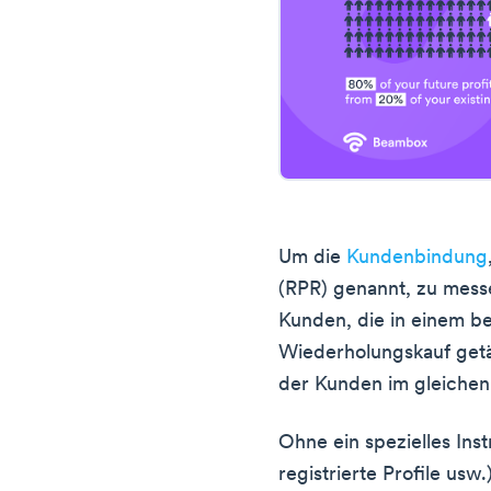
Um die
Kundenbindung
(RPR) genannt, zu mess
Kunden, die in einem b
Wiederholungskauf getä
der Kunden im gleichen 
Ohne ein spezielles Ins
registrierte Profile usw.