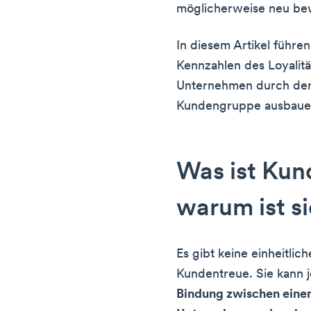
möglicherweise neu be
In diesem Artikel führen
Kennzahlen des Loyalitä
Unternehmen durch den 
Kundengruppe ausbaue
Was ist Kun
warum ist si
Es gibt keine einheitlic
Kundentreue. Sie kann 
Bindung zwischen ein