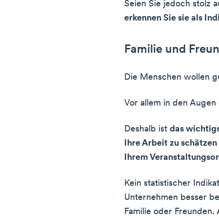
Seien Sie jedoch stolz 
erkennen Sie sie als Ind
Familie und Freu
Die Menschen wollen g
Vor allem in den Augen d
Deshalb ist
das wichtigs
Ihre Arbeit zu schätzen 
Ihrem Veranstaltungsor
Kein statistischer Indika
Unternehmen besser bel
Familie oder Freunden. 