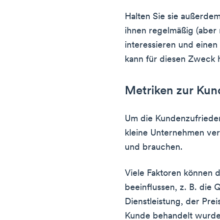
Halten Sie sie außerde
ihnen regelmäßig (aber n
interessieren und eine
kann für diesen Zweck 
Metriken zur Kun
Um die Kundenzufrieden
kleine Unternehmen ver
und brauchen.
Viele Faktoren können 
beeinflussen, z. B. die 
Dienstleistung, der Preis
Kunde behandelt wurde 