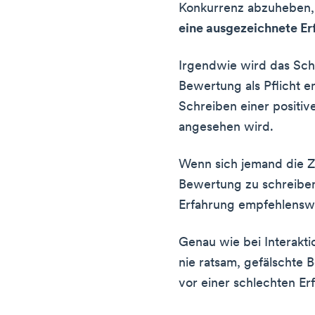
Konkurrenz abzuheben,
eine ausgezeichnete Er
Irgendwie wird das Sch
Bewertung als Pflicht 
Schreiben einer positiv
angesehen wird.
Wenn sich jemand die Ze
Bewertung zu schreiben,
Erfahrung empfehlensw
Genau wie bei Interakti
nie ratsam, gefälschte
vor einer schlechten Er