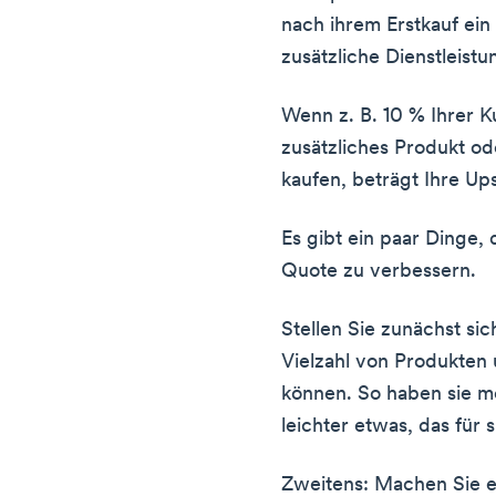
nach ihrem Erstkauf ein
zusätzliche Dienstleistu
Wenn z. B. 10 % Ihrer 
zusätzliches Produkt od
kaufen, beträgt Ihre Up
Es gibt ein paar Dinge, 
Quote zu verbessern.
Stellen Sie zunächst sic
Vielzahl von Produkten 
können. So haben sie m
leichter etwas, das für s
Zweitens: Machen Sie es