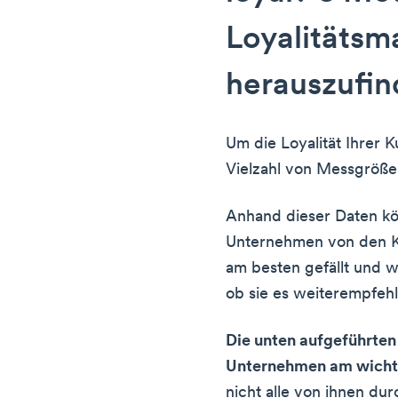
Loyalitätsm
herauszufi
Um die Loyalität Ihrer K
Vielzahl von Messgröße
Anhand dieser Daten kö
Unternehmen von den K
am besten gefällt und w
ob sie es weiterempfeh
Die unten aufgeführten 
Unternehmen am wicht
nicht alle von ihnen du