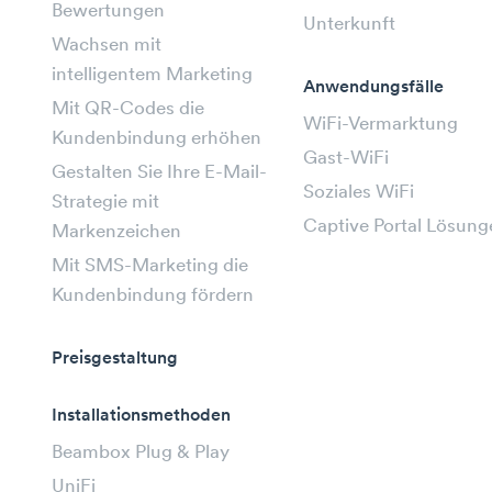
Bewertungen
Unterkunft
Wachsen mit
intelligentem Marketing
Anwendungsfälle
Mit QR-Codes die
WiFi-Vermarktung
Kundenbindung erhöhen
Gast-WiFi
Gestalten Sie Ihre E-Mail-
Soziales WiFi
Strategie mit
Captive Portal Lösung
Markenzeichen
Mit SMS-Marketing die
Kundenbindung fördern
Preisgestaltung
Installationsmethoden
Beambox Plug & Play
UniFi