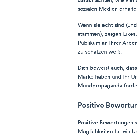
darauf achten, wie viel
sozialen Medien erhalte
Wenn sie echt sind (und
stammen), zeigen Likes
Publikum an Ihrer Arbeit
zu schätzen weiß.
Dies beweist auch, dass
Marke haben und Ihr U
Mundpropaganda förde
Positive Bewertu
Positive Bewertungen
s
Möglichkeiten für ein 