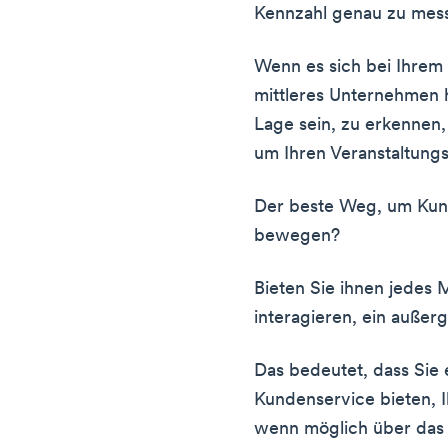
Kennzahl genau zu mes
Wenn es sich bei Ihrem
mittleres Unternehmen h
Lage sein, zu erkennen
um Ihren Veranstaltung
Der beste Weg, um Ku
bewegen?
Bieten Sie ihnen jedes 
interagieren, ein außer
Das bedeutet, dass Sie
Kundenservice bieten, 
wenn möglich über das