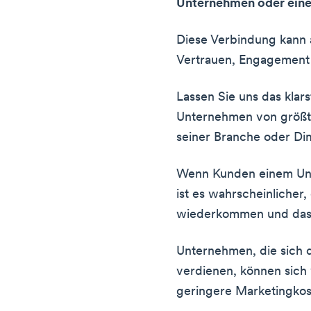
Unternehmen oder ein
Diese Verbindung kann a
Vertrauen, Engagement
Lassen Sie uns das klars
Unternehmen von größt
seiner Branche oder Di
Wenn Kunden einem Unt
ist es wahrscheinlicher,
wiederkommen und das
Unternehmen, die sich d
verdienen, können sic
geringere Marketingko