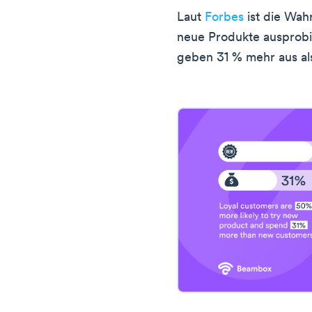
Laut
Forbes
ist die Wah
neue Produkte ausprobi
geben 31 % mehr aus a