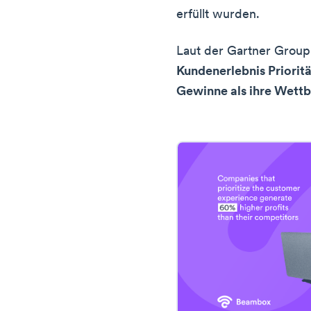
erfüllt wurden.
Laut der Gartner Grou
Kundenerlebnis Priorit
Gewinne als ihre Wett