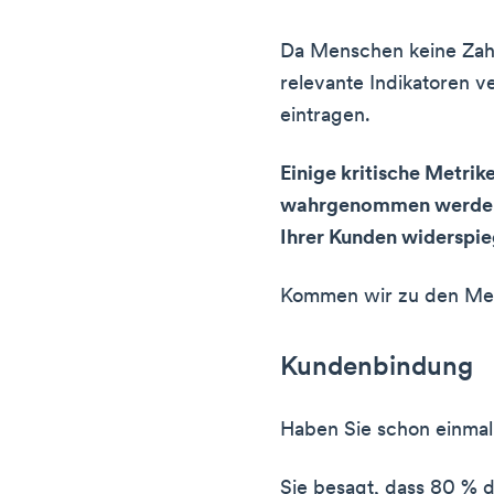
Da Menschen keine Zahl
relevante Indikatoren ve
eintragen.
Einige kritische Metri
wahrgenommen werden, 
Ihrer Kunden widerspie
Kommen wir zu den Me
Kundenbindung
Haben Sie schon einma
Sie besagt, dass 80 % 