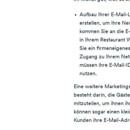
Aufbau Ihrer E-Mail-L
erstellen, um Ihre N
kommen Sie an die E
in Ihrem Restaurant W
Sie ein firmeneigene
Zugang zu Ihrem Net
müssen ihre E-Mail-I
nutzen.
Eine weitere Marketings
besteht darin, die Gäste
mitzuteilen, um ihnen i
können sogar einen klei
Kunden ihre E-Mail-Adre