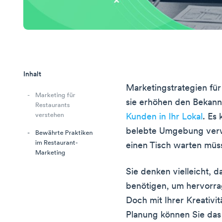
Inhalt
Marketingstrategien für
Marketing für
sie erhöhen den Bekann
Restaurants
verstehen
Kunden in Ihr Lokal
. Es
belebte Umgebung verwa
Bewährte Praktiken
im Restaurant-
einen Tisch warten müs
Marketing
Sie denken vielleicht, 
benötigen, um hervorra
Doch mit Ihrer Kreativi
Planung können Sie das