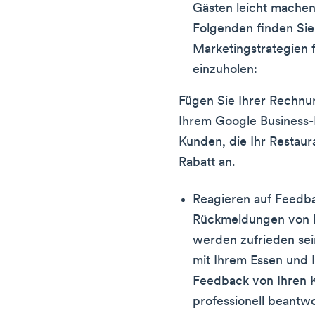
Gästen leicht machen
Folgenden finden Sie 
Marketingstrategien 
einzuholen:
Fügen Sie Ihrer Rechnu
Ihrem Google Business-Pr
Kunden, die Ihr Restaur
Rabatt an.
Reagieren auf Feedba
Rückmeldungen von Ih
werden zufrieden se
mit Ihrem Essen und 
Feedback von Ihren K
professionell beantw