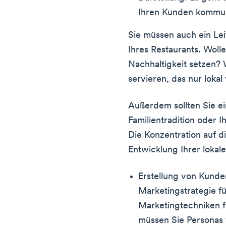
Ihren Kunden kommun
Sie müssen auch ein Lei
Ihres Restaurants. Wolle
Nachhaltigkeit setzen?
servieren, das nur loka
Außerdem sollten Sie ei
Familientradition oder 
Die Konzentration auf di
Entwicklung Ihrer lokale
Erstellung von Kunde
Marketingstrategie f
Marketingtechniken f
müssen Sie Personas 