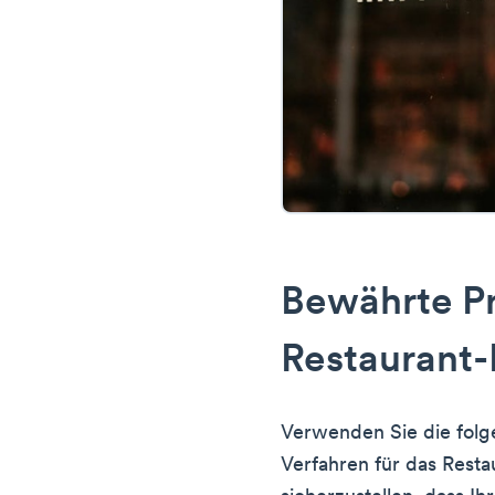
Bewährte Pr
Restaurant
Verwenden Sie die folg
Verfahren für das Rest