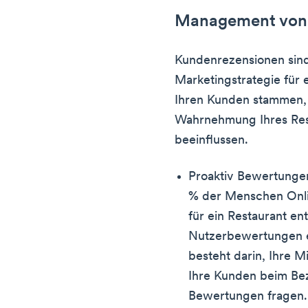
Management von
Kundenrezensionen sind
Marketingstrategie für e
Ihren Kunden stammen,
Wahrnehmung Ihres Res
beeinflussen.
Proaktiv Bewertunge
% der Menschen Onli
für ein Restaurant en
Nutzerbewertungen e
besteht darin, Ihre Mi
Ihre Kunden beim Be
Bewertungen fragen. 