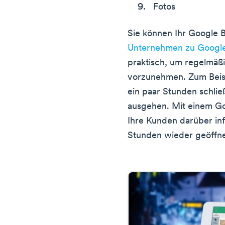
Fotos
Sie können Ihr Google 
Unternehmen zu Googl
praktisch, um regelmäß
vorzunehmen. Zum Beisp
ein paar Stunden schlie
ausgehen. Mit einem Go
Ihre Kunden darüber inf
Stunden wieder geöffne