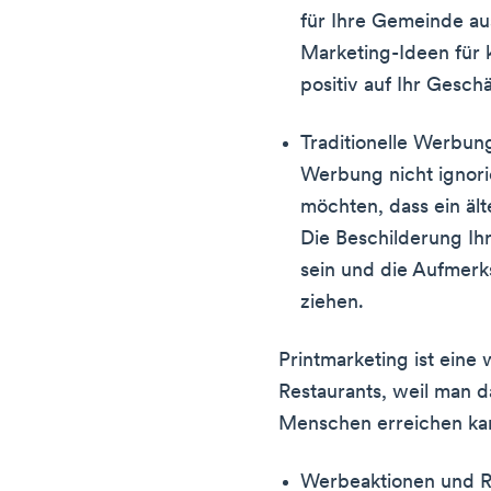
für Ihre Gemeinde au
Marketing-Ideen für k
positiv auf Ihr Gesch
Traditionelle Werbung
Werbung nicht ignori
möchten, dass ein ält
Die Beschilderung Ihr
sein und die Aufmerk
ziehen.
Printmarketing ist eine 
Restaurants, weil man d
Menschen erreichen ka
Werbeaktionen und R