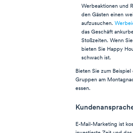
Werbeaktionen und Ra
den Gästen einen wei
aufzusuchen.
Werbei
das Geschäft ankurbe
Stoßzeiten. Wenn Sie
bieten Sie Happy Ho
schwach ist.
Bieten Sie zum Beispiel
Gruppen am Montagnach
essen.
Kundenansprache
E-Mail-Marketing ist ko