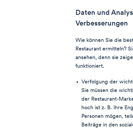
Daten und Analyse
Verbesserungen
Wie können Sie die best
Restaurant ermitteln? S
ansehen, denn sie zeige
funktioniert.
Verfolgung der wichti
Sie müssen die wichti
der Restaurant-Mar
hoch ist z. B. Ihre E
Personen mögen, tei
Beiträge in den sozi