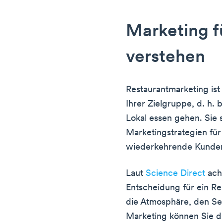
Marketing f
verstehen
Restaurantmarketing ist
Ihrer Zielgruppe, d. h.
Lokal essen gehen. Sie
Marketingstrategien für
wiederkehrende Kunde
Laut
Science Direct
ach
Entscheidung für ein Re
die Atmosphäre, den Se
Marketing können Sie 