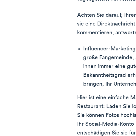
Achten Sie darauf, Ihr
sie eine Direktnachrich
kommentieren, antworte
Influencer-Marketing
große Fangemeinde, 
ihnen immer eine gute
Bekanntheitsgrad erh
bringen, Ihr Untern
Hier ist eine einfache M
Restaurant: Laden Sie lo
Sie können Fotos hochl
Ihr Social-Media-Kont
entschädigen Sie sie für