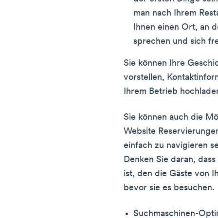
man nach Ihrem Resta
Ihnen einen Ort, an d
sprechen und sich fr
Sie können Ihre Geschic
vorstellen, Kontaktinfo
Ihrem Betrieb hochlade
Sie können auch die Mög
Website Reservierungen
einfach zu navigieren s
Denken Sie daran, dass 
ist, den die Gäste von
bevor sie es besuchen.
Suchmaschinen-Opti