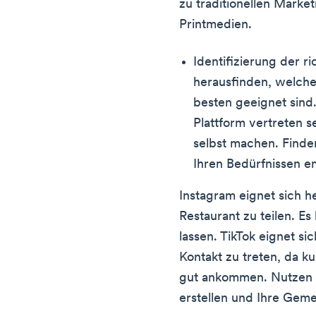
zu traditionellen Mark
Printmedien.
Identifizierung der r
herausfinden, welche
besten geeignet sind.
Plattform vertreten se
selbst machen. Finden
Ihren Bedürfnissen e
Instagram eignet sich 
Restaurant zu teilen. Es
lassen. TikTok eignet si
Kontakt zu treten, da ku
gut ankommen. Nutzen 
erstellen und Ihre Gem