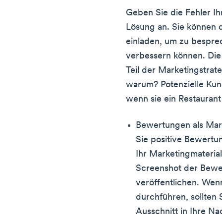
Geben Sie die Fehler Ihr
Lösung an. Sie können d
einladen, um zu bespre
verbessern können. Die 
Teil der Marketingstrate
warum? Potenzielle Kun
wenn sie ein Restaurant
Bewertungen als Mar
Sie positive Bewertun
Ihr Marketingmateria
Screenshot der Bewer
veröffentlichen. We
durchführen, sollten
Ausschnitt in Ihre Na