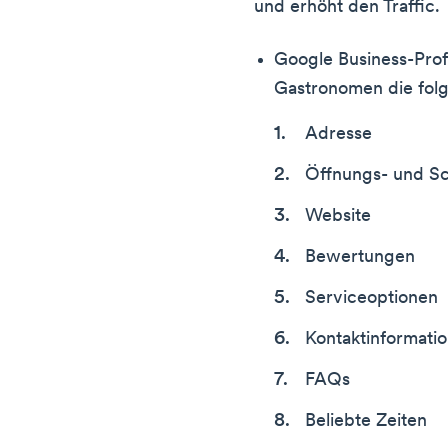
und erhöht den Traffic.
Google Business-Profi
Gastronomen die fol
Adresse
Öffnungs- und Sc
Website
Bewertungen
Serviceoptionen
Kontaktinformati
FAQs
Beliebte Zeiten