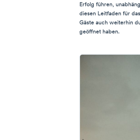
Erfolg führen, unabhän
diesen Leitfaden für da
Gäste auch weiterhin d
geöffnet haben.