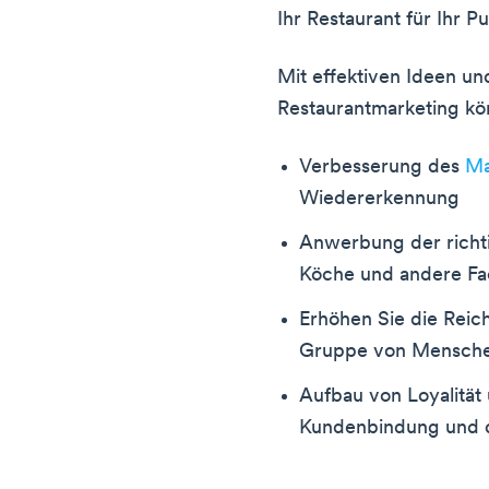
Ihr Restaurant für Ihr P
Mit effektiven Ideen un
Restaurantmarketing kö
Verbesserung des
Ma
Wiedererkennung
Anwerbung der richti
Köche und andere Fa
Erhöhen Sie die Reic
Gruppe von Mensche
Aufbau von Loyalität
Kundenbindung und d