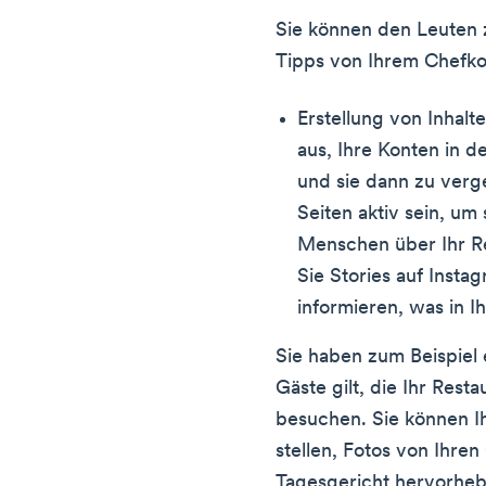
Sie können den Leuten z
Tipps von Ihrem Chefko
Erstellung von Inhal
aus, Ihre Konten in d
und sie dann zu verg
Seiten aktiv sein, um 
Menschen über Ihr Re
Sie Stories auf Insta
informieren, was in I
Sie haben zum Beispiel 
Gäste gilt, die Ihr Res
besuchen. Sie können Ih
stellen, Fotos von Ihre
Tagesgericht hervorheb