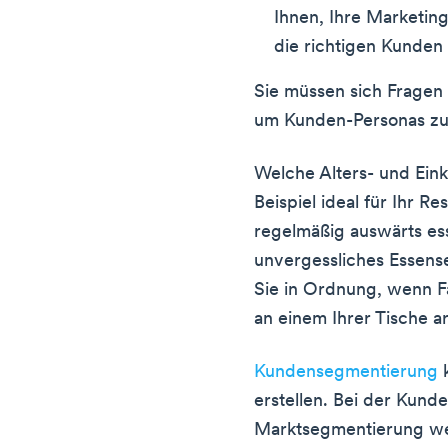
Ihnen, Ihre Marketing
die richtigen Kunden
Sie müssen sich Fragen 
um Kunden-Personas zu 
Welche Alters- und Ei
Beispiel ideal für Ihr R
regelmäßig auswärts es
unvergessliches Essense
Sie in Ordnung, wenn F
an einem Ihrer Tische a
Kundensegmentierung
k
erstellen. Bei der Kun
Marktsegmentierung we