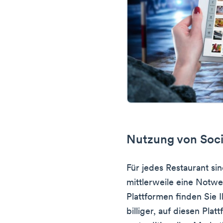
Nutzung von Soci
Für jedes Restaurant si
mittlerweile eine Notwe
Plattformen finden Sie 
billiger, auf diesen Pl