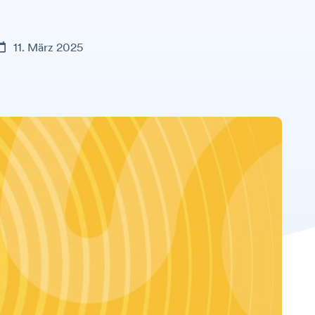
11. März 2025