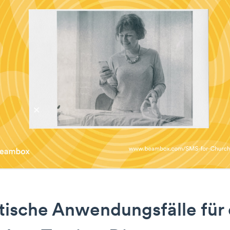
tische Anwendungsfälle für