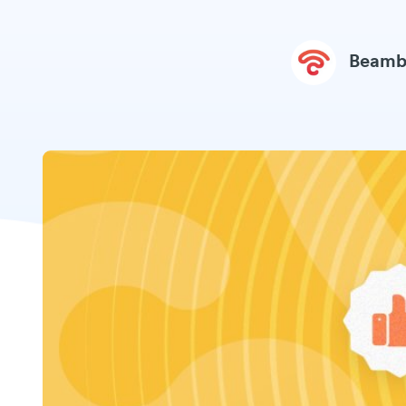
Beamb