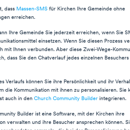
t, dass
Massen-SMS
für Kirchen Ihre Gemeinde ohne
ngen erreichen.
nn Ihre Gemeinde Sie jederzeit erreichen, wenn Sie S
ikationsmittel einsetzen. Wenn Sie diesen Prozess ve
ich mit Ihnen verbunden. Aber diese Zwei-Wege-Kommu
h, dass Sie den Chatverlauf jedes einzelnen Besucher
s Verlaufs können Sie ihre Persönlichkeit und ihr Verha
um die Kommunikation mit ihnen zu personalisieren. Sie
st auch in den
Church Community Builder
integrieren.
nity Builder ist eine Software, mit der Kirchen ihre
on verwalten und ihre Besucher ansprechen können. S