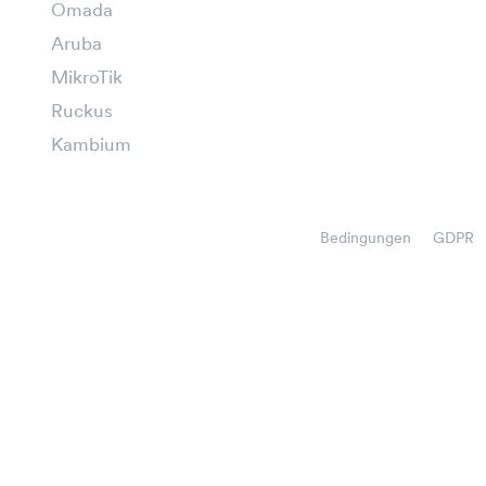
Omada
Aruba
MikroTik
Ruckus
Kambium
Bedingungen
GDPR