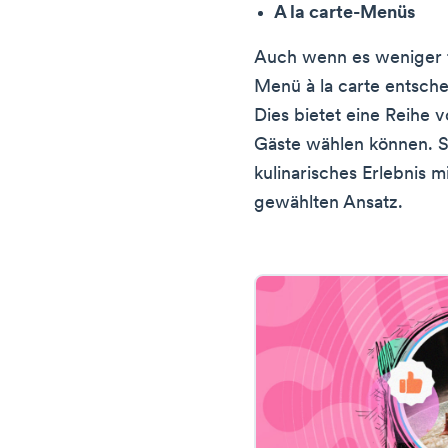
A la carte-Menüs
Auch wenn es weniger ty
Menü à la carte entsche
Dies bietet eine Reihe
Gäste wählen können. S
kulinarisches Erlebnis 
gewählten Ansatz.