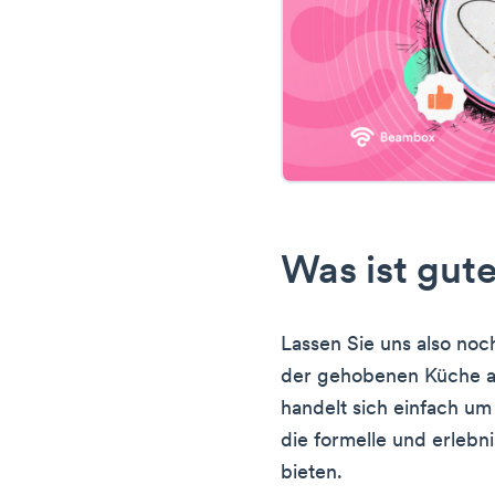
Was ist gut
Lassen Sie uns also noch
der gehobenen Küche auf
handelt sich einfach um
die formelle und erlebni
bieten.