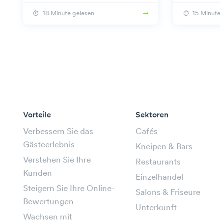
18 Minute gelesen
15 Minute
Vorteile
Sektoren
Verbessern Sie das
Cafés
Gästeerlebnis
Kneipen & Bars
Verstehen Sie Ihre
Restaurants
Kunden
Einzelhandel
Steigern Sie Ihre Online-
Salons & Friseure
Bewertungen
Unterkunft
Wachsen mit