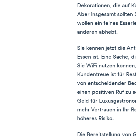
Dekorationen, die auf K
Aber insgesamt sollten S
wollen ein feines Esserl
anderen abhebt.
Sie kennen jetzt die An
Essen ist. Eine Sache, di
Sie WiFi nutzen können,
Kundentreue ist für Re
von entscheidender Bed
einen positiven Ruf zu
Geld für Luxusgastrono
mehr Vertrauen in Ihr Re
höheres Risiko.
Die Bereitstellung von 