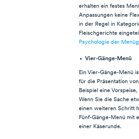
erhalten ein festes Men
Anpassungen keine Flex
in der Regel in Kategor
Fleischgerichte eingetei
Psychologie der Menüg
Vier-Gänge-Menü
Ein Vier-Gänge-Menü ist 
für die Präsentation v
Beispiel eine Vorspeise
Wenn Sie die Sache etw
einen weiteren Schritt 
Fünf-Gänge-Menü mit ei
einer Käserunde.