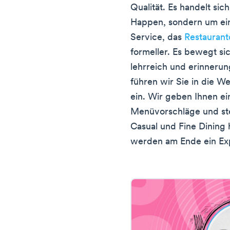
Qualität. Es handelt sic
Happen, sondern um ein 
Service, das
Restaurant
formeller. Es bewegt s
lehrreich und erinnerun
führen wir Sie in die 
ein. Wir geben Ihnen ei
Menüvorschläge und ste
Casual und Fine Dining 
werden am Ende ein Exp