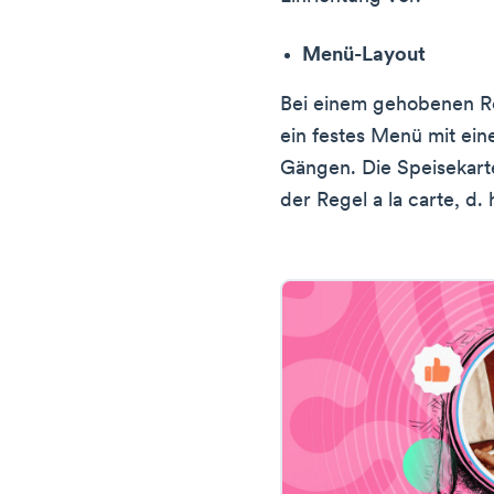
Menü-Layout
Bei einem gehobenen Re
ein festes Menü mit ei
Gängen. Die Speisekarte 
der Regel a la carte, d. 