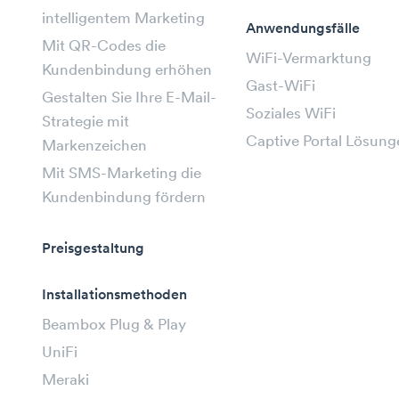
intelligentem Marketing
Anwendungsfälle
Mit QR-Codes die
WiFi-Vermarktung
Kundenbindung erhöhen
Gast-WiFi
Gestalten Sie Ihre E-Mail-
Soziales WiFi
Strategie mit
Captive Portal Lösung
Markenzeichen
Mit SMS-Marketing die
Kundenbindung fördern
Preisgestaltung
Installationsmethoden
Beambox Plug & Play
UniFi
Meraki