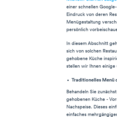
einer schnellen Google
Eindruck von deren Res
Menügestaltung verscha
persönlich vorbeischau
In diesem Abschnitt geh
sich von solchen Restau
gehobene Küche inspir
stellen wir Ihnen einige
Traditionelles Menü
Behandeln Sie zunächst 
gehobenen Küche - Vors
Nachspeise. Dieses einf
einfaches mehrgängige