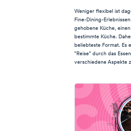
Weniger flexibel ist dag
Fine-Dining-Erlebnissen
gehobene Küche, einen 
bestimmte Küche. Dahe
beliebteste Format. Es 
"Reise" durch das Esse
verschiedene Aspekte z