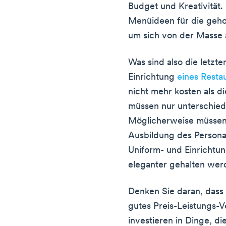
Budget und Kreativität
Menüideen für die geho
um sich von der Masse
Was sind also die letzt
Einrichtung
eines Resta
nicht mehr kosten als di
müssen nur unterschied
Möglicherweise müssen 
Ausbildung des Personal
Uniform- und Einrichtun
eleganter gehalten wer
Denken Sie daran, dass 
gutes Preis-Leistungs-Ve
investieren in Dinge, di