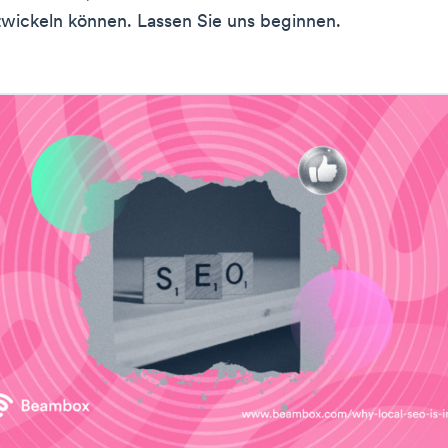
twickeln können. Lassen Sie uns beginnen.