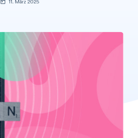
11. März 2025