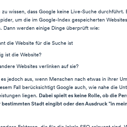
ig zu wissen, dass Google keine Live-Suche durchführt. 
pider, um die im Google-Index gespeicherten Websites
. Dann werden einige Dinge überprüft wie:
nt die Website für die Suche ist
g ist die Website?
andere Websites verlinken auf sie?
t es jedoch aus, wenn Menschen nach etwas in ihrer 
iesem Fall berücksichtigt Google auch, wie nahe die U
eistungen liegen.
Dabei spielt es keine Rolle, ob die Pe
 bestimmten Stadt eingibt oder den Ausdruck "in mei