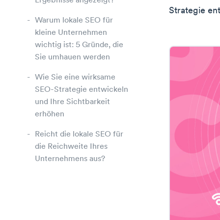
Ergebnisse angezeigt?
Strategie en
Warum lokale SEO für
kleine Unternehmen
wichtig ist: 5 Gründe, die
Sie umhauen werden
Wie Sie eine wirksame
SEO-Strategie entwickeln
und Ihre Sichtbarkeit
erhöhen
Reicht die lokale SEO für
die Reichweite Ihres
Unternehmens aus?