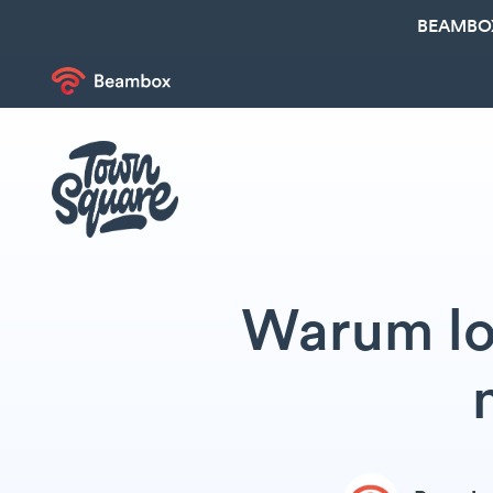
BEAMBOX
Warum lok