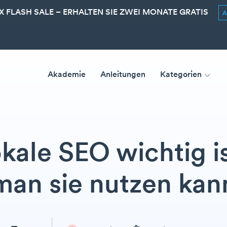
 FLASH SALE – ERHALTEN SIE ZWEI MONATE GRATIS
Akademie
Anleitungen
Kategorien
ale SEO wichtig i
man sie nutzen kan