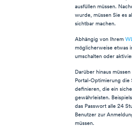
ausfüllen müssen. Nachd
wurde, müssen Sie es ak
sichtbar machen.
Abhängig von Ihrem
WL
möglicherweise etwas i
umschalten oder aktivie
Darüber hinaus müssen 
Portal-Optimierung die 
definieren, die ein sic
gewährleisten. Beispiel
das Passwort alle 24 St
Benutzer zur Anmeldun
müssen.