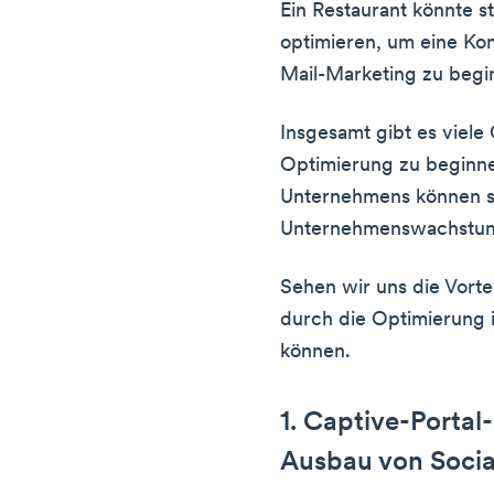
Ein Restaurant könnte st
optimieren, um eine Kont
Mail-Marketing zu begi
Insgesamt gibt es viele
Optimierung zu beginne
Unternehmens können si
Unternehmenswachstum 
Sehen wir uns die Vorte
durch die Optimierung i
können.
1. Captive-Porta
Ausbau von Socia