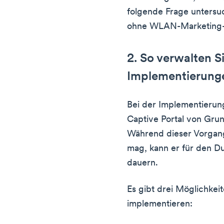
folgende Frage untersuc
ohne WLAN-Marketing-
2. So verwalten S
Implementierung
Bei der Implementierung
Captive Portal von Gru
Während dieser Vorgang f
mag, kann er für den D
dauern.
Es gibt drei Möglichkeit
implementieren: