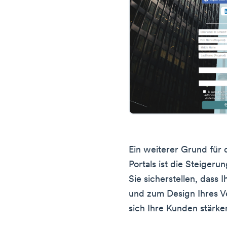
Ein weiterer Grund für 
Portals ist die Steiger
Sie sicherstellen, dass 
und zum Design Ihres Ve
sich Ihre Kunden stärk