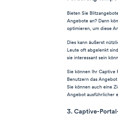
Bieten Sie Blitzangebot
Angebote an? Dann könn
optimieren, um diese 
Dies kann äußerst nützli
Leute oft abgelenkt sin
sie interessant sein kön
Sie können Ihr Captive 
Benutzern das Angebot
Sie können auch eine Zie
Angebot ausführlicher e
3. Captive-Porta