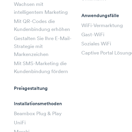
Wachsen mit
intelligentem Marketing
Anwendungsfälle
Mit QR-Codes die
WiFi-Vermarktung
Kundenbindung erhöhen
Gast-WiFi
Gestalten Sie Ihre E-Mail-
Soziales WiFi
Strategie mit
Captive Portal Lösung
Markenzeichen
Mit SMS-Marketing die
Kundenbindung fördern
Preisgestaltung
Installationsmethoden
Beambox Plug & Play
UniFi