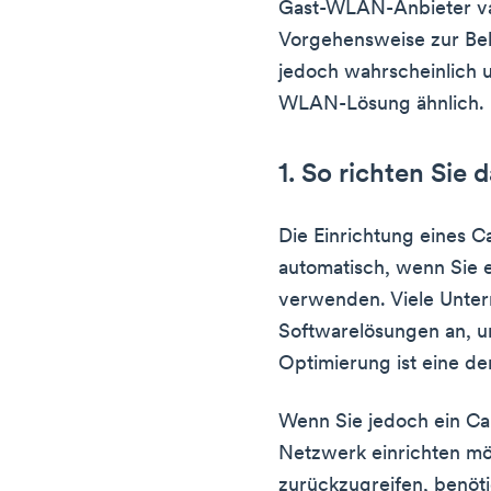
Gast-WLAN-Anbieter va
Vorgehensweise zur Be
jedoch wahrscheinlich 
WLAN-Lösung ähnlich.
1. So richten Sie 
Die Einrichtung eines Ca
automatisch, wenn Sie 
verwenden. Viele Unte
Softwarelösungen an, un
Optimierung ist eine de
Wenn Sie jedoch ein Ca
Netzwerk einrichten mö
zurückzugreifen, benöti