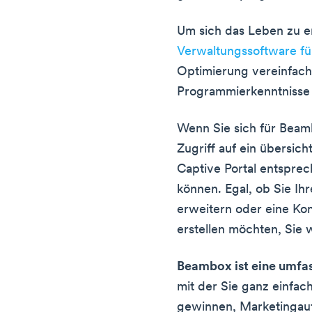
Um sich das Leben zu er
Verwaltungssoftware fü
Optimierung vereinfach
Programmierkenntnisse 
Wenn Sie sich für Beam
Zugriff auf ein übersich
Captive Portal entspre
können. Egal, ob Sie Ih
erweitern oder eine Kon
erstellen möchten, Sie
Beambox ist eine umf
mit der Sie ganz einfac
gewinnen, Marketingauf