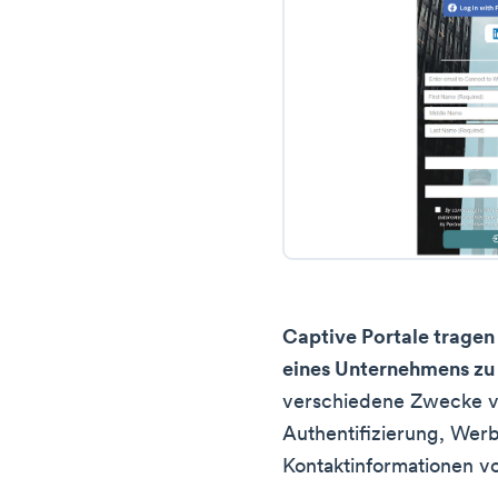
Captive Portale tragen 
eines Unternehmens zu
verschiedene Zwecke v
Authentifizierung, Wer
Kontaktinformationen v