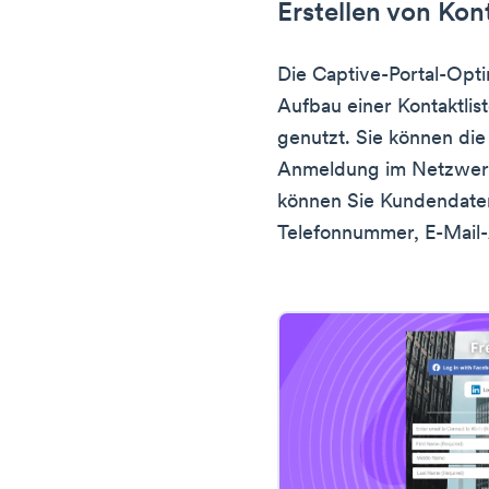
Erstellen von Kon
Die Captive-Portal-Opt
Aufbau einer Kontaktlist
genutzt. Sie können die
Anmeldung im Netzwerk
können Sie Kundendate
Telefonnummer, E-Mail-