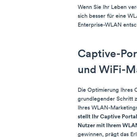
Wenn Sie Ihr Leben ver
sich besser für eine W
Enterprise-WLAN entsc
Captive-Por
und WiFi-M
Die Optimierung Ihres Ca
grundlegender Schritt z
Ihres WLAN-Marketings. 
stellt Ihr Captive Porta
Nutzer mit Ihrem WLA
gewinnen, prägt das Erl