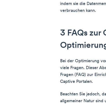
indem sie die Datenmen
verbrauchen kann.
3 FAQs zur 
Optimierun
Bei der Optimierung von
viele Fragen. Dieser Abs
Fragen (FAQ) zur Einri
Captive Portalen.
Beachten Sie jedoch, d
allgemeiner Natur sind