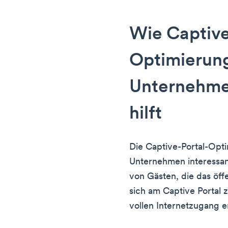
Wie Captive
Optimierung
Unternehme
hilft
Die Captive-Portal-Opti
Unternehmen interessant
von Gästen, die das öf
sich am Captive Portal z
vollen Internetzugang e