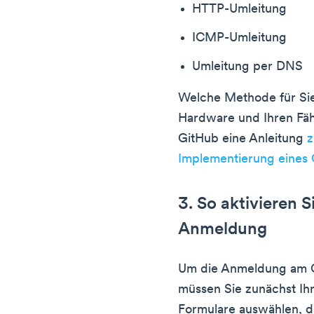
HTTP-Umleitung
ICMP-Umleitung
Umleitung per DNS
Welche Methode für Sie
Hardware und Ihren Fähi
GitHub eine Anleitung
z
Implementierung eines 
3. So aktivieren S
Anmeldung
Um die Anmeldung am Ca
müssen Sie zunächst Ihr
Formulare auswählen, 