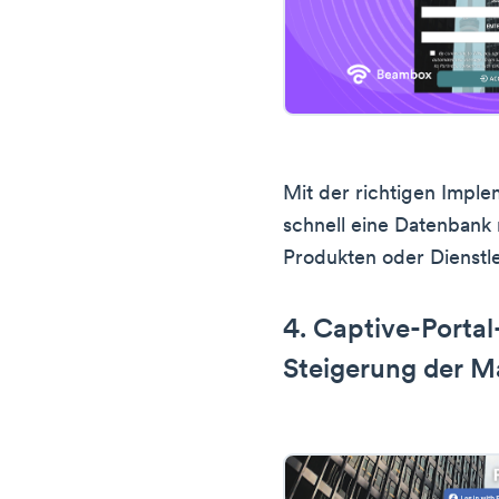
Mit der richtigen Imp
schnell eine Datenbank 
Produkten oder Dienstle
4. Captive-Porta
Steigerung der M