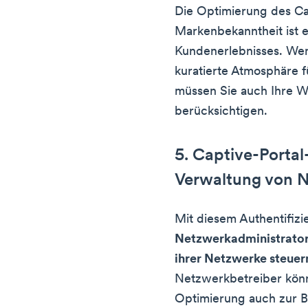
Die Optimierung des Cap
Markenbekanntheit ist e
Kundenerlebnisses. Wen
kuratierte Atmosphäre 
müssen Sie auch Ihre 
berücksichtigen.
5. Captive-Porta
Verwaltung von 
Mit diesem Authentifiz
Netzwerkadministrator
ihrer Netzwerke steue
Netzwerkbetreiber könn
Optimierung auch zur B