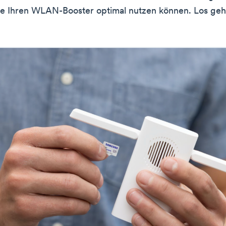
ie Ihren WLAN-Booster optimal nutzen können. Los geht