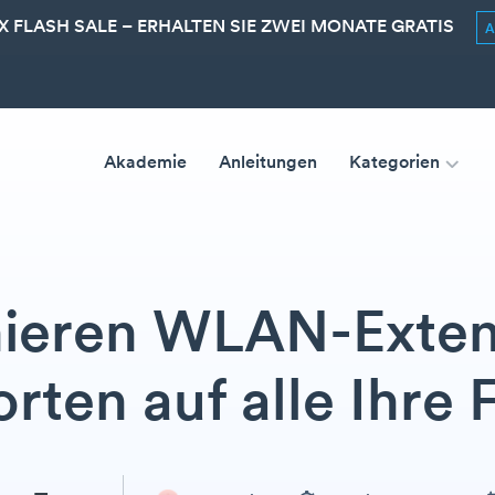
 FLASH SALE – ERHALTEN SIE ZWEI MONATE GRATIS
Akademie
Anleitungen
Kategorien
nieren WLAN-Exten
rten auf alle Ihre 