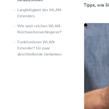
herauszuholen
Tipps, wie S
Langlebigkeit des WLAN-
Extenders
Wie weit reichen WLAN-
Reichweitenverlängerer?
Funktionieren WLAN-
Extender? Ein paar
abschließende Gedanken