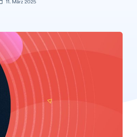
11. März 2025