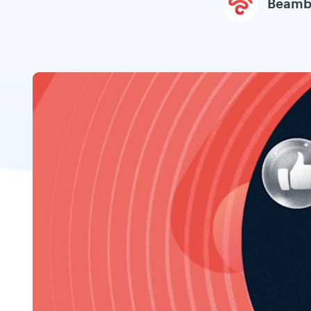
Beamb