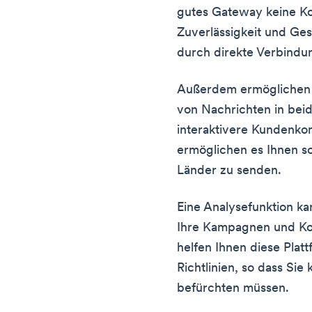
gutes Gateway keine K
Zuverlässigkeit und Ges
durch direkte Verbindu
Außerdem ermöglichen 
von Nachrichten in bei
interaktivere Kundenko
ermöglichen es Ihnen so
Länder zu senden.
Eine Analysefunktion ka
Ihre Kampagnen und Kont
helfen Ihnen diese Plat
Richtlinien, so dass Si
befürchten müssen.