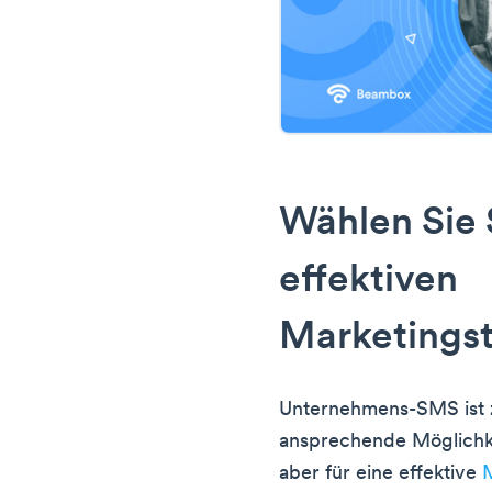
Wählen Sie S
effektiven
Marketingst
Unternehmens-SMS ist z
ansprechende Möglichke
aber für eine effektive
M