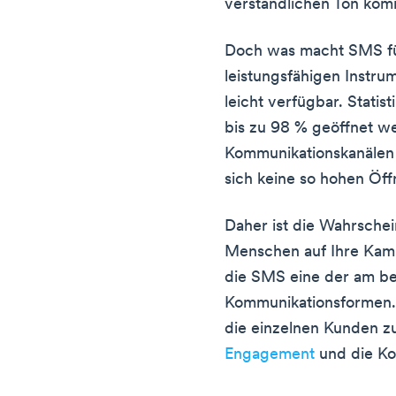
verständlichen Ton kom
Doch was macht SMS fü
leistungsfähigen Instru
leicht verfügbar. Stati
bis zu 98 % geöffnet w
Kommunikationskanälen 
sich keine so hohen Öff
Daher ist die Wahrschein
Menschen auf Ihre Kam
die SMS eine der am be
Kommunikationsformen. 
die einzelnen Kunden 
Engagement
und die Ko