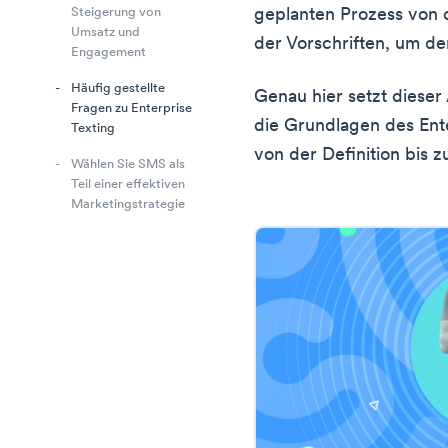
geplanten Prozess von d
Steigerung von
Umsatz und
der Vorschriften, um de
Engagement
Häufig gestellte
Genau hier setzt dieser 
Fragen zu Enterprise
die Grundlagen des Ent
Texting
von der Definition bis 
Wählen Sie SMS als
Teil einer effektiven
Marketingstrategie