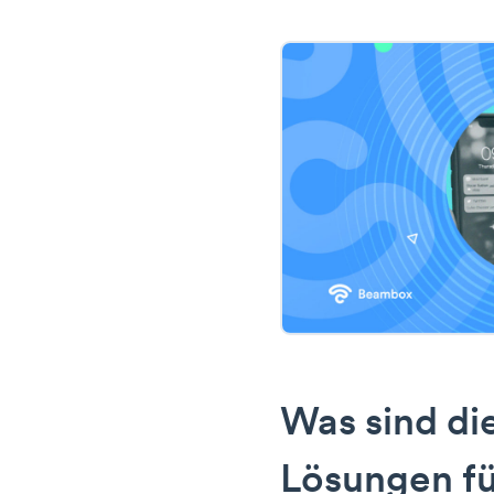
Was sind di
Lösungen f