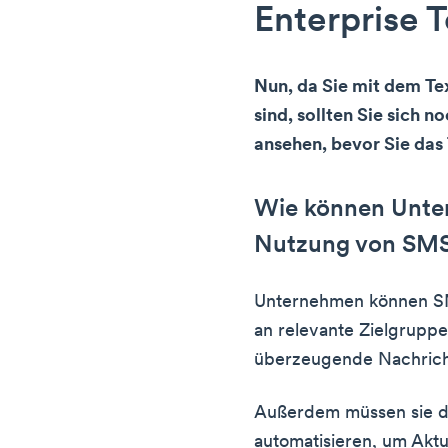
Enterprise T
Nun, da Sie mit dem Te
sind, sollten Sie sich n
ansehen, bevor Sie da
Wie können Unter
Nutzung von SMS 
Unternehmen können SMS
an relevante Zielgrup
überzeugende Nachrich
Außerdem müssen sie di
automatisieren, um Akt