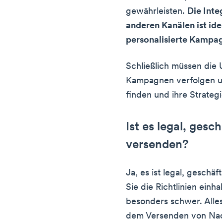
gewährleisten.
Die Inte
anderen Kanälen ist id
personalisierte Kampa
Schließlich müssen die
Kampagnen verfolgen 
finden und ihre Strategi
Ist es legal, gesc
versenden?
Ja, es ist legal, geschä
Sie die Richtlinien einha
besonders schwer. Alles
dem Versenden von Nach