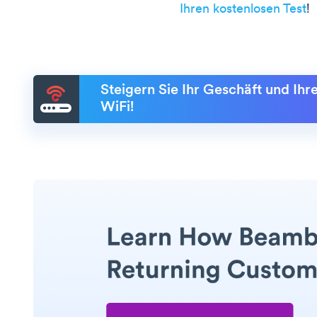
Ihren kostenlosen Test
!
Steigern Sie Ihr Geschäft und Ih
WiFi!