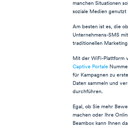
manchen Situationen sol
soziale Medien genutzt
Am besten ist es, die o
Unternehmens-SMS mit 
traditionellen Marketi
Mit der WiFi-Plattform
Captive Portale
Nummern
für Kampagnen zu erste
Daten sammeln und vers
durchführen.
Egal, ob Sie mehr Bewe
machen oder Ihre Onlin
Beambox kann Ihnen da