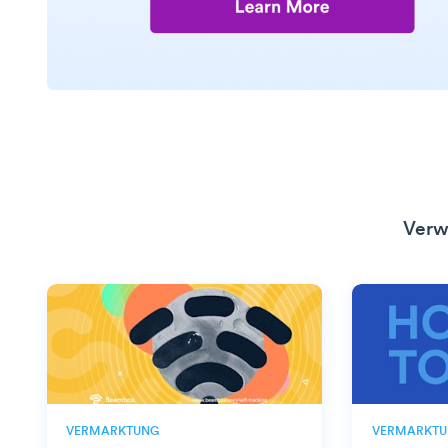
Verw
VERMARKTUNG
VERMARKTU