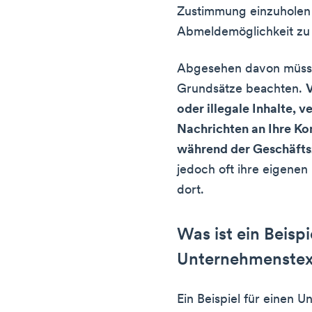
Zustimmung einzuholen 
Abmeldemöglichkeit zu
Abgesehen davon müsse
Grundsätze beachten.
V
oder illegale Inhalte, 
Nachrichten an Ihre Ko
während der Geschäfts
jedoch oft ihre eigenen 
dort.
Was ist ein Beispi
Unternehmenstex
Ein Beispiel für einen 