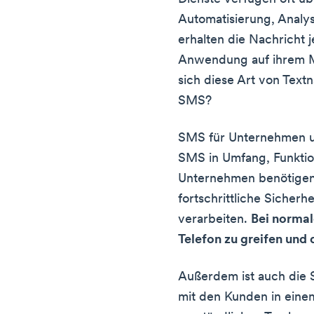
Automatisierung, Analys
erhalten die Nachricht 
Anwendung auf ihrem Mo
sich diese Art von Tex
SMS?
SMS für Unternehmen u
SMS in Umfang, Funktion
Unternehmen benötigen
fortschrittliche Sicherh
verarbeiten.
Bei norma
Telefon zu greifen und 
Außerdem ist auch die 
mit den Kunden in eine