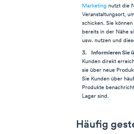
Marketing
nutzt die 
Veranstaltungsort, 
schicken. Sie können
bereits in der Nähe s
usw. nutzen und dies
Informieren Sie 
Kunden direkt erreich
sie über neue Produk
Sie Kunden über häu
Produkte benachricht
Lager sind.
Häufig gest