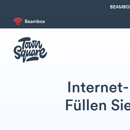
BEAMBOX
Internet
Füllen Si