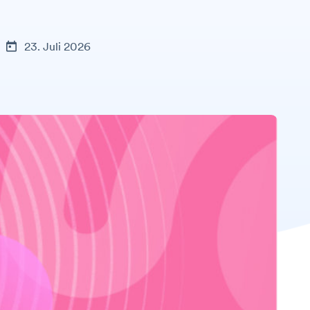
23. Juli 2026