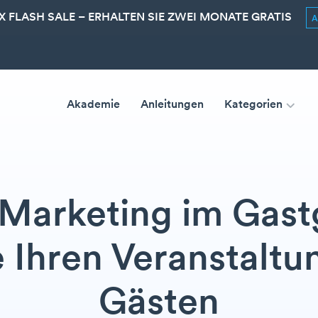
 FLASH SALE – ERHALTEN SIE ZWEI MONATE GRATIS
Akademie
Anleitungen
Kategorien
-Marketing im Gas
e Ihren Veranstaltu
Gästen