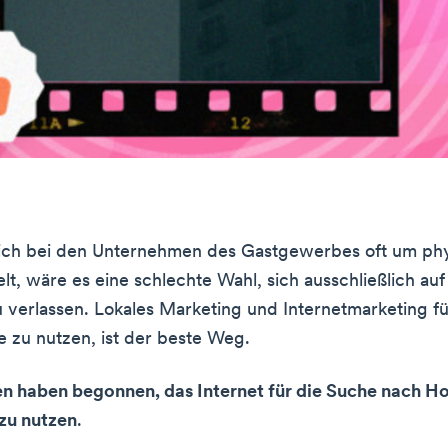
ich bei den Unternehmen des Gastgewerbes oft um ph
t, wäre es eine schlechte Wahl, sich ausschließlich auf 
 verlassen. Lokales Marketing und Internetmarketing fü
zu nutzen, ist der beste Weg.
n haben begonnen, das Internet für die Suche nach Ho
zu nutzen
.