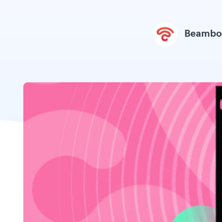
Beambo