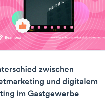
nterschied zwischen
etmarketing und digitalem
ting im Gastgewerbe