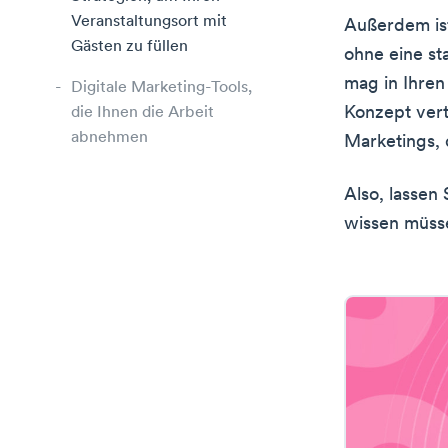
Veranstaltungsort mit
Außerdem is
Gästen zu füllen
ohne eine st
mag in Ihren
Digitale Marketing-Tools,
Konzept vertr
die Ihnen die Arbeit
abnehmen
Marketings, 
Also, lassen
wissen müss