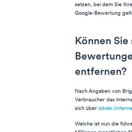
setzen, bei dem Sie Ih
Google-Bewertung gel
Können Sie 
Bewertunge
entfernen?
Nach Angaben von Brig
Verbraucher das Intern
sich über
lokale Unter
Welche ist nun die füh