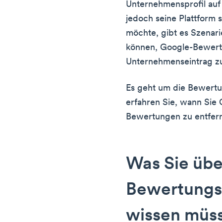
Unternehmensprofil auf
jedoch seine Plattform 
möchte, gibt es Szenari
können, Google-Bewert
Unternehmenseintrag zu
Es geht um die Bewertu
erfahren Sie, wann Sie 
Bewertungen zu entfer
Was Sie übe
Bewertungsr
wissen müs