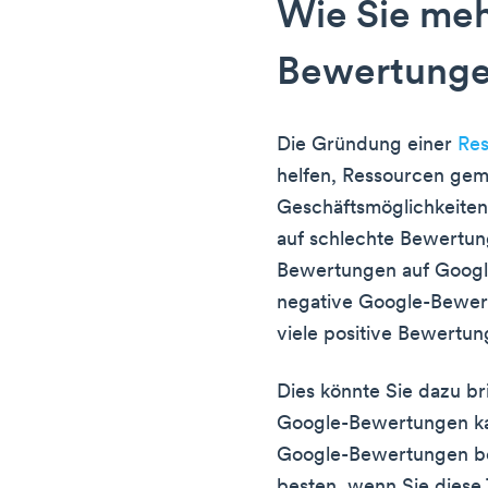
Wie Sie meh
Bewertunge
Die Gründung einer
Res
helfen, Ressourcen gem
Geschäftsmöglichkeiten 
auf schlechte Bewertun
Bewertungen auf Google
negative Google-Bewert
viele positive Bewertu
Dies könnte Sie dazu br
Google-Bewertungen kau
Google-Bewertungen be
besten, wenn Sie diese