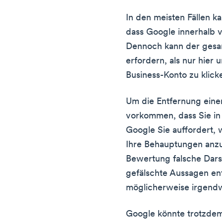
In den meisten Fällen 
dass Google innerhalb v
Dennoch kann der gesa
erfordern, als nur hier
Business-Konto zu klick
Um die Entfernung eine
vorkommen, dass Sie in 
Google Sie auffordert,
Ihre Behauptungen anz
Bewertung falsche Dars
gefälschte Aussagen ent
möglicherweise irgend
Google könnte trotzdem