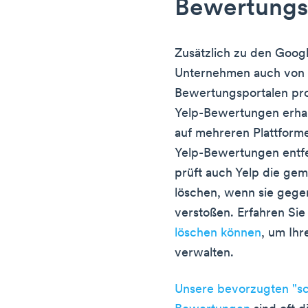
Bewertungs
Zusätzlich zu den Goog
Unternehmen auch von 
Bewertungsportalen prof
Yelp-Bewertungen erhalt
auf mehreren Plattfor
Yelp-Bewertungen entfe
prüft auch Yelp die gem
löschen, wenn sie gegen 
verstoßen. Erfahren Si
löschen können
, um Ihr
verwalten.
Unsere bevorzugten "sc