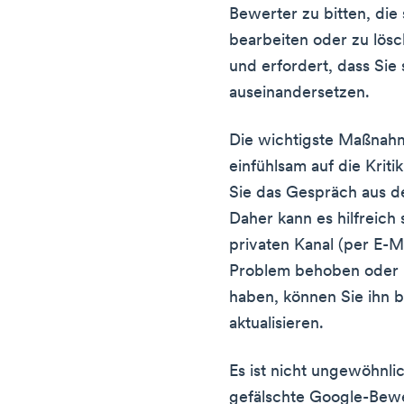
Bewerter zu bitten, di
bearbeiten oder zu lösch
und erfordert, dass Sie
auseinandersetzen.
Die wichtigste Maßnahm
einfühlsam auf die Kriti
Sie das Gespräch aus de
Daher kann es hilfreich 
privaten Kanal (per E-M
Problem behoben oder
haben, können Sie ihn b
aktualisieren.
Es ist nicht ungewöhnli
gefälschte Google-Bew