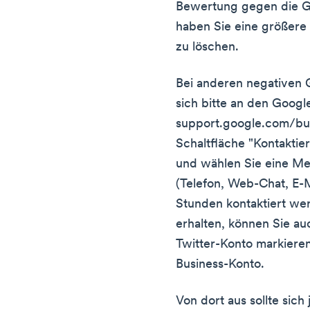
Bewertung gegen die G
haben Sie eine größer
zu löschen.
Bei anderen negativen
sich bitte an den Googl
support.google.com/bus
Schaltfläche "Kontaktier
und wählen Sie eine M
(Telefon, Web-Chat, E-Ma
Stunden kontaktiert we
erhalten, können Sie a
Twitter-Konto markieren
Business-Konto.
Von dort aus sollte sic