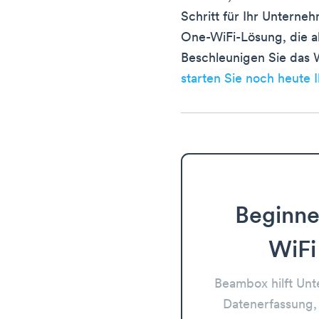
Schritt für Ihr Unterneh
One-WiFi-Lösung, die al
Beschleunigen Sie das
starten Sie noch heute
Beginne
WiFi
Beambox hilft Un
Datenerfassung,