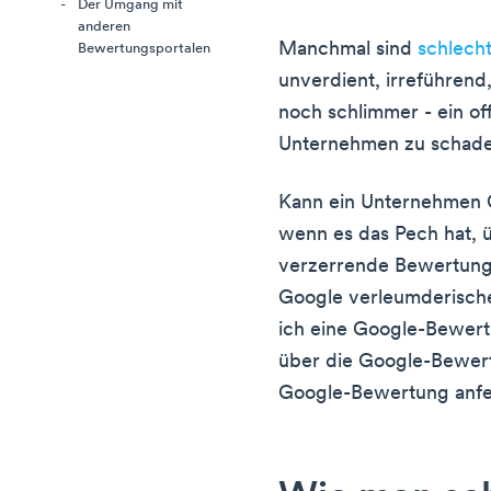
Der Umgang mit
anderen
Manchmal sind
schlecht
Bewertungsportalen
unverdient, irreführend,
noch schlimmer - ein of
Unternehmen zu schade
Kann ein Unternehmen 
wenn es das Pech hat, ü
verzerrende Bewertunge
Google verleumderisch
ich eine Google-Bewert
über die Google-Bewertu
Google-Bewertung anfe