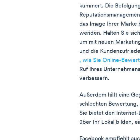
kümmert. Die Befolgung 
Reputationsmanagement
das Image Ihrer Marke
wenden. Halten Sie sich
um mit neuen Marketin
und die Kundenzufriede
, wie Sie Online-Bewer
Ruf Ihres Unternehmens
verbessern.
Außerdem hilft eine Ge
schlechten Bewertung, 
Sie bietet den Internet
über Ihr Lokal bilden, e
Facebook empfiehlt auc