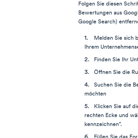
Folgen Sie diesen Schri
Bewertungen aus Googl
Google Search) entfer
Melden Sie sich 
Ihrem Unternehmense
Finden Sie Ihr U
Öffnen Sie die R
Suchen Sie die B
möchten
Klicken Sie auf d
rechten Ecke und wä
kennzeichnen".
Füllen Sie das Fo