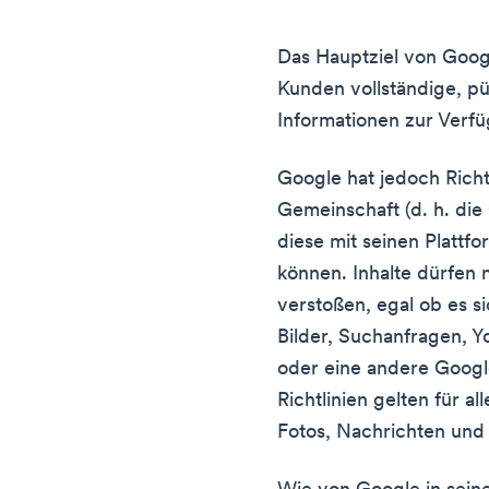
Das Hauptziel von Googl
Kunden vollständige, pü
Informationen zur Verfü
Google hat jedoch Richtl
Gemeinschaft (d. h. die
diese mit seinen Platt
können. Inhalte dürfen 
verstoßen, egal ob es 
Bilder, Suchanfragen, 
oder eine andere Googl
Richtlinien gelten für al
Fotos, Nachrichten und 