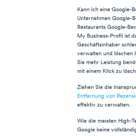
Kann ich eine Google-B
Unternehmen Google-B
Restaurants Google-Be
My Business-Profil ist 
Geschäftsinhaber schl
verwalten und löschen k
Sie mehr Leistung ben
mit einem Klick zu lösc
Ziehen Sie die Inanspr
Entfernung von Rezens
effektiv zu verwalten.
Wie die meisten High-T
Google keine vollständi