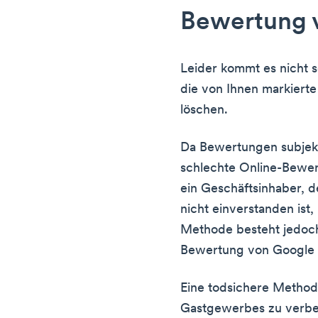
Bewertung 
Leider kommt es nicht s
die von Ihnen markiert
löschen.
Da Bewertungen subjekti
schlechte Online-Bewer
ein Geschäftsinhaber, 
nicht einverstanden ist, 
Methode besteht jedoch 
Bewertung von Google 
Eine todsichere Method
Gastgewerbes zu verbes