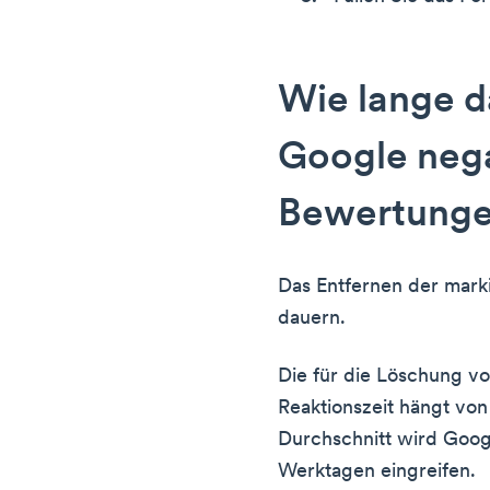
Wie lange da
Google neg
Bewertunge
Das Entfernen der mark
dauern.
Die für die Löschung v
Reaktionszeit hängt von
Durchschnitt wird Goog
Werktagen eingreifen.