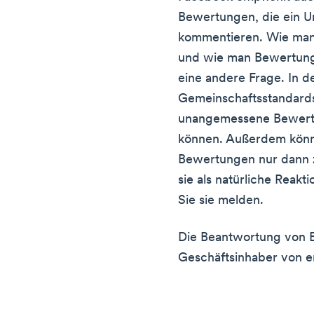
Bewertungen, die ein U
kommentieren. Wie man
und wie man Bewertunge
eine andere Frage. In 
Gemeinschaftsstandards
unangemessene Bewertun
können. Außerdem könn
Bewertungen nur dann 
sie als natürliche Reak
Sie sie melden.
Die Beantwortung von B
Geschäftsinhaber von 