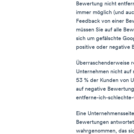
Bewertung nicht entfer
immer möglich (und auch
Feedback von einer Bew
müssen Sie auf alle Be
sich um gefälschte Go
positive oder negative
Überraschenderweise re
Unternehmen nicht auf
53 % der Kunden von U
auf negative Bewertun
entferne-ich-schlech
Eine Unternehmensseite,
Bewertungen antwortet,
wahrgenommen, das sic