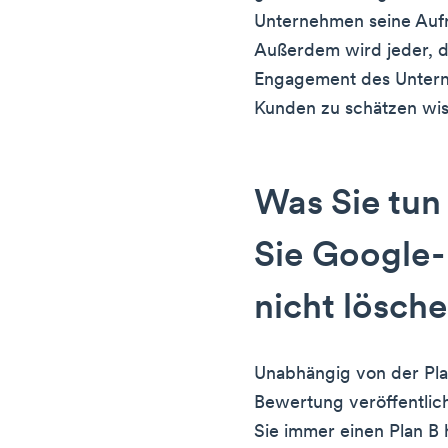
Unternehmen seine Aufr
Außerdem wird jeder, d
Engagement des Unterne
Kunden zu schätzen wis
Was Sie tun
Sie Google
nicht lösch
Unabhängig von der Plat
Bewertung veröffentlich
Sie immer einen Plan B h