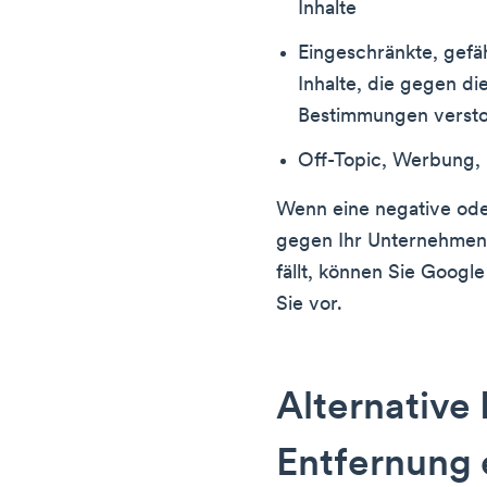
Inhalte
Eingeschränkte, gefähr
Inhalte, die gegen di
Bestimmungen verst
Off-Topic, Werbung,
Wenn eine negative ode
gegen Ihr Unternehmen r
fällt, können Sie Google
Sie vor.
Alternative
Entfernung 