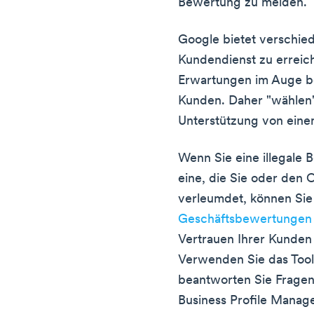
Bewertung zu melden.
Google bietet verschie
Kundendienst zu erreich
Erwartungen im Auge be
Kunden. Daher "wählen" 
Unterstützung von einem
Wenn Sie eine illegale 
eine, die Sie oder den 
verleumdet, können Sie
Geschäftsbewertungen
Vertrauen Ihrer Kunden 
Verwenden Sie das Tool
beantworten Sie Fragen
Business Profile Manage