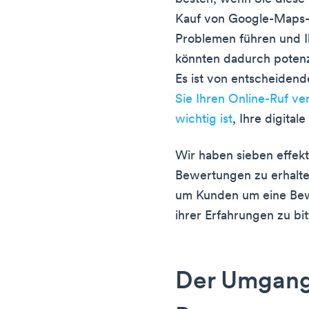
Kauf von Google-Maps-S
Problemen führen und 
könnten dadurch potenz
Es ist von entscheiden
Sie Ihren Online-Ruf v
wichtig ist
, Ihre digital
Wir haben sieben effe
Bewertungen zu erhalten
um Kunden um eine Bew
ihrer Erfahrungen zu bit
Der Umgang