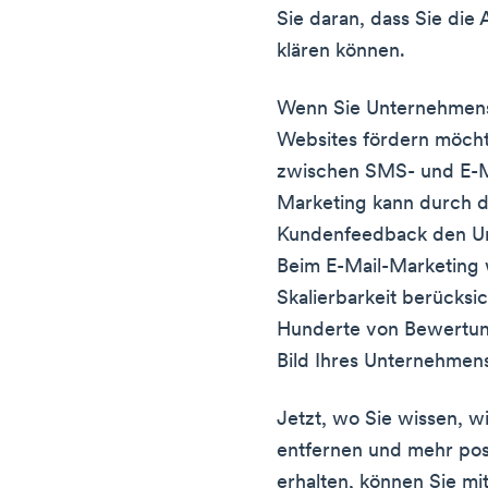
Sie daran, dass Sie die 
klären können.
Wenn Sie Unternehmen
Websites fördern möcht
zwischen SMS- und E-M
Marketing kann durch 
Kundenfeedback den Um
Beim E-Mail-Marketing 
Skalierbarkeit berücksic
Hunderte von Bewertung
Bild Ihres Unternehmens
Jetzt, wo Sie wissen, 
entfernen und mehr pos
erhalten, können Sie m