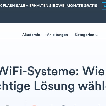
 FLASH SALE – ERHALTEN SIE ZWEI MONATE GRATIS
Akademie
Anleitungen
Kategorien
WiFi-Systeme: Wie 
chtige Lösung wäh