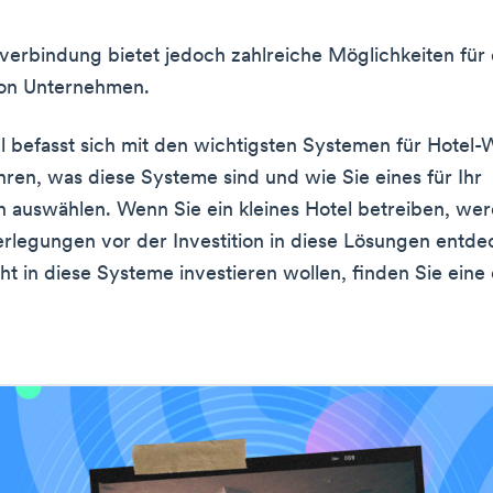
tverbindung bietet jedoch zahlreiche Möglichkeiten für
on Unternehmen.
el befasst sich mit den wichtigsten Systemen für Hotel-W
ren, was diese Systeme sind und wie Sie eines für Ihr
auswählen. Wenn Sie ein kleines Hotel betreiben, wer
rlegungen vor der Investition in diese Lösungen entd
ht in diese Systeme investieren wollen, finden Sie eine 