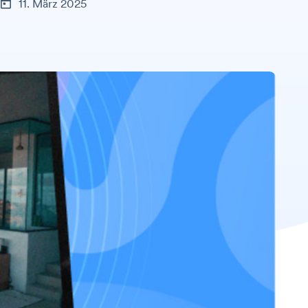
11. März 2025