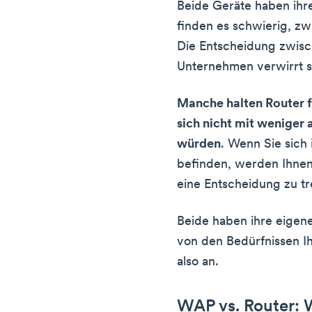
Beide Geräte haben ihre
finden es schwierig, zw
Die Entscheidung zwisc
Unternehmen verwirrt s
Manche halten Router f
sich nicht mit weniger
würden
. Wenn Sie sich 
befinden, werden Ihnen
eine Entscheidung zu tr
Beide haben ihre eigene
von den Bedürfnissen I
also an.
WAP vs. Router: