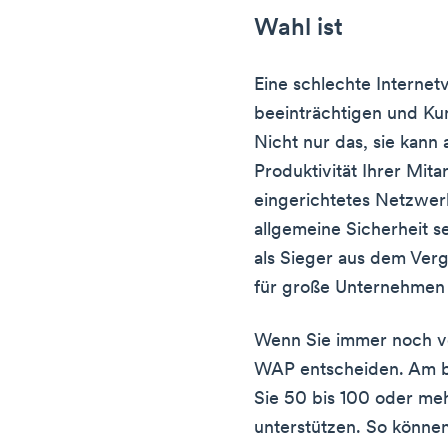
Wahl ist
Eine schlechte Internet
beeinträchtigen und Kun
Nicht nur das, sie kann
Produktivität Ihrer Mitar
eingerichtetes Netzwer
allgemeine Sicherheit 
als Sieger aus dem Ver
für große Unternehmen 
Wenn Sie immer noch verw
WAP entscheiden. Am b
Sie 50 bis 100 oder me
unterstützen. So können 