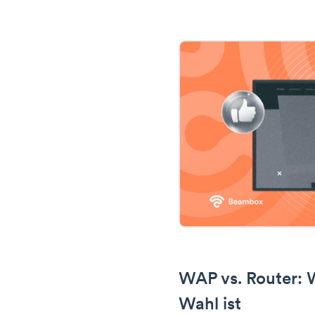
WAP vs. Router: 
Wahl ist