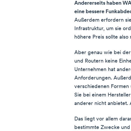
Andererseits haben WA
eine bessere Funkabde
Außerdem erfordern sie
Infrastruktur, um sie o
höhere Preis sollte also
Aber genau wie bei der
und Routern keine Einhe
Unternehmen hat ander
Anforderungen. Außerde
verschiedenen Formen u
Sie bei einem Hersteller
anderer nicht anbietet
Das liegt vor allem daran
bestimmte Zwecke und