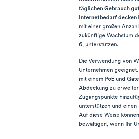
täglichen Gebrauch gut
Internetbedarf decken
mit einer großen Anzah
zukünftige Wachstum de
6, unterstützen.
Die Verwendung von WA
Unternehmen geeignet.
mit einem PoE und Gate
Abdeckung zu erweiter
Zugangspunkte hinzufüg
unterstützen und einen
Auf diese Weise könne
bewältigen, wenn Ihr 