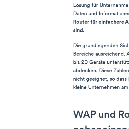
Lösung für Unternehmen.
Daten und Informatione
Router für einfachere 
sind
.
Die grundlegenden Siche
Bereiche ausreichend. 
bis 20 Geräte unterstüt
abdecken. Diese Zahlen
nicht geeignet, so dass
kleine Unternehmen am 
WAP und Ro