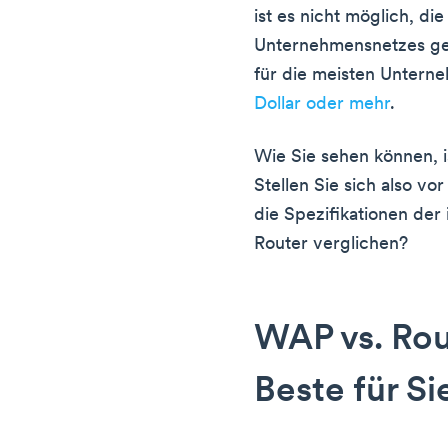
ist es nicht möglich, di
Unternehmensnetzes ge
für die meisten Unter
Dollar oder mehr
.
Wie Sie sehen können, i
Stellen Sie sich also v
die Spezifikationen de
Router verglichen?
WAP vs. Rou
Beste für Si