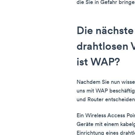
die Sie in Gefahr bring
Die nächste
drahtlosen 
ist WAP?
Nachdem Sie nun wissen,
uns mit WAP beschäftig
und Router entscheiden
Ein Wireless Access Poi
Geräte mit einem kabe
Einrichtung eines draht