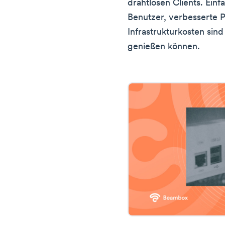
drahtlosen Clients. Ein
Benutzer, verbesserte P
Infrastrukturkosten sind 
genießen können.