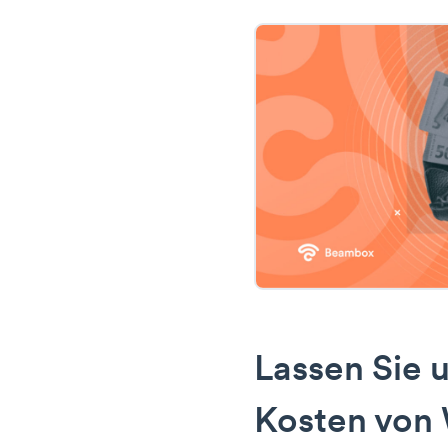
Lassen Sie u
Kosten von