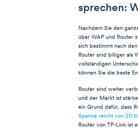
sprechen: Wa
Nachdem Sie den ganze
über WAP und Router zu
sich bestimmt nach den 
Router sind billiger al
vollständigen Unterschi
können Sie die beste En
Router sind weiter verb
und der Markt ist stärk
ein Grund dafür, dass R
Spanne reicht von 20 b
Router von TP-Link ist 