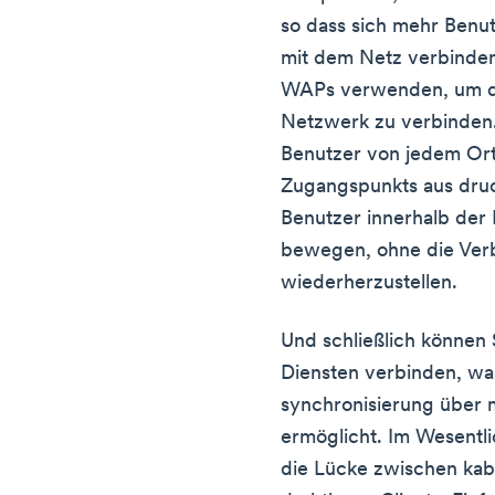
so dass sich mehr Benu
mit dem Netz verbinden
WAPs verwenden, um dr
Netzwerk zu verbinden.
Benutzer von jedem Ort
Zugangspunkts aus dru
Benutzer innerhalb der 
bewegen, ohne die Ver
wiederherzustellen.
Und schließlich können 
Diensten verbinden, wa
synchronisierung über
ermöglicht. Im Wesentli
die Lücke zwischen ka