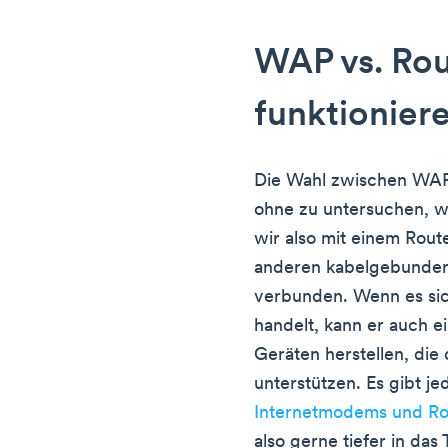
WAP vs. Rou
funktionier
Die Wahl zwischen WAP 
ohne zu untersuchen, w
wir also mit einem Rou
anderen kabelgebunden
verbunden. Wenn es sic
handelt, kann er auch e
Geräten herstellen, die
unterstützen. Es gibt j
Internetmodems und Ro
also gerne tiefer in das