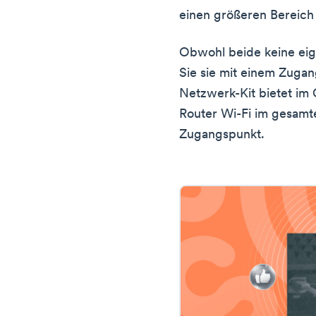
einen größeren Bereich 
Obwohl beide keine eig
Sie sie mit einem Zuga
Netzwerk-Kit bietet im
Router Wi-Fi im gesamte
Zugangspunkt.