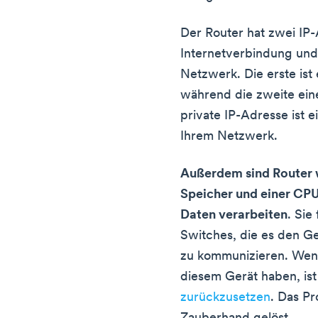
Der Router hat zwei IP-
Internetverbindung und 
Netzwerk. Die erste ist 
während die zweite eine
private IP-Adresse ist e
Ihrem Netzwerk.
Außerdem sind Router 
Speicher und einer CPU
Daten verarbeiten
. Sie
Switches, die es den G
zu kommunizieren. Wen
diesem Gerät haben, ist
zurückzusetzen
. Das Pr