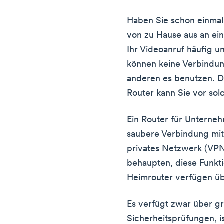
Haben Sie schon einmal
von zu Hause aus an ei
Ihr Videoanruf häufig 
können keine Verbindung
anderen es benutzen. 
Router kann Sie vor so
Ein Router für Unterneh
saubere Verbindung mit 
privates Netzwerk (VPN
behaupten, diese Funkti
Heimrouter verfügen ü
Es verfügt zwar über 
Sicherheitsprüfungen, is