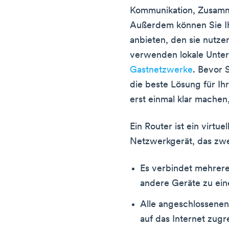
Kommunikation, Zusamme
Außerdem können Sie Ih
anbieten, den sie nutz
verwenden lokale Unt
Gastnetzwerke
. Bevor 
die beste Lösung für Ihr
erst einmal klar machen,
Ein Router ist ein virtu
Netzwerkgerät, das zwei
Es verbindet mehrere
andere Geräte zu ein
Alle angeschlossenen
auf das Internet zugr