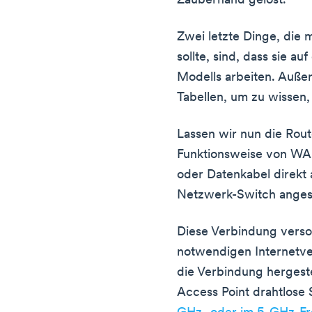
Zauberhand gelöst.
Zwei letzte Dinge, die
sollte, sind, dass sie a
Modells arbeiten. Auße
Tabellen, um zu wissen,
Lassen wir nun die Rout
Funktionsweise von WAP
oder Datenkabel direkt 
Netzwerk-Switch anges
Diese Verbindung verso
notwendigen Internetve
die Verbindung hergeste
Access Point drahtlose 