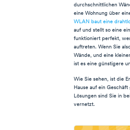
durchschnittlichen Wände
eine Wohnung über ein
WLAN baut eine drahtl
auf und stellt so eine e
funktioniert perfekt, w
auftreten. Wenn Sie als
Wände, und eine kleine
ist es eine günstigere u
Wie Sie sehen, ist die
Hause auf ein Geschäft 
Lösungen sind Sie in 
vernetzt.