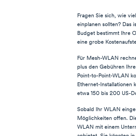
Fragen Sie sich, wie v
einplanen sollten? Das i
Budget bestimmt Ihre O
eine grobe Kostenaufste
Für Mesh-WLAN rechnen
plus den Gebühren Ihre
Point-to-Point-WLAN ko
Ethernet-Installationen
etwa 150 bis 200 US-Do
Sobald Ihr WLAN eingeri
Möglichkeiten offen. Di
WLAN mit einem Untern