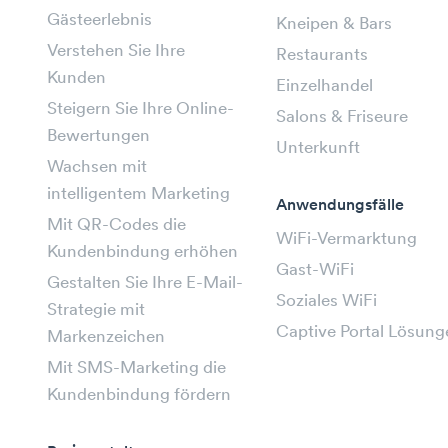
Gästeerlebnis
Kneipen & Bars
Verstehen Sie Ihre
Restaurants
Kunden
Einzelhandel
Steigern Sie Ihre Online-
Salons & Friseure
Bewertungen
Unterkunft
Wachsen mit
intelligentem Marketing
Anwendungsfälle
Mit QR-Codes die
WiFi-Vermarktung
Kundenbindung erhöhen
Gast-WiFi
Gestalten Sie Ihre E-Mail-
Soziales WiFi
Strategie mit
Captive Portal Lösung
Markenzeichen
Mit SMS-Marketing die
Kundenbindung fördern