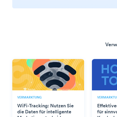
Verw
VERMARKTUNG
VERMARKTU
WiFi-Tracking: Nutzen Sie
Effektiv
die Daten für intelligente
für sinnv