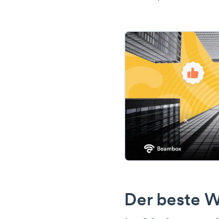
Der beste W