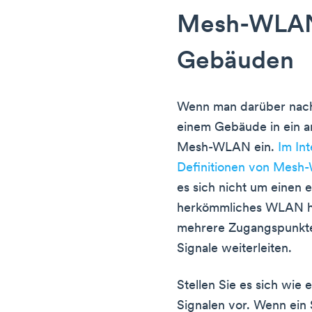
Mesh-WLAN
Gebäuden
Wenn man darüber nach
einem Gebäude in ein an
Mesh-WLAN ein.
Im Int
Definitionen von Mes
es sich nicht um einen
herkömmliches WLAN han
mehrere Zugangspunkt
Signale weiterleiten.
Stellen Sie es sich wie 
Signalen vor. Wenn ein S