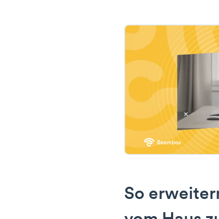
So erweiter