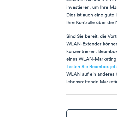
anbietet. Sie könnten in
investieren, um Ihre Ma
Dies ist auch eine gute 
Ihre Kontrolle über di
Sind Sie bereit, die V
WLAN-Extender können 
konzentrieren. Beambox
eines WLAN-Marketingsy
Testen Sie Beambox jetz
WLAN auf ein anderes G
lebensrettende Marketi