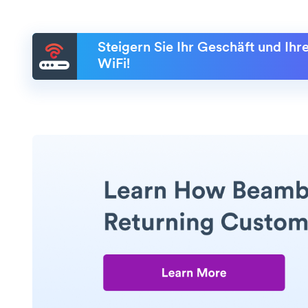
Steigern Sie Ihr Geschäft und Ih
WiFi!