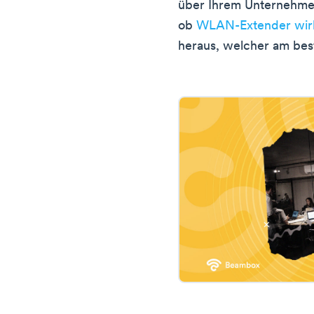
über Ihrem Unternehmen
ob
WLAN-Extender wirkl
heraus, welcher am best