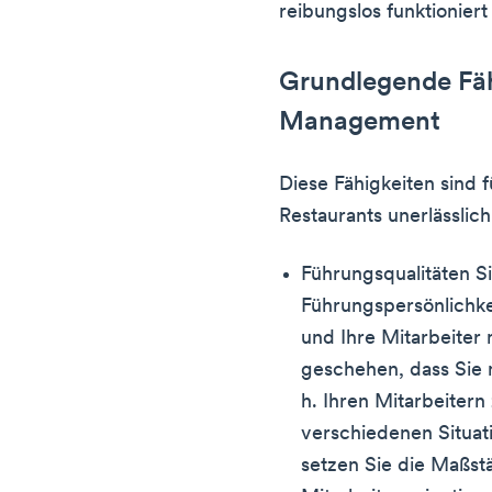
reibungslos funktionier
Grundlegende Fähi
Management
Diese Fähigkeiten sind
Restaurants unerlässlich
Führungsqualitäten S
Führungspersönlichke
und Ihre Mitarbeiter 
geschehen, dass Sie 
h. Ihren Mitarbeitern 
verschiedenen Situati
setzen Sie die Maßst