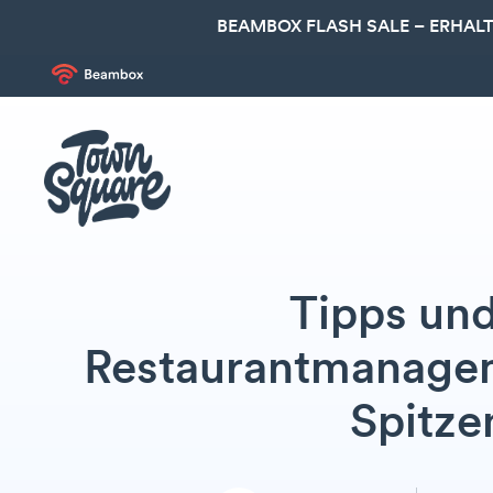
BEAMBOX FLASH SALE – ERHALT
Tipps und
Restaurantmanagem
Spitze