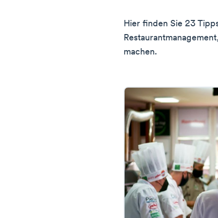
Hier finden Sie 23 Tipps
Restaurantmanagement, 
machen.