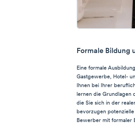
Formale Bildung 
Eine formale Ausbildung
Gastgewerbe, Hotel- u
Ihnen bei Ihrer beruflic
lernen die Grundlagen 
die Sie sich in der rea
bevorzugen potenzielle
Bewerber mit formaler 