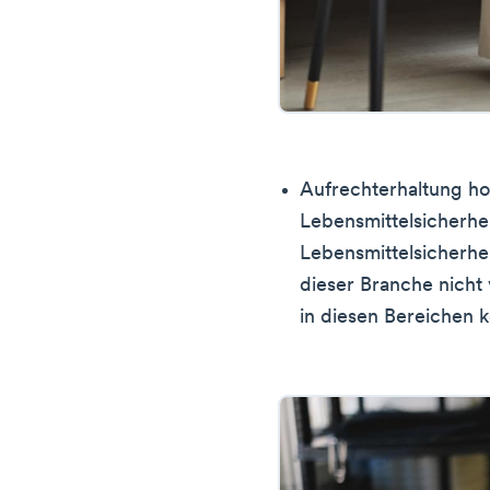
Aufrechterhaltung ho
Lebensmittelsicherhe
Lebensmittelsicherhe
dieser Branche nicht
in diesen Bereichen 