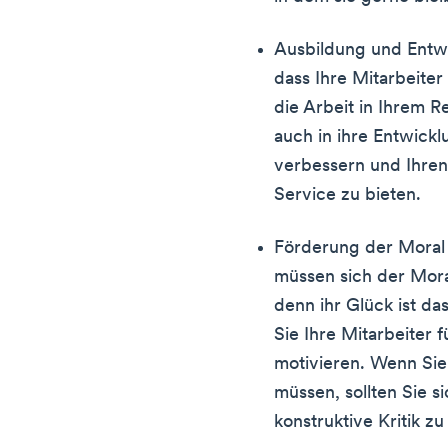
Ausbildung und Entwi
dass Ihre Mitarbeite
die Arbeit in Ihrem R
auch in ihre Entwickl
verbessern und Ihre
Service zu bieten.
Förderung der Moral 
müssen sich der Moral
denn ihr Glück ist d
Sie Ihre Mitarbeiter f
motivieren. Wenn Sie 
müssen, sollten Sie s
konstruktive Kritik zu