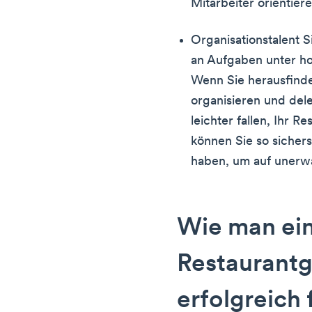
Mitarbeiter orientie
Organisationstalent 
an Aufgaben unter h
Wenn Sie herausfinde
organisieren und del
leichter fallen, Ihr 
können Sie so sichers
haben, um auf unerwa
Wie man ei
Restaurantg
erfolgreich 