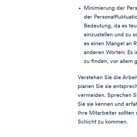
Minimierung der Pers
der Personalfluktuati
Bedeutung, da es teue
einzustellen und zu 
es einen Mangel an R
anderen Worten: Es is
zu finden, vor allem 
Verstehen Sie die Arbei
planen Sie sie entsprec
vermeiden. Sprechen Sie
Sie sie kennen und erfa
Ihre Mitarbeiter sollten 
Schicht zu kommen.