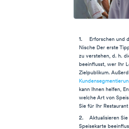
Erforschen und d
Nische Der erste Tipp
zu verstehen, d. h. di
beeinflusst, wer Ihr 
Zielpublikum. Außerd
Kundensegmentieru
kann Ihnen helfen, En
welche Art von Speis
Sie für Ihr Restauran
Aktualisieren Sie
Speisekarte beeinflus