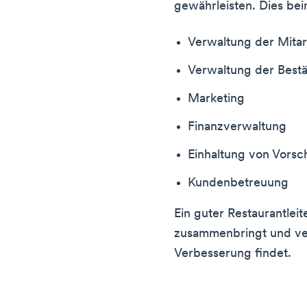
gewährleisten. Dies bein
Verwaltung der Mitar
Verwaltung der Best
Marketing
Finanzverwaltung
Einhaltung von Vorsch
Kundenbetreuung
Ein guter Restaurantleit
zusammenbringt und ve
Verbesserung findet.