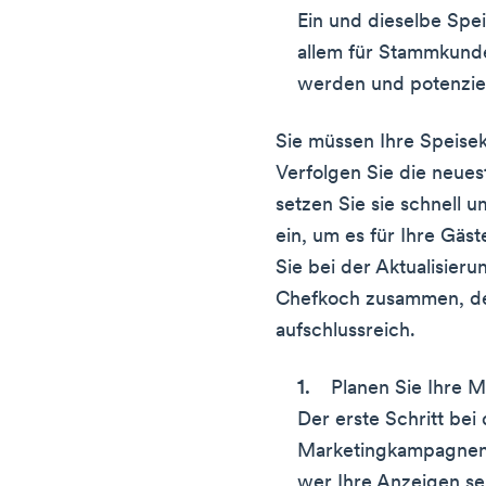
Ein und dieselbe Spei
allem für Stammkunde
werden und potenzie
Sie müssen Ihre Speisek
Verfolgen Sie die neues
setzen Sie sie schnell u
ein, um es für Ihre Gä
Sie bei der Aktualisieru
Chefkoch zusammen, d
aufschlussreich.
Planen Sie Ihre M
Der erste Schritt bei
Marketingkampagnen 
wer Ihre Anzeigen se