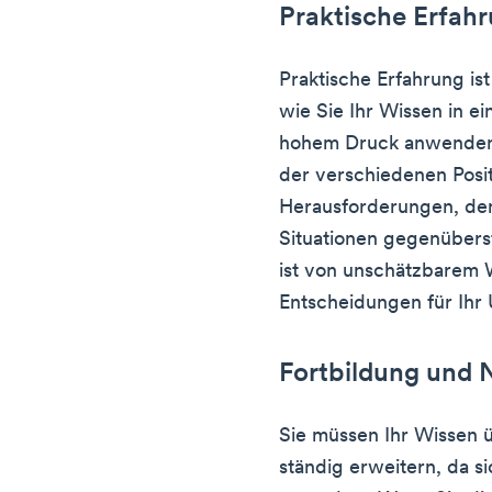
Praktische Erfa
Praktische Erfahrung is
wie Sie Ihr Wissen in 
hohem Druck anwenden 
der verschiedenen Posi
Herausforderungen, den
Situationen gegenübers
ist von unschätzbarem W
Entscheidungen für Ihr
Fortbildung und 
Sie müssen Ihr Wissen
ständig erweitern, da s