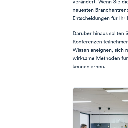
verändert. Wenn Sie die
neuesten Branchentrend
Entscheidungen für Ihr 
Darüber hinaus sollten
Konferenzen teilnehmen.
Wissen aneignen, sich 
wirksame Methoden für
kennenlernen.