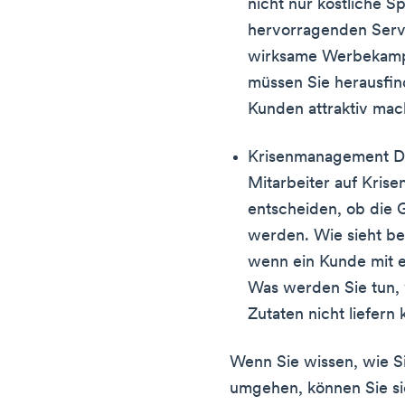
nicht nur köstliche S
hervorragenden Serv
wirksame Werbekamp
müssen Sie herausfind
Kunden attraktiv mac
Krisenmanagement Die
Mitarbeiter auf Krise
entscheiden, ob die
werden. Wie sieht bei
wenn ein Kunde mit e
Was werden Sie tun, 
Zutaten nicht liefern
Wenn Sie wissen, wie Si
umgehen, können Sie sic