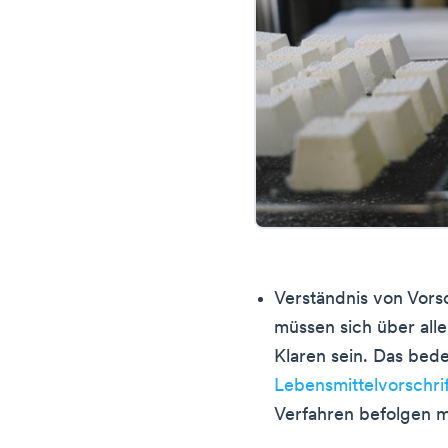
Verständnis von Vors
müssen sich über alle
Klaren sein. Das bed
Lebensmittelvorschri
Verfahren befolgen 