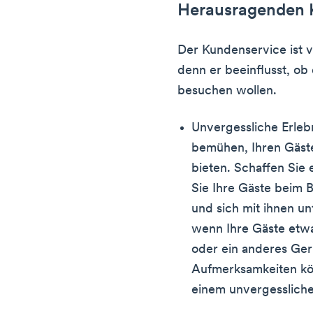
Herausragenden 
Der Kundenservice ist 
denn er beeinflusst, ob 
besuchen wollen.
Unvergessliche Erleb
bemühen, Ihren Gäste
bieten. Schaffen Sie
Sie Ihre Gäste beim 
und sich mit ihnen un
wenn Ihre Gäste etw
oder ein anderes Ger
Aufmerksamkeiten kö
einem unvergesslichen