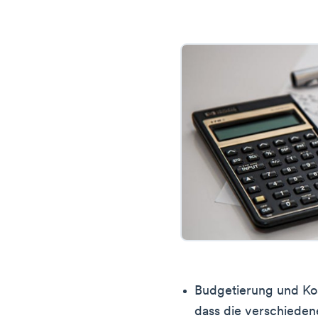
Budgetierung und Kos
dass die verschieden