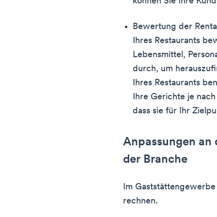
können Sie Ihre Kunde
Bewertung der Rentabi
Ihres Restaurants be
Lebensmittel, Person
durch, um herauszufin
Ihres Restaurants ben
Ihre Gerichte je nach
dass sie für Ihr Zielpu
Anpassungen an 
der Branche
Im Gaststättengewerbe
rechnen.