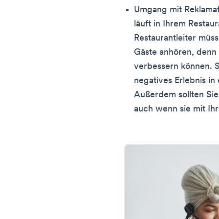
Umgang mit Reklama
läuft in Ihrem Restaur
Restaurantleiter müs
Gäste anhören, denn s
verbessern können. S
negatives Erlebnis in
Außerdem sollten Sie
auch wenn sie mit Ih