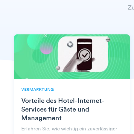
Z
VERMARKTUNG
Vorteile des Hotel-Internet-
Services für Gäste und
Management
Erfahren Sie, wie wichtig ein zuverlässiger