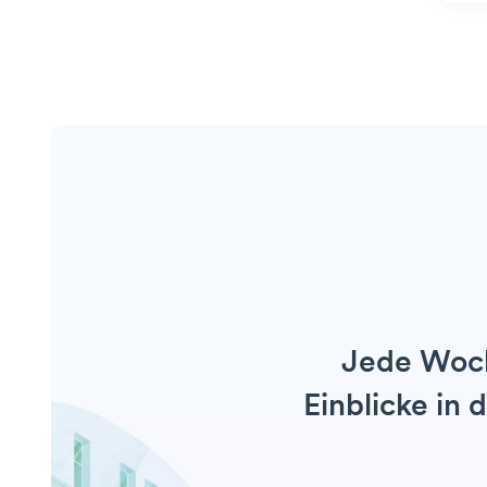
Jede Woch
Einblicke in