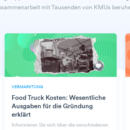
usammenarbeit mit Tausenden von KMUs beruhe
VERMARKTUNG
Food Truck Kosten: Wesentliche
Ausgaben für die Gründung
erklärt
Informieren Sie sich über die verschiedenen