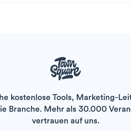
e kostenlose Tools, Marketing-Lei
 die Branche. Mehr als 30.000 Veran
vertrauen auf uns.