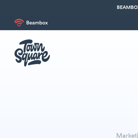
BEAMBOX
Marketi