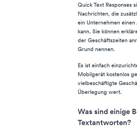
Quick Text Responses si
Nachrichten, die zusätz
ein Unternehmen einen
kann. Sie können erklär
der Geschäftszeiten anr
Grund nennen.
Es ist einfach einzuric
Mobilgerät kostenlos g
vielbeschäftigte Geschäf
Überlegung wert.
Was sind einige Be
Textantworten?