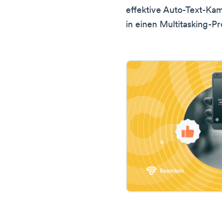
effektive Auto-Text-Kam
in einen Multitasking-P