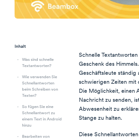
Inhalt
Schnelle Textantworten s
Was sind schnelle
Geschenk des Himmels. 
Textantworten?
Geschäftsleute ständig 
Wie verwenden Sie
schwierigen Zeiten mit
Schnellantworten
beim Schreiben von
Die Möglichkeit, einen 
Texten?
Nachricht zu senden, ist
So fügen Sie eine
Abwesenheit zu erklären
Schnellantwort zu
Stange zu halten.
einem Text in Android
hinzu
Diese Schnellantworten
Bearbeiten von