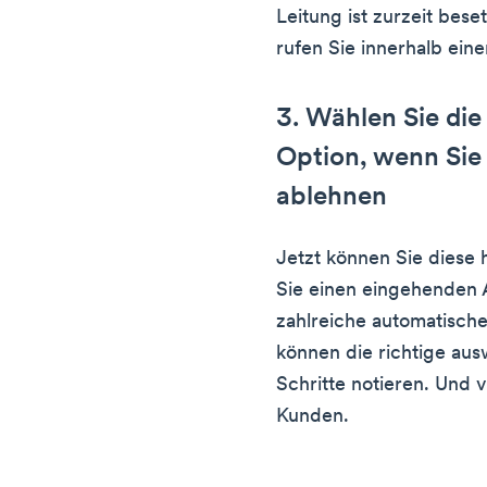
Leitung ist zurzeit bese
rufen Sie innerhalb ein
3. Wählen Sie di
Option, wenn Sie
ablehnen
Jetzt können Sie diese 
Sie einen eingehenden
zahlreiche automatische
können die richtige au
Schritte notieren. Und 
Kunden.