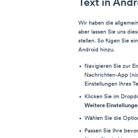
Text in Andr
Wir haben die allgemein
aber lassen Sie uns dies
stellen. So fügen Sie ei
Android hinzu.
Navigieren Sie zur Ein
Nachrichten-App (nic
Einstellungen Ihres Te
Klicken Sie im Drop
Weitere Einstellunge
Wählen Sie die Opti
Passen Sie Ihre bevo