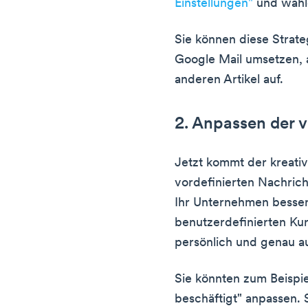
Einstellungen"
und wähl
Sie können diese Strat
Google Mail umsetzen, 
anderen Artikel auf.
2. Anpassen der 
Jetzt kommt der kreativ
vordefinierten Nachrich
Ihr Unternehmen besser
benutzerdefinierten Ku
persönlich und genau a
Sie könnten zum Beispie
beschäftigt" anpassen. S