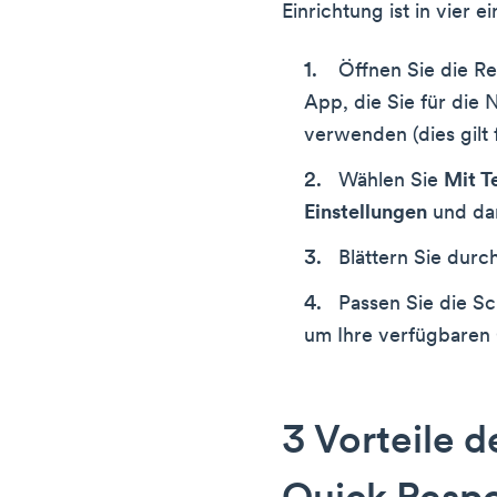
Einrichtung ist in vier 
Öffnen Sie die Re
App, die Sie für die
verwenden (dies gilt
Wählen Sie
Mit T
Einstellungen
und d
Blättern Sie dur
Passen Sie die Sc
um Ihre verfügbaren 
3 Vorteile d