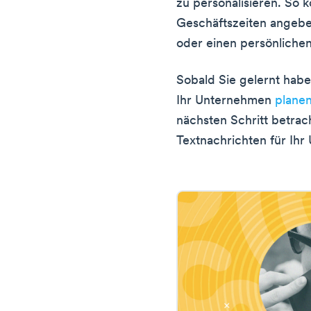
zu personalisieren. So 
Geschäftszeiten angebe
oder einen persönliche
Sobald Sie gelernt hab
Ihr Unternehmen
plane
nächsten Schritt betrach
Textnachrichten für Ih