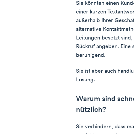
Sie könnten einen Kunde
einer kurzen Textantwor
außerhalb Ihrer Geschäf
alternative Kontaktmeth
Leitungen besetzt sind,
Rückruf angeben. Eine s
beruhigend.
Sie ist aber auch handlu
Lösung.
Warum sind schne
nützlich?
Sie verhindern, dass ma