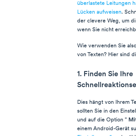
überlastete Leitungen 
Lücken aufweisen
. Sch
der clevere Weg, um di
wenn Sie nicht erreichb
Wie verwenden Sie als
von Texten? Hier sind di
1. Finden Sie Ihre
Schnellreaktionse
Dies hängt von Ihrem T
sollten Sie in den Einst
und auf die Option "
Mi
einem Android-Gerät su