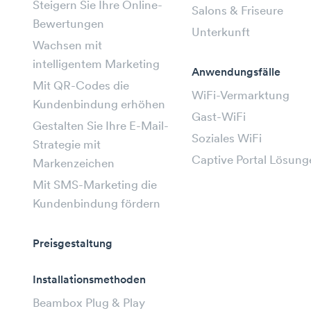
Steigern Sie Ihre Online-
Salons & Friseure
Bewertungen
Unterkunft
Wachsen mit
intelligentem Marketing
Anwendungsfälle
Mit QR-Codes die
WiFi-Vermarktung
Kundenbindung erhöhen
Gast-WiFi
Gestalten Sie Ihre E-Mail-
Soziales WiFi
Strategie mit
Captive Portal Lösung
Markenzeichen
Mit SMS-Marketing die
Kundenbindung fördern
Preisgestaltung
Installationsmethoden
Beambox Plug & Play