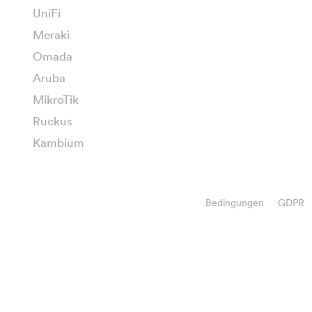
UniFi
Meraki
Omada
Aruba
MikroTik
Ruckus
Kambium
Bedingungen
GDPR