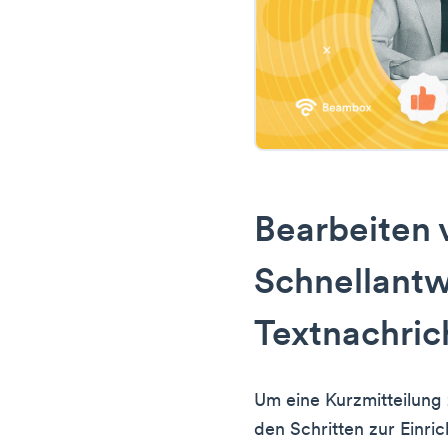
Bearbeiten 
Schnellantw
Textnachric
Um eine Kurzmitteilung 
den Schritten zur Einri