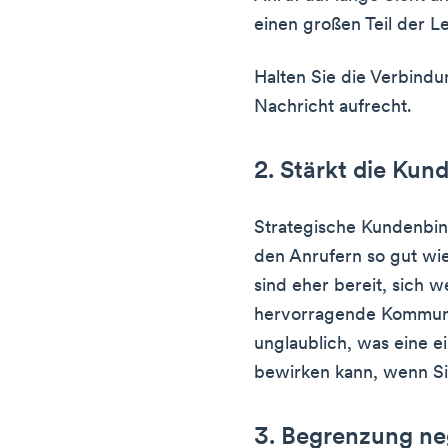
einen großen Teil der 
Halten Sie die Verbindu
Nachricht aufrecht.
2. Stärkt die Ku
Strategische Kundenbin
den Anrufern so gut wi
sind eher bereit, sich 
hervorragende Kommunik
unglaublich, was eine 
bewirken kann, wenn Si
3. Begrenzung ne