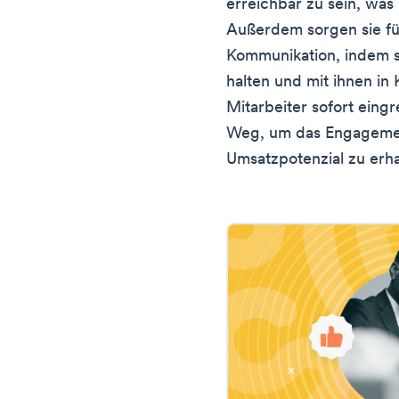
erreichbar zu sein, was
Außerdem sorgen sie fü
Kommunikation, indem 
halten und mit ihnen in 
Mitarbeiter sofort eingr
Weg, um das Engagemen
Umsatzpotenzial zu erha