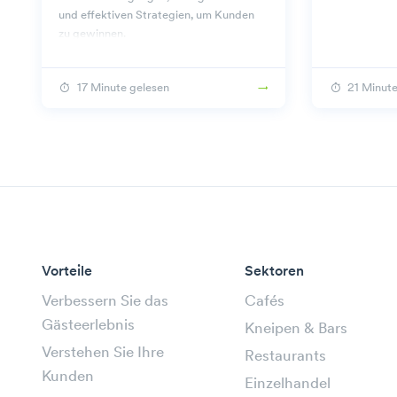
und effektiven Strategien, um Kunden
zu gewinnen.
17 Minute gelesen
21 Minute
Vorteile
Sektoren
Verbessern Sie das
Cafés
Gästeerlebnis
Kneipen & Bars
Verstehen Sie Ihre
Restaurants
Kunden
Einzelhandel