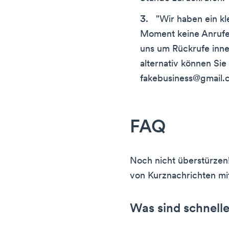
"Wir haben ein k
Moment keine Anruf
uns um Rückrufe inne
alternativ können Sie
fakebusiness@gmail.
FAQ
Noch nicht überstürzen!
von Kurznachrichten mi
Was sind schnell