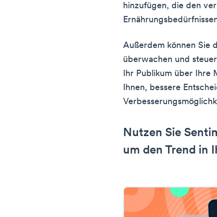
hinzufügen, die den ve
Ernährungsbedürfnisse
Außerdem können Sie d
überwachen und steuern
Ihr Publikum über Ihre 
Ihnen, bessere Entsche
Verbesserungsmöglichke
Nutzen Sie Senti
um den Trend in I