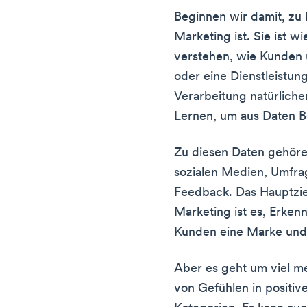
Beginnen wir damit, zu
Marketing ist. Sie ist 
verstehen, wie Kunden 
oder eine Dienstleistun
Verarbeitung natürlich
Lernen, um aus Daten 
Zu diesen Daten gehöre
sozialen Medien, Umfra
Feedback. Das Hauptzie
Marketing ist es, Erken
Kunden eine Marke und
Aber es geht um viel me
von Gefühlen in positiv