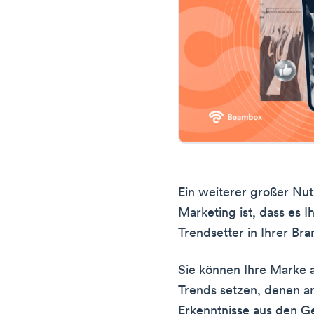
Ein weiterer großer Nu
Marketing ist, dass es 
Trendsetter in Ihrer B
Sie können Ihre Marke a
Trends setzen, denen an
Erkenntnisse aus den G