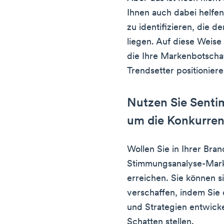
Ihnen auch dabei helfe
zu identifizieren, die d
liegen. Auf diese Weise
die Ihre Markenbotschaf
Trendsetter positionier
Nutzen Sie Senti
um die Konkurre
Wollen Sie in Ihrer Br
Stimmungsanalyse-Marke
erreichen. Sie können 
verschaffen, indem Sie
und Strategien entwicke
Schatten stellen.