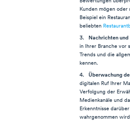
Bewertungen überprü
Kunden mögen oder 
Beispiel ein Restaura
beliebten
Restaurant
Nachrichten und
in Ihrer Branche vor 
Trends und die allg
kennen.
Überwachung de
digitalen Ruf Ihrer 
Verfolgung der Erwäh
Medienkanäle und dar
Erkenntnisse darüber 
wahrgenommen wird