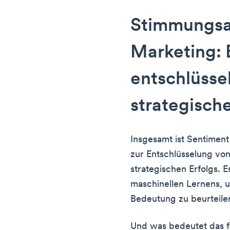
Stimmungsa
Marketing:
entschlüssel
strategisch
Insgesamt ist Sentiment
zur Entschlüsselung vo
strategischen Erfolgs. 
maschinellen Lernens, 
Bedeutung zu beurteile
Und was bedeutet das für