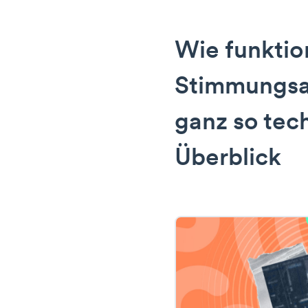
Wie funktion
Stimmungsan
ganz so tec
Überblick