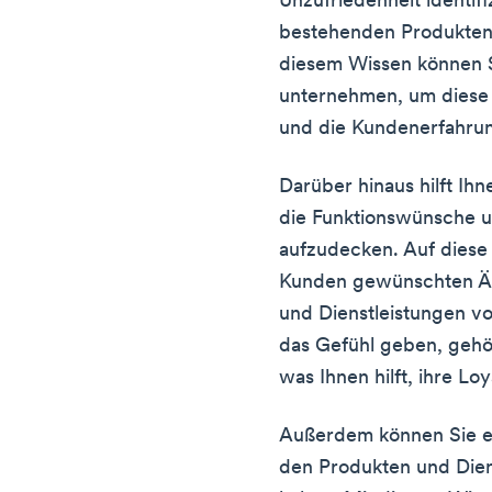
Unzufriedenheit identifi
bestehenden Produkten 
diesem Wissen können S
unternehmen, um diese
und die Kundenerfahrun
Darüber hinaus hilft Ih
die Funktionswünsche u
aufzudecken. Auf diese
Kunden gewünschten Än
und Dienstleistungen 
das Gefühl geben, gehö
was Ihnen hilft, ihre Lo
Außerdem können Sie e
den Produkten und Dien