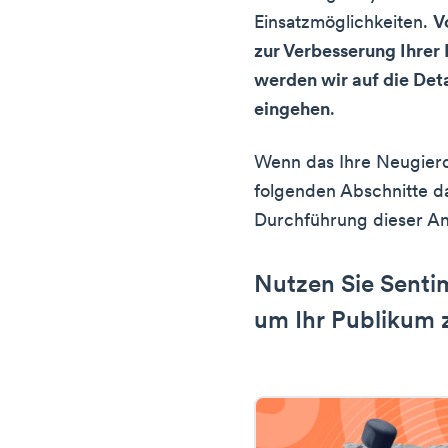
Einsatzmöglichkeiten.
V
zur Verbesserung Ihrer
werden wir auf die Det
eingehen
.
Wenn das Ihre Neugierd
folgenden Abschnitte da
Durchführung dieser A
Nutzen Sie Senti
um Ihr Publikum 