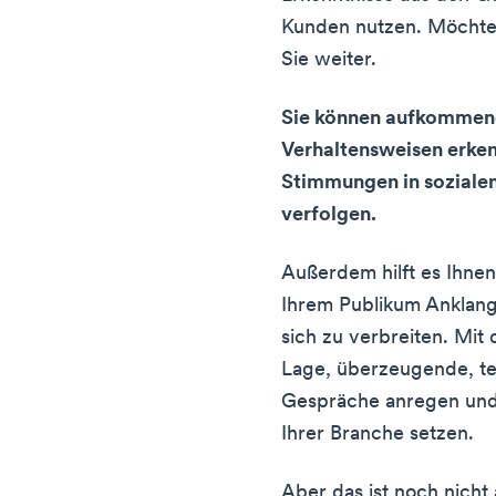
Kunden nutzen. Möchten
Sie weiter.
Sie können aufkommen
Verhaltensweisen erken
Stimmungen in soziale
verfolgen.
Außerdem hilft es Ihnen,
Ihrem Publikum Anklang
sich zu verbreiten. Mit
Lage, überzeugende, teil
Gespräche anregen und d
Ihrer Branche setzen.
Aber das ist noch nicht