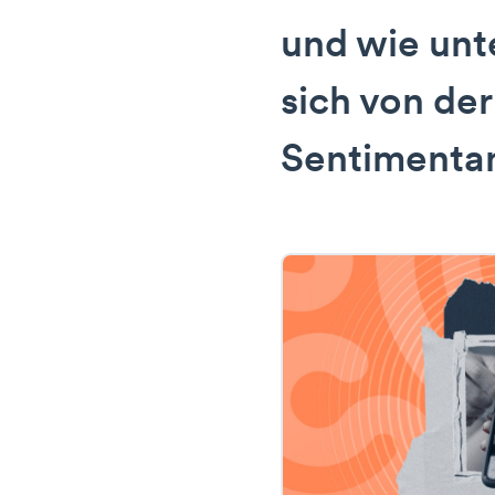
und wie unt
sich von der
Sentimenta