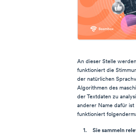
An dieser Stelle werden 
funktioniert die Stimmu
der natürlichen Sprach
Algorithmen des maschi
der Textdaten zu analys
anderer Name dafür ist
funktioniert folgenderm
Sie sammeln rel