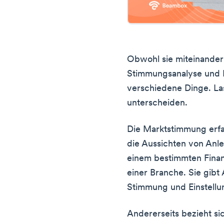
Obwohl sie miteinander
Stimmungsanalyse und
verschiedene Dinge. Las
unterscheiden.
Die Marktstimmung erfa
die Aussichten von An
einem bestimmten Fina
einer Branche. Sie gibt
Stimmung und Einstellu
Andererseits bezieht si