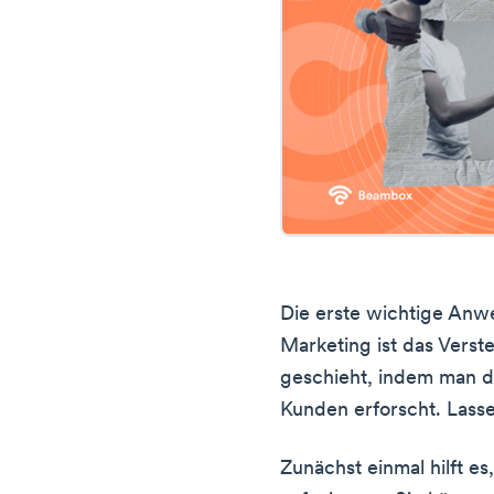
Die erste wichtige Anw
Marketing ist das Verst
geschieht, indem man d
Kunden erforscht. Lasse
Zunächst einmal hilft e