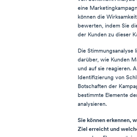
eine Marketingkampagne
können die Wirksamkei
bewerten, indem Sie d
der Kunden zu dieser K
Die Stimmungsanalyse li
darüber, wie Kunden 
und auf sie reagieren. A
Identifizierung von Sc
Botschaften der Kampag
bestimmte Elemente de
analysieren.
Sie können erkennen,
Ziel erreicht und welch