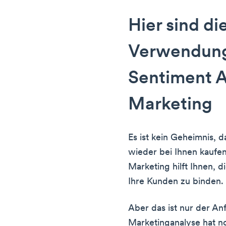
Hier sind di
Verwendun
Sentiment A
Marketing
Es ist kein Geheimnis, d
wieder bei Ihnen kaufe
Marketing hilft Ihnen, 
Ihre Kunden zu binden.
Aber das ist nur der An
Marketinganalyse hat no