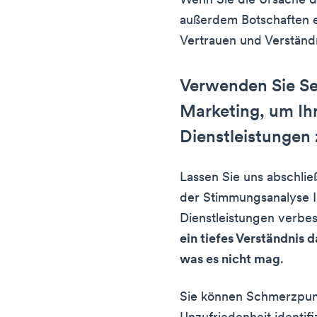
Wenn Sie die Ursache d
außerdem Botschaften e
Vertrauen und Verständ
Verwenden Sie Se
Marketing, um Ih
Dienstleistungen
Lassen Sie uns abschließ
der Stimmungsanalyse 
Dienstleistungen verbe
ein tiefes Verständnis 
was es nicht mag
.
Sie können Schmerzpun