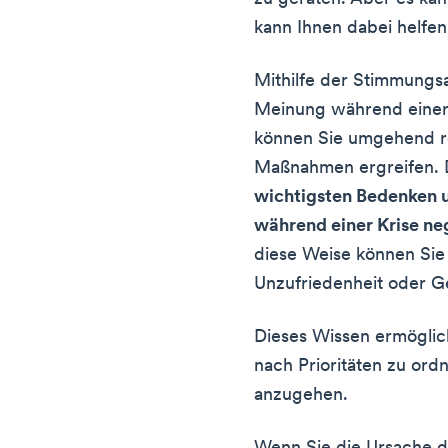
kann Ihnen dabei helfen
Mithilfe der Stimmungsa
Meinung während einer K
können Sie umgehend r
Maßnahmen ergreifen. 
wichtigsten Bedenken u
während einer Krise n
diese Weise können Sie 
Unzufriedenheit oder G
Dieses Wissen ermöglic
nach Prioritäten zu or
anzugehen.