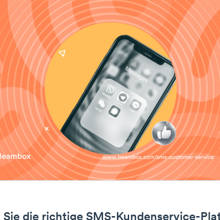
 Sie die richtige SMS-Kundenservice-Pla