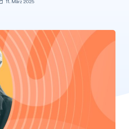
11. März 2025