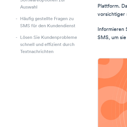
Softwareoptionen zur
Plattform. D
Auswahl
vorsichtiger 
Häufig gestellte Fragen zu
SMS für den Kundendienst
Informieren 
SMS, um sie
Lösen Sie Kundenprobleme
schnell und effizient durch
Textnachrichten