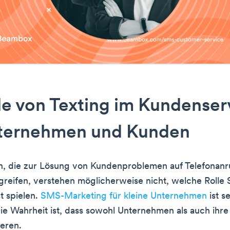
le von Texting im Kundenser
nternehmen und Kunden
, die zur Lösung von Kundenproblemen auf Telefonanr
greifen, verstehen möglicherweise nicht, welche Rolle
t spielen.
SMS-Marketing für kleine Unternehmen
ist s
 Die Wahrheit ist, dass sowohl Unternehmen als auch ihr
ieren.