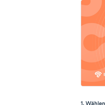
1. Wählen