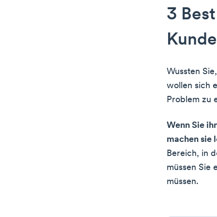
3 Best
Kunde
Wussten Sie
wollen sich 
Problem zu e
Wenn Sie ihn
machen sie 
Bereich, in 
müssen Sie e
müssen.