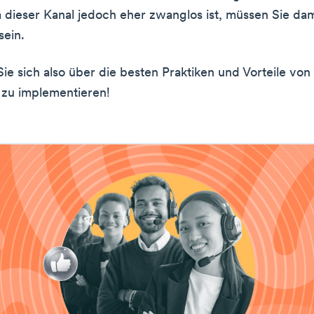
a dieser Kanal jedoch eher zwanglos ist, müssen Sie dam
sein.
Sie sich also über die besten Praktiken und Vorteile vo
 zu implementieren!