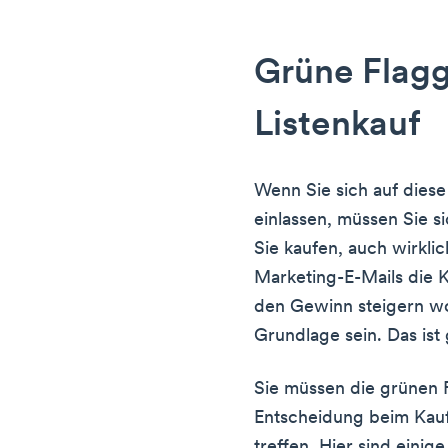
Grüne Flagg
Listenkauf
Wenn Sie sich auf diese
einlassen, müssen Sie sic
Sie kaufen, auch wirklic
Marketing-E-Mails die 
den Gewinn steigern wol
Grundlage sein. Das ist
Sie müssen die grünen 
Entscheidung beim Kauf 
treffen. Hier sind einige