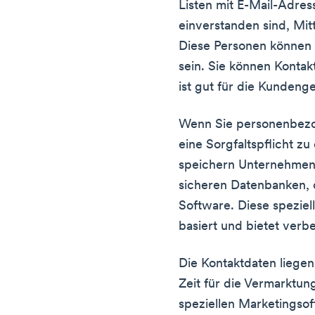
Listen mit E-Mail-Adres
einverstanden sind, Mit
Diese Personen können 
sein. Sie können Kontak
ist gut für die Kunden
Wenn Sie personenbezo
eine Sorgfaltspflicht z
speichern Unternehmen E
sicheren Datenbanken, o
Software. Diese speziel
basiert und bietet verb
Die Kontaktdaten liegen
Zeit für die Vermarktung
speziellen Marketingsof