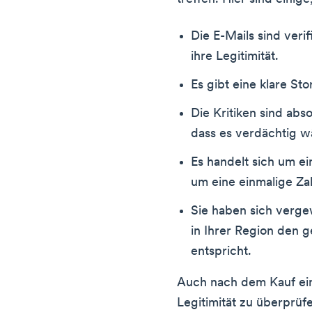
Die E-Mails sind verif
ihre Legitimität.
Es gibt eine klare Sto
Die Kritiken sind abso
dass es verdächtig w
Es handelt sich um e
um eine einmalige Za
Sie haben sich verge
in Ihrer Region den g
entspricht.
Auch nach dem Kauf eine
Legitimität zu überprüf