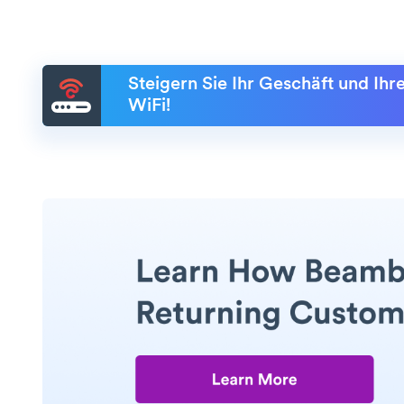
Steigern Sie Ihr Geschäft und Ih
WiFi!