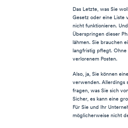
Das Letzte, was Sie wol
Gesetz oder eine Liste 
nicht funktionieren. U
Überspringen dieser Pha
lähmen. Sie brauchen ei
langfristig pflegt. Ohne
verlorenem Posten.
Also, ja, Sie können ein
verwenden. Allerdings s
fragen, was Sie sich vo
Sicher, es kann eine gro
Für Sie und Ihr Unterne
möglicherweise nicht der