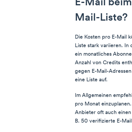
E-Mail beim
Mail-Liste?
Die Kosten pro E-Mail k
Liste stark variieren. I
ein monatliches Abonne
Anzahl von Credits enth
gegen E-Mail-Adressen 
eine Liste auf.
Im Allgemeinen empfehl
pro Monat einzuplanen.
Anbieter oft auch einen
B. 50 verifizierte E-Mai