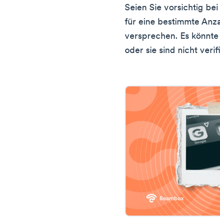
Seien Sie vorsichtig be
für eine bestimmte Anz
versprechen. Es könnte
oder sie sind nicht verifi