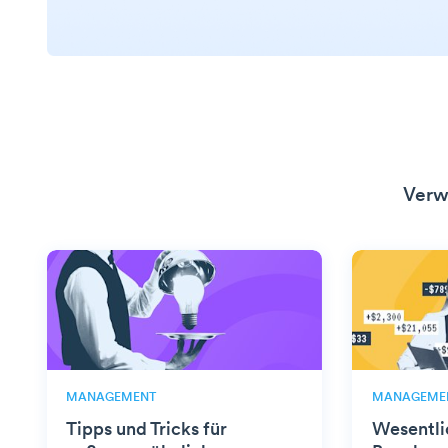
Verw
MANAGEMENT
MANAGEME
Tipps und Tricks für
Wesentli