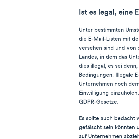
Ist es legal, eine
Unter bestimmten Umstä
die E-Mail-Listen mit 
versehen sind und von 
Landes, in dem das Unte
dies illegal, es sei denn
Bedingungen. Illegale 
Unternehmen noch dem 
Einwilligung einzuholen
GDPR-Gesetze.
Es sollte auch bedacht 
gefälscht sein könnten 
auf Unternehmen abzielt