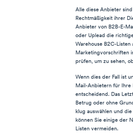
Alle diese Anbieter sind
Rechtmäßigkeit ihrer Di
Anbieter von B2B-E-Mai
oder Uplead die richtig
Warehouse B2C-Listen an
Marketingvorschriften i
prüfen, um zu sehen, ob 
Wenn dies der Fall ist u
Mail-Anbietern für Ihre 
entscheidend. Das Letzte
Betrug oder ohne Grun
klug auswählen und die
können Sie einige der N
Listen vermeiden.