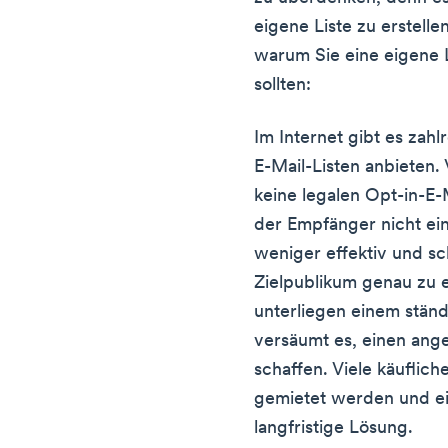
eigene Liste zu erstelle
warum Sie eine eigene 
sollten:
Im Internet gibt es zahl
E-Mail-Listen anbieten.
keine legalen Opt-in-E-
der Empfänger nicht ein
weniger effektiv und sch
Zielpublikum genau zu e
unterliegen einem ständ
versäumt es, einen an
schaffen. Viele käuflich
gemietet werden und eig
langfristige Lösung.