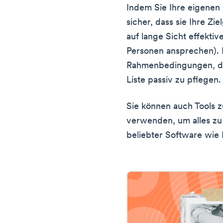
Indem Sie Ihre eigenen E
sicher, dass sie Ihre Z
auf lange Sicht effektiv
Personen ansprechen). 
Rahmenbedingungen, die
Liste passiv zu pflegen.
Sie können auch Tools z
verwenden, um alles zu 
beliebter Software wie