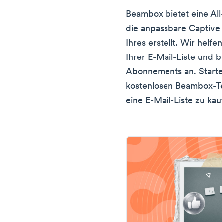
Beambox bietet eine All
die anpassbare Captive
Ihres erstellt. Wir helf
Ihrer E-Mail-Liste und b
Abonnements an. Starte
kostenlosen Beambox-Tes
eine E-Mail-Liste zu kau