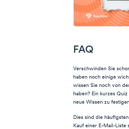
FAQ
Verschwinden Sie schon
haben noch einige wicht
wissen Sie noch von de
haben? Ein kurzes Quiz 
neue Wissen zu festigen
Dies sind die häufigste
Kauf einer E-Mail-Liste s