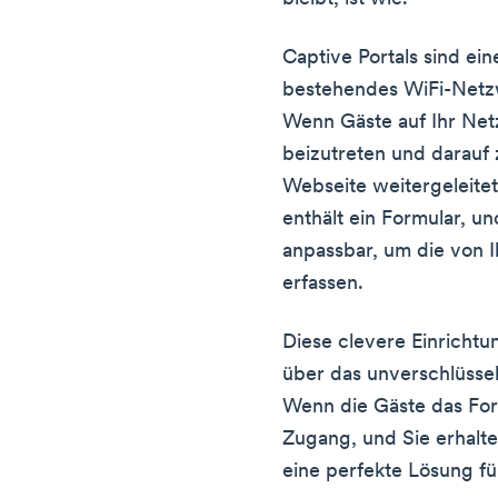
Captive Portals sind ein
bestehendes WiFi-Netz
Wenn Gäste auf Ihr Net
beizutreten und darauf 
Webseite weitergeleitet
enthält ein Formular, un
anpassbar, um die von
erfassen.
Diese clevere Einrichtu
über das unverschlüssel
Wenn die Gäste das Form
Zugang, und Sie erhalte
eine perfekte Lösung für