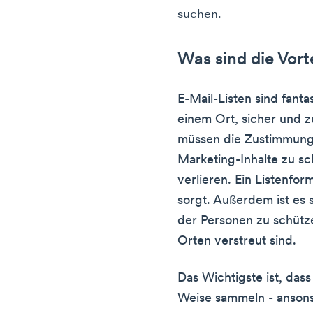
suchen.
Was sind die Vort
E-Mail-Listen sind fantas
einem Ort, sicher und 
müssen die Zustimmung 
Marketing-Inhalte zu sch
verlieren. Ein Listenfor
sorgt. Außerdem ist es 
der Personen zu schütze
Orten verstreut sind.
Das Wichtigste ist, dass
Weise sammeln - ansons