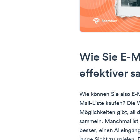
Wie Sie E-M
effektiver 
Wie können Sie also E-
Mail-Liste kaufen? Die W
Möglichkeiten gibt, all 
sammeln. Manchmal ist 
besser, einen Alleingan
lange Sicht zu spielen. 