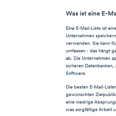
Was ist eine E-Ma
Eine E-Mail-Liste ist e
Unternehmen speichern 
verwenden. Sie kann fün
umfassen - das hängt g
ab. Die Unternehmen sp
sicheren Datenbanken, z
Software.
Die besten E-Mail-List
gewünschten Zielpubli
eine niedrige Absprungr
was sorgfältige Arbeit 