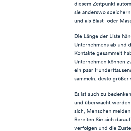
diesem Zeitpunkt autom
sie anderswo speichern,
und als Blast- oder Mas
Die Länge der Liste hä
Unternehmens ab und da
Kontakte gesammelt hab
Unternehmen können zw
ein paar Hunderttausen
sammeln, desto größer s
Es ist auch zu bedenken
und überwacht werden 
sich, Menschen melden 
Bereiten Sie sich darau
verfolgen und die Zuste