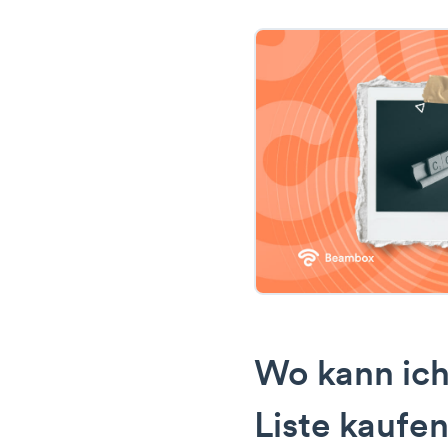
Wo kann ich
Liste kaufe