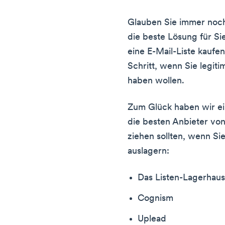
Glauben Sie immer noch,
die beste Lösung für Si
eine E-Mail-Liste kaufen
Schritt, wenn Sie legit
haben wollen.
Zum Glück haben wir ein
die besten Anbieter von 
ziehen sollten, wenn Si
auslagern:
Das Listen-Lagerhau
Cognism
Uplead