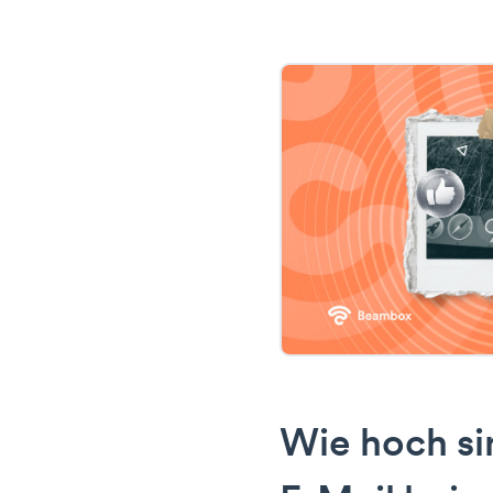
Wie hoch si