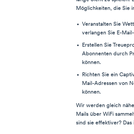
Möglichkeiten, die Sie i
Veranstalten Sie Wet
verlangen Sie E-Mail
Erstellen Sie Treuep
Abonnenten durch P
können.
Richten Sie ein Captiv
Mail-Adressen von 
können.
Wir werden gleich nähe
Mails über WiFi sammel
sind sie effektiver? Das 