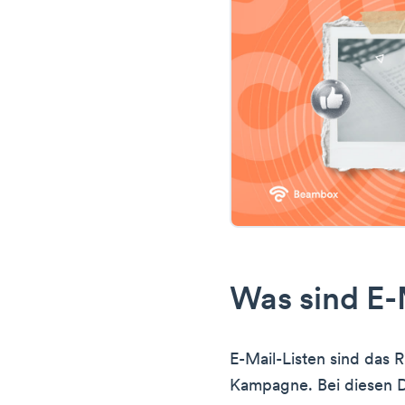
Was sind E-
E-Mail-Listen sind das 
Kampagne. Bei diesen D