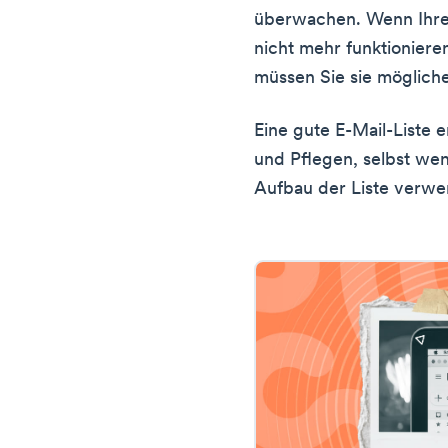
überwachen. Wenn Ihre
nicht mehr funktionieren
müssen Sie sie möglich
Eine gute E-Mail-Liste 
und Pflegen, selbst we
Aufbau der Liste verw