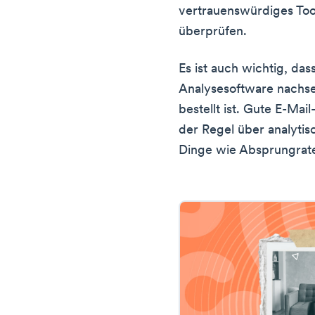
vertrauenswürdiges To
überprüfen.
Es ist auch wichtig, das
Analysesoftware nachse
bestellt ist. Gute E-Mai
der Regel über analyti
Dinge wie Absprungrat