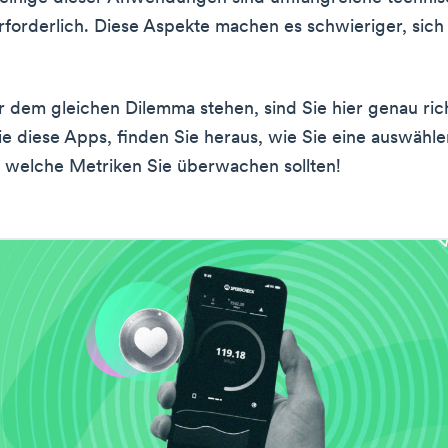
rforderlich. Diese Aspekte machen es schwieriger, sich
 dem gleichen Dilemma stehen, sind Sie hier genau rich
e diese Apps, finden Sie heraus, wie Sie eine auswähle
, welche Metriken Sie überwachen sollten!