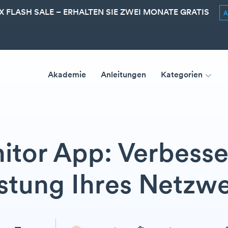
 FLASH SALE – ERHALTEN SIE ZWEI MONATE GRATIS
Akademie
Anleitungen
Kategorien
itor App: Verbesser
stung Ihres Netzw