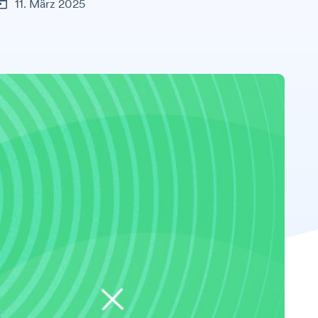
11. März 2025