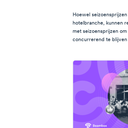
Hoewel seizoensprijzen
hotelbranche, kunnen r
met seizoensprijzen om
concurrerend te blijven