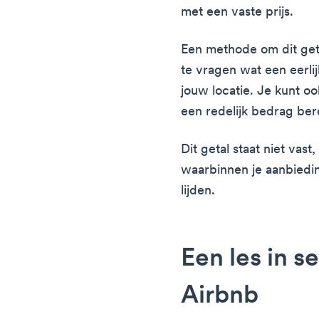
met een vaste prijs.
Een methode om dit geta
te vragen wat een eerlij
jouw locatie. Je kunt 
een redelijk bedrag be
Dit getal staat niet vas
waarbinnen je aanbiedi
lijden.
Een les in s
Airbnb