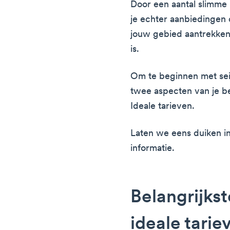
Door een aantal slimme 
je echter aanbiedingen 
jouw gebied aantrekken,
is.
Om te beginnen met sei
twee aspecten van je be
Ideale tarieven.
Laten we eens duiken i
informatie.
Belangrijks
ideale tarie