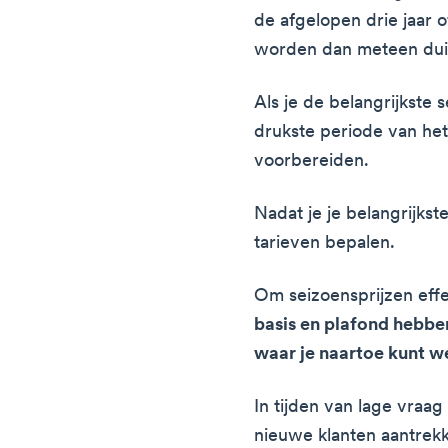
de afgelopen drie jaar o
worden dan meteen duid
Als je de belangrijkste
drukste periode van het 
voorbereiden.
Nadat je je belangrijkst
tarieven bepalen.
Om seizoensprijzen effe
basis en plafond hebben
waar je naartoe kunt w
In tijden van lage vraag
nieuwe klanten aantrek