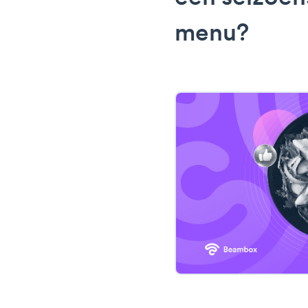
menu?