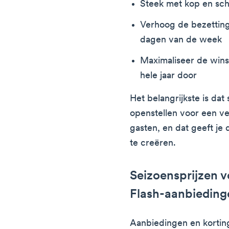
Steek met kop en sch
Verhoog de bezetting
dagen van de week
Maximaliseer de wins
hele jaar door
Het belangrijkste is dat
openstellen voor een ve
gasten, en dat geeft je
te creëren.
Seizoensprijzen v
Flash-aanbieding
Aanbiedingen en kortin