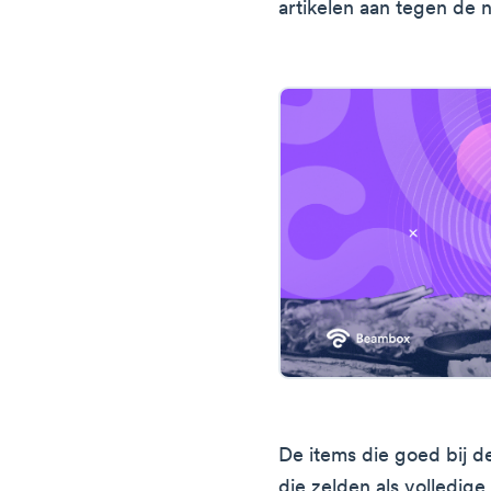
artikelen aan tegen de n
De items die goed bij de
die zelden als volledig