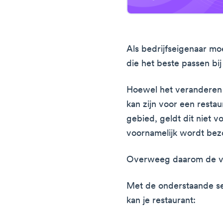
Als bedrijfseigenaar mo
die het beste passen bij
Hoewel het veranderen 
kan zijn voor een restau
gebied, geldt dit niet v
voornamelijk wordt bezo
Overweeg daarom de voor
Met de onderstaande se
kan je restaurant: