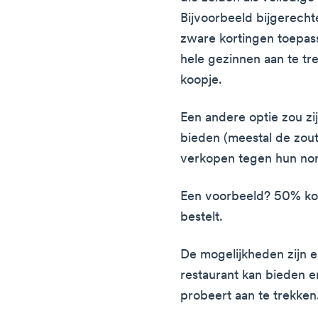
Bijvoorbeeld bijgerechte
zware kortingen toepas
hele gezinnen aan te tr
koopje.
Een andere optie zou zi
bieden (meestal de zout
verkopen tegen hun norm
Een voorbeeld? 50% korti
bestelt.
De mogelijkheden zijn ei
restaurant kan bieden en
probeert aan te trekken