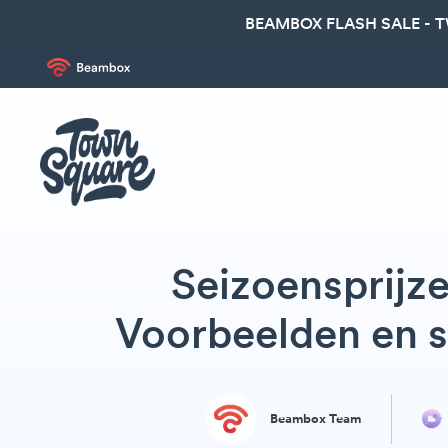
BEAMBOX FLASH SALE - 
Seizoensprijze
Voorbeelden en s
Beambox Team