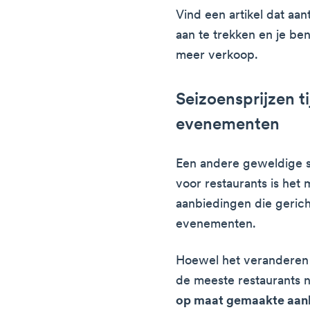
Vind een artikel dat aan
aan te trekken en je be
meer verkoop.
Seizoensprijzen t
evenementen
Een andere geweldige s
voor restaurants is het
aanbiedingen die gericht 
evenementen.
Hoewel het veranderen 
de meeste restaurants n
op maat gemaakte aanb