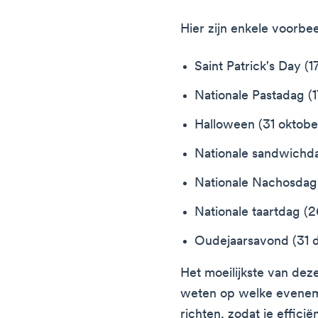
Hier zijn enkele voorbe
Saint Patrick's Day (1
Nationale Pastadag (1
Halloween (31 oktobe
Nationale sandwichd
Nationale Nachosdag
Nationale taartdag (
Oudejaarsavond (31 
Het moeilijkste van deze
weten op welke evenemen
richten, zodat je effic