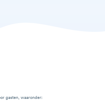
voor gasten, waaronder: