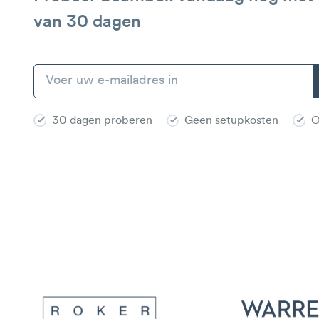
van 30 dagen
30 dagen proberen
Geen setupkosten
O