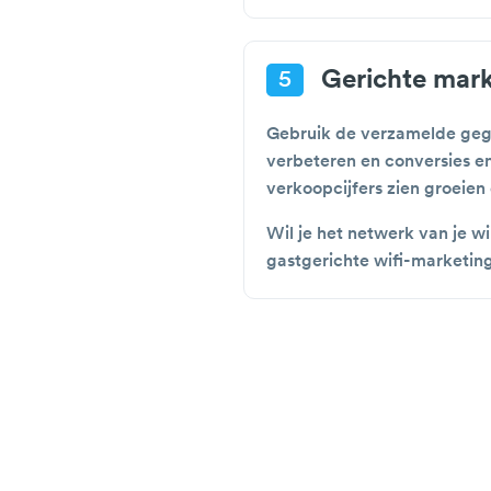
Gerichte mark
5
Gebruik de verzamelde gege
verbeteren en conversies e
verkoopcijfers zien groeien
Wil je het netwerk van je 
gastgerichte wifi-marketing