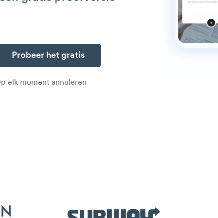
p elk moment annuleren