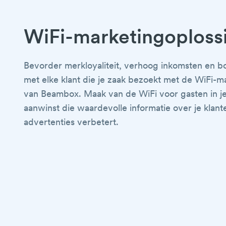
WiFi-marketingoploss
Bevorder merkloyaliteit, verhoog inkomsten en b
met elke klant die je zaak bezoekt met de WiFi-m
van Beambox. Maak van de WiFi voor gasten in j
aanwinst die waardevolle informatie over je klant
advertenties verbetert.