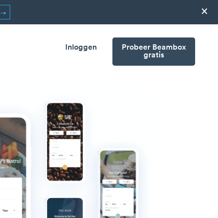
×
Inloggen
Probeer Beambox
gratis