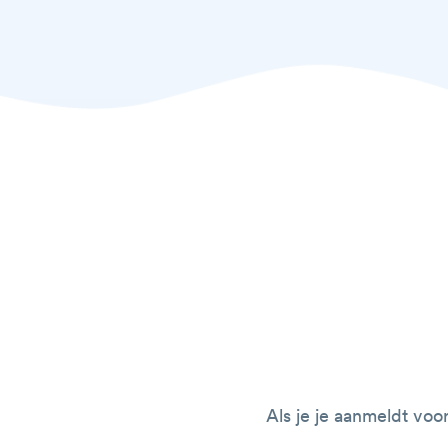
Als je je aanmeldt voo