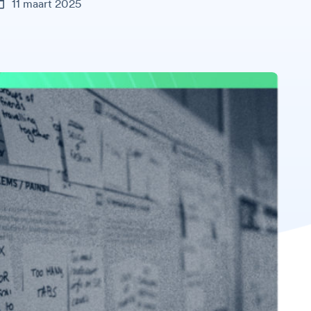
11 maart 2025