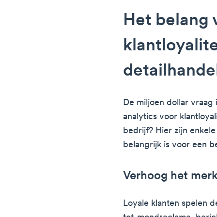
Het belang 
klantloyalite
detailhande
De miljoen dollar vraag 
analytics voor klantloyal
bedrijf? Hier zijn enkel
belangrijk is voor een be
Verhoog het mer
Loyale klanten spelen 