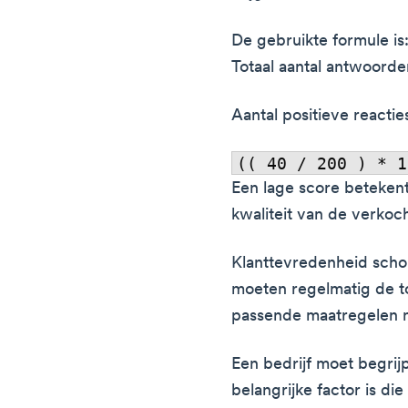
De gebruikte formule is
Totaal aantal antwoorden
Aantal positieve reactie
Een lage score betekent
kwaliteit van de verkoc
Klanttevredenheid schom
moeten regelmatig de t
passende maatregelen 
Een bedrijf moet begrij
belangrijke factor is di