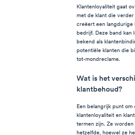
Klantenloyaliteit gaat 
met de klant die verder
creëert een langdurige 
bedrijf. Deze band kan 
bekend als klantenbind
potentiële klanten die
tot-mondreclame.
Wat is het verschi
klantbehoud?
Een belangrijk punt om 
klantenloyaliteit en kl
termen zijn. Ze worden
hetzelfde, hoewel ze hee