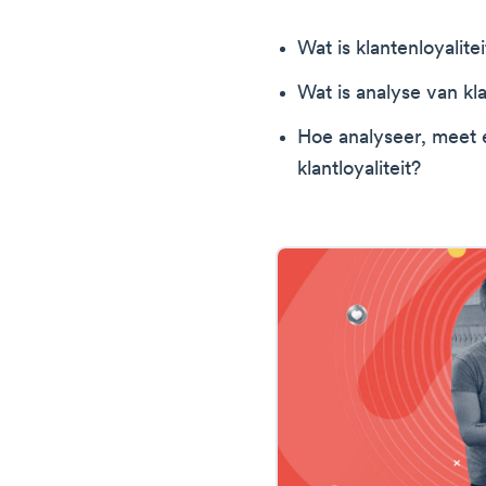
Wat is klantenloyalite
Wat is analyse van kla
Hoe analyseer, meet 
klantloyaliteit?