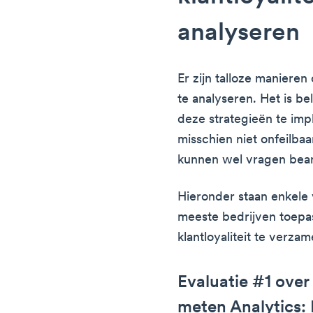
analyseren
Er zijn talloze manieren
te analyseren. Het is be
deze strategieën te imp
misschien niet onfeilb
kunnen wel vragen beant
Hieronder staan enkele
meeste bedrijven toepa
klantloyaliteit te verzam
Evaluatie #1 over 
meten Analytics: