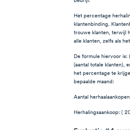
bedrijf.
Het percentage herhali
klantenbinding. Klanten
trouwe klanten, terwijl 
alle klanten, zelfs als 
De formule hiervoor is:
(aantal totale klanten),
het percentage te krijge
bepaalde maand:
Aantal herhaalaankopen:
Herhalingsaankoop: ( 2