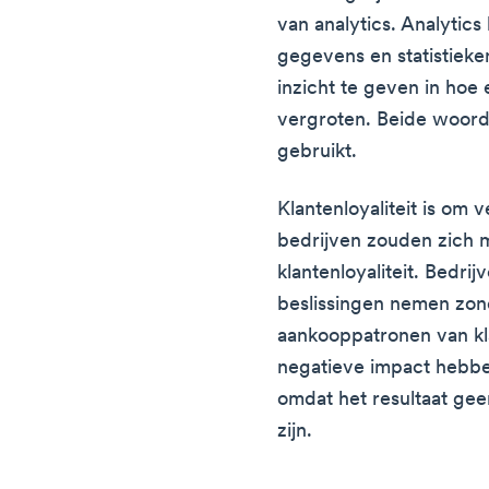
van analytics. Analytic
gegevens en statistiek
inzicht te geven in hoe 
vergroten. Beide woord
gebruikt.
Klantenloyaliteit is om 
bedrijven zouden zich m
klantenloyaliteit. Bedr
beslissingen nemen zon
aankooppatronen van kla
negatieve impact hebbe
omdat het resultaat ge
zijn.