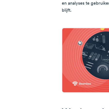
en analyses te gebruike
blijft.