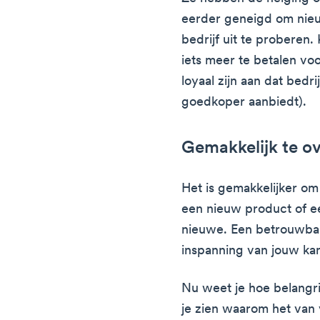
eerder geneigd om nieu
bedrijf uit te proberen
iets meer te betalen voo
loyaal zijn aan dat bedri
goedkoper aanbiedt).
Gemakkelijk te o
Het is gemakkelijker om
een nieuw product of e
nieuwe. Een betrouwbar
inspanning van jouw kan
Nu weet je hoe belangrijk
je zien waarom het van 