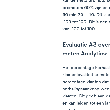
kan de netto promotors
promotors 60% zijn en 
60 min 20 = 40. Dit is e
-100 tot 100. Dit is een 
van -100 tot 100.
Evaluatie #3 over 
meten Analytics:
Het percentage herhaal
klantenloyaliteit te met
percentage klanten dat
herhalingsaankoop weer
klanten. Dit geeft aan 
en kan leiden tot een 