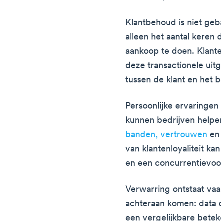
Klantbehoud is niet geb
alleen het aantal keren
aankoop te doen. Klante
deze transactionele uit
tussen de klant en het be
Persoonlijke ervaringen
kunnen bedrijven helpe
banden, vertrouwen
en 
van klantenloyaliteit ka
en een concurrentievoo
Verwarring ontstaat va
achteraan komen: data 
een vergelijkbare betek