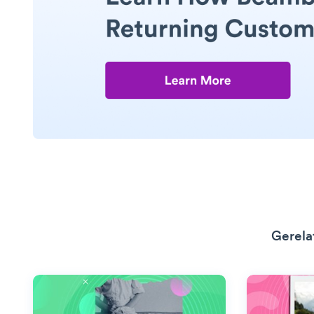
Gerela