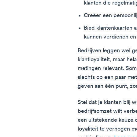
klanten die regelmat
Creëer een persoonli
Bied klantenkaarten 
kunnen verdienen en 
Bedrijven leggen wel g
klantloyaliteit, maar hel
metingen relevant. Som
slechts op een paar meti
geven aan één punt, zo
Stel dat je klanten blij 
bedrijfsomzet wilt verb
een uitstekende keuze 
loyaliteit te verhogen 