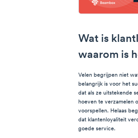
Wat is klant
waarom is h
Velen begrijpen niet wat
belangrijk is voor het s
dat als ze uitstekende 
hoeven te verzamelen o
voorspellen. Helaas beg
dat klantenloyaliteit ve
goede service.