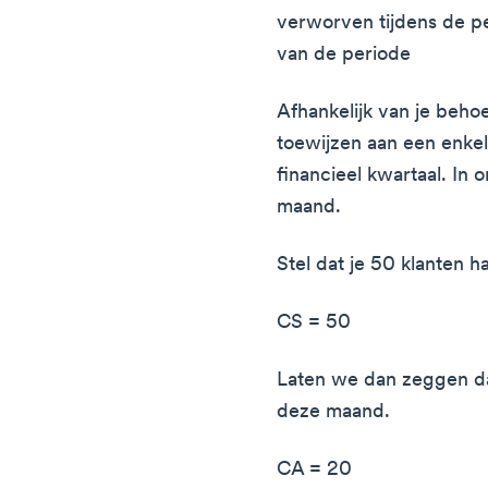
verworven tijdens de pe
van de periode
Afhankelijk van je beho
toewijzen aan een enkel
financieel kwartaal. In
maand.
Stel dat je 50 klanten 
CS = 50
Laten we dan zeggen dat 
deze maand.
CA = 20