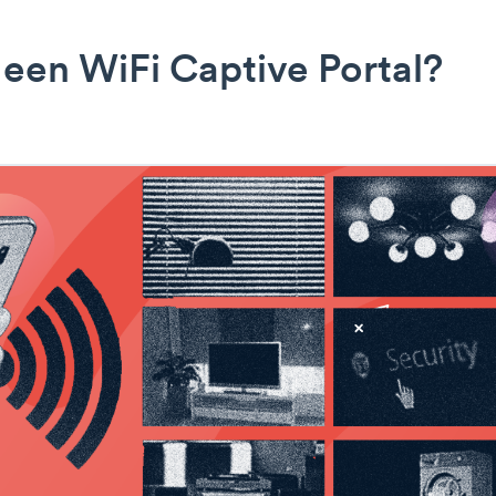
 een WiFi Captive Portal?