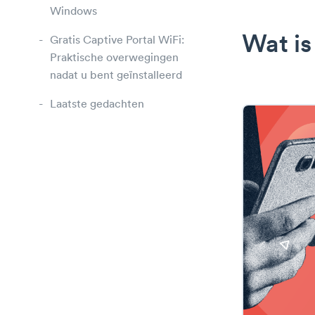
Windows
Wat is
Gratis Captive Portal WiFi:
Praktische overwegingen
nadat u bent geïnstalleerd
Laatste gedachten