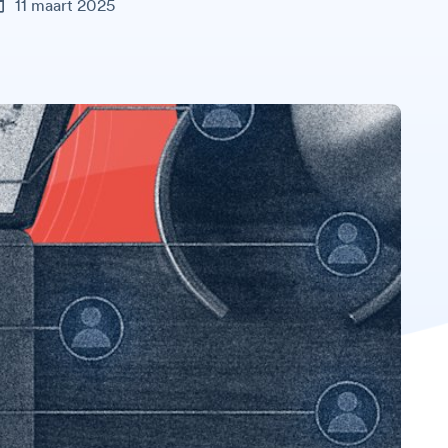
11 maart 2025