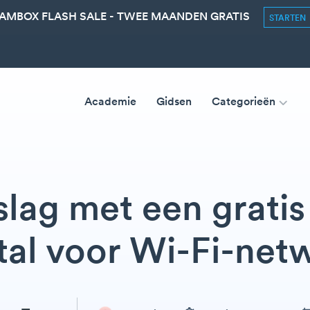
AMBOX FLASH SALE - TWEE MAANDEN GRATIS
STARTEN
Academie
Gidsen
Categorieën
slag met een gratis
tal voor Wi-Fi-net