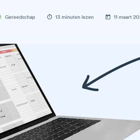
Gereedschap
13 minuten lezen
11 maart 2