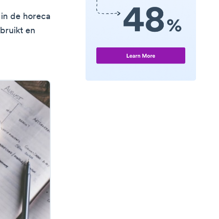
 in de horeca
bruikt en