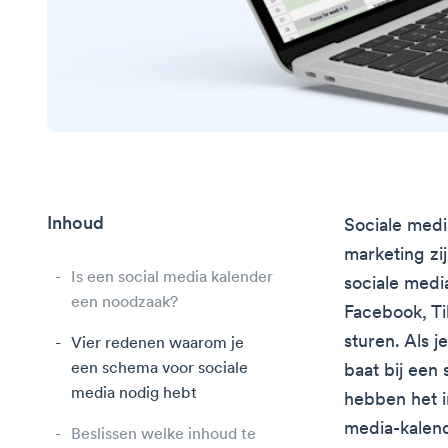
Inhoud
Sociale medi
marketing zij
Is een social media kalender
sociale medi
een noodzaak?
Facebook, Ti
sturen. Als 
Vier redenen waarom je
een schema voor sociale
baat bij een 
media nodig hebt
hebben het i
media-kalen
Beslissen welke inhoud te