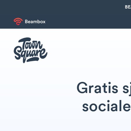
BE
Gratis 
sociale