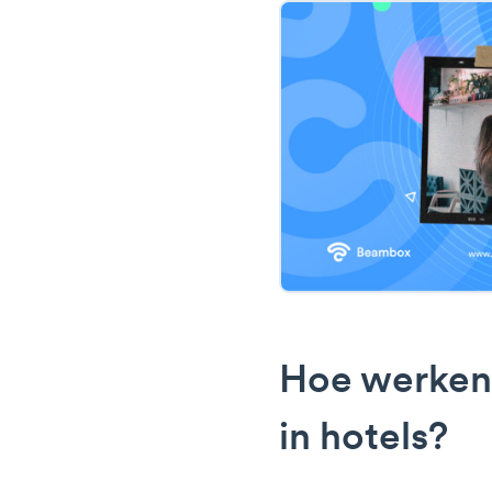
Hoe werken
in hotels?