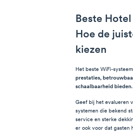
Beste Hotel
Hoe de juist
kiezen
Het beste WiFi-systeem
prestaties, betrouwbaar
schaalbaarheid bieden
.
Geef bij het evalueren 
systemen die bekend s
service en sterke dekki
er ook voor dat gasten