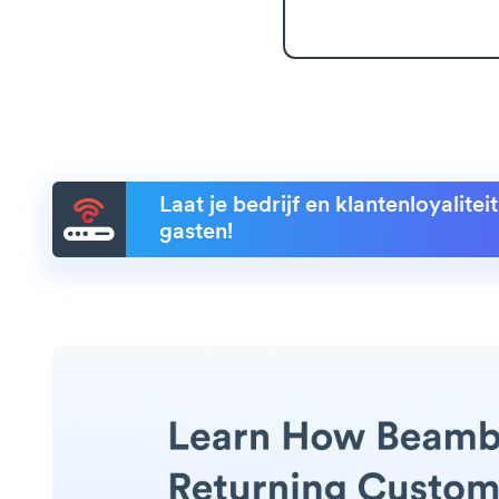
Laat je bedrijf en klantenloyalite
gasten!