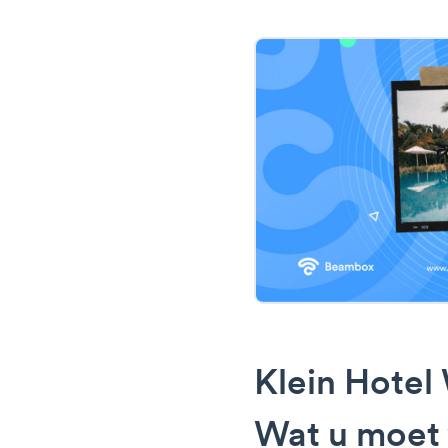
Klein Hotel
Wat u moet 