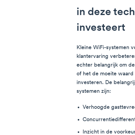
in deze tec
investeert
Kleine WiFi-systemen v
klantervaring verbetere
echter belangrijk om de
of het de moeite waard 
investeren. De belangri
systemen zijn:
Verhoogde gasttevre
Concurrentiedifferent
Inzicht in de voorkeu