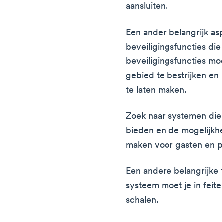
aansluiten.
Een ander belangrijk as
beveiligingsfuncties di
beveiligingsfuncties mo
gebied te bestrijken e
te laten maken.
Zoek naar systemen di
bieden en de mogelijkh
maken voor gasten en p
Een andere belangrijke 
systeem moet je in feite
schalen.