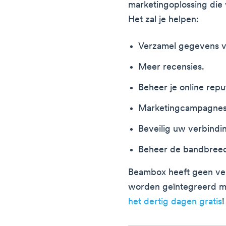
marketingoplossing die 
Het zal je helpen:
Verzamel gegevens v
Meer recensies.
Beheer je online reput
Marketingcampagnes 
Beveilig uw verbindi
Beheer de bandbreed
Beambox heeft geen ve
worden geïntegreerd me
het dertig dagen gratis
!