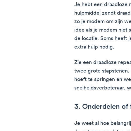
Je hebt een draadloze r
hulpmiddel zendt draadl
zo je modem om zijn we
idee als je modem niet 
de locatie. Soms heeft 
extra hulp nodig.
Zie een draadloze repea
twee grote stapstenen. 
hoeft te springen en we
snelheidsverbeteraar, w
3. Onderdelen of
Je weet al hoe belangr