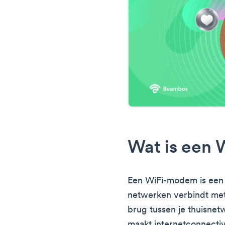
Wat is een
Een WiFi-modem is een 
netwerken verbindt met 
brug tussen je thuisnet
maakt internetconnectivi