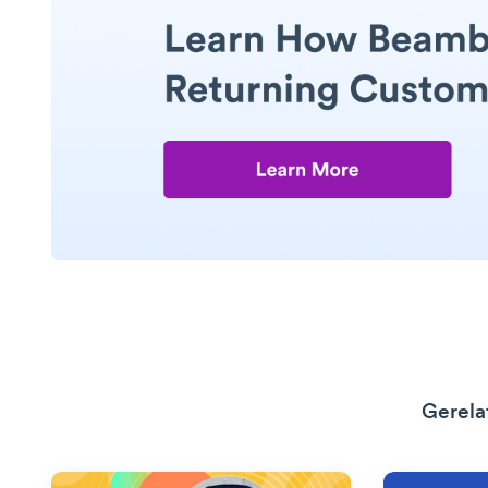
Gerela