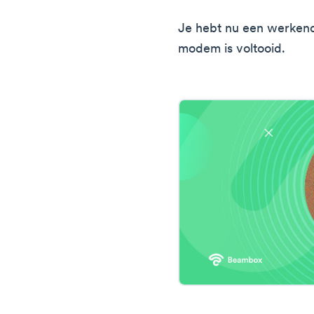
Je hebt nu een werkend
modem is voltooid.