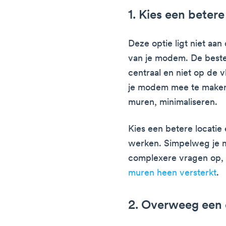
1. Kies een betere
Deze optie ligt niet aa
van je modem. De beste
centraal en niet op de v
je modem mee te maken 
muren, minimaliseren.
Kies een betere locatie
werken. Simpelweg je m
complexere vragen op,
muren heen versterkt
.
2. Overweeg een 