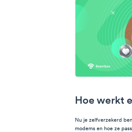
Hoe werkt 
Nu je zelfverzekerd ben
modems en hoe ze passe