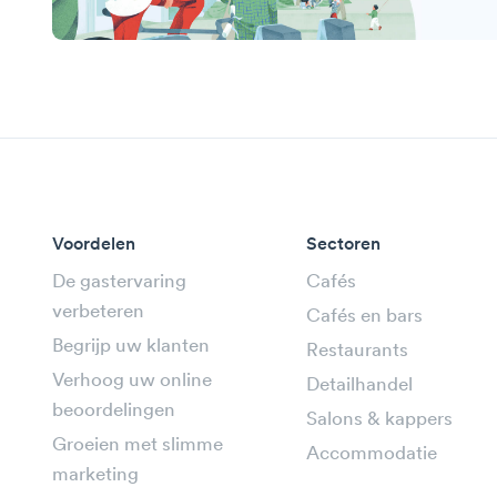
Voordelen
Sectoren
De gastervaring
Cafés
verbeteren
Cafés en bars
Begrijp uw klanten
Restaurants
Verhoog uw online
Detailhandel
beoordelingen
Salons & kappers
Groeien met slimme
Accommodatie
marketing