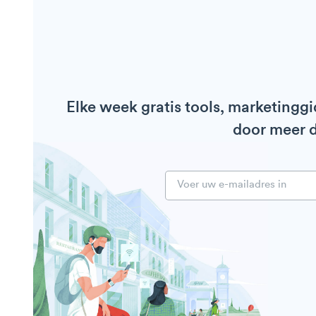
Elke week gratis tools, marketingg
door meer d