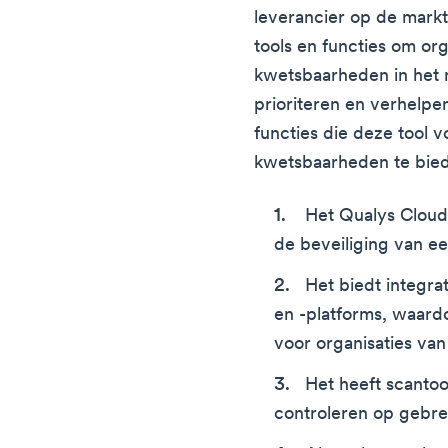
leverancier op de markt
tools en functies om org
kwetsbaarheden in het n
prioriteren en verhelpe
functies die deze tool 
kwetsbaarheden te bied
Het Qualys Cloud 
de beveiliging van ee
Het biedt integra
en -platforms, waardo
voor organisaties va
Het heeft scanto
controleren op gebre