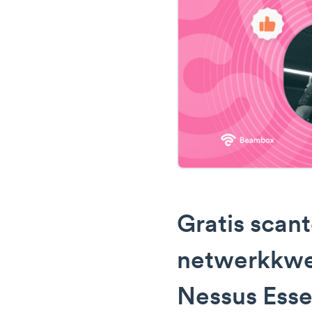
Gratis scant
netwerkkwe
Nessus Essen