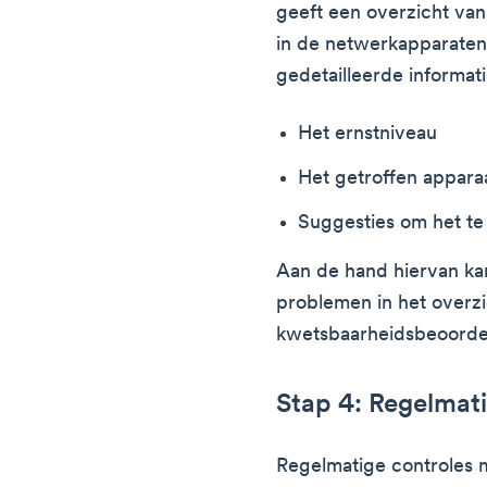
geeft een overzicht van
in de netwerkapparaten
gedetailleerde informat
Het ernstniveau
Het getroffen appara
Suggesties om het te
Aan de hand hiervan ka
problemen in het overz
kwetsbaarheidsbeoordel
Stap 4: Regelmati
Regelmatige controles 