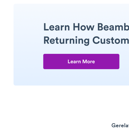
Gerela