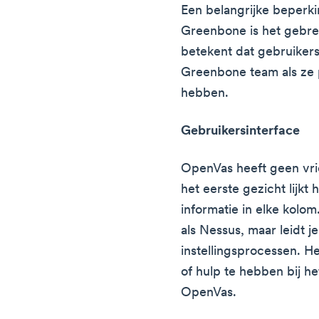
Een belangrijke beperki
Greenbone is het gebre
betekent dat gebruikers
Greenbone team als ze
hebben.
Gebruikersinterface
OpenVas heeft geen vri
het eerste gezicht lijkt
informatie in elke kolom
als Nessus, maar leidt j
instellingsprocessen. H
of hulp te hebben bij 
OpenVas.