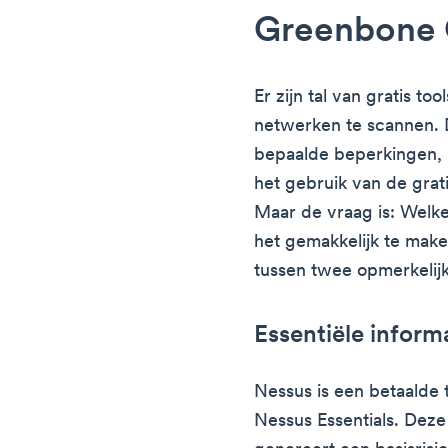
Greenbone
Er zijn tal van gratis t
netwerken te scannen. 
bepaalde beperkingen, 
het gebruik van de grat
Maar de vraag is: Welke
het gemakkelijk te maken
tussen twee opmerkelijk
Essentiële inform
Nessus is een betaalde t
Nessus Essentials. Deze