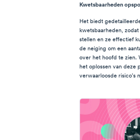
Kwetsbaarheden opsp
Het biedt gedetailleer
kwetsbaarheden, zodat 
stellen en ze effectief
de neiging om een aant
over het hoofd te zien.
het oplossen van deze 
verwaarloosde risico's 