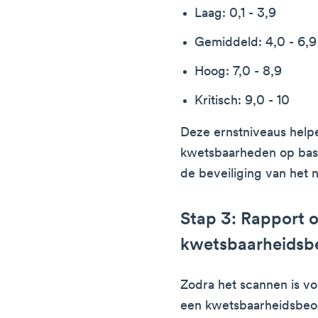
Laag: 0,1 - 3,9
Gemiddeld: 4,0 - 6,9
Hoog: 7,0 - 8,9
Kritisch: 9,0 - 10
Deze ernstniveaus helpe
kwetsbaarheden op basi
de beveiliging van het 
Stap 3: Rapport 
kwetsbaarheidsb
Zodra het scannen is v
een kwetsbaarheidsbeoo