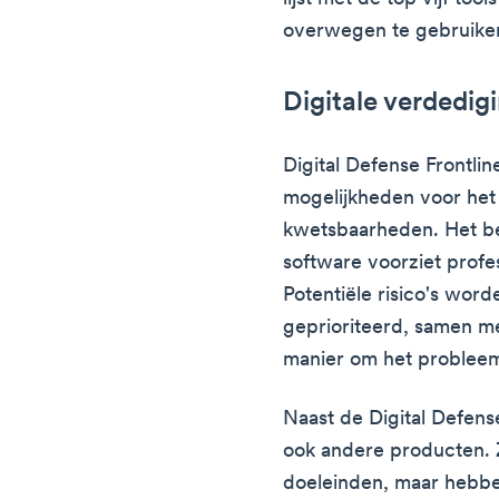
overwegen te gebruike
Digitale verdedig
Digital Defense Frontli
mogelijkheden voor het
kwetsbaarheden. Het b
software voorziet profes
Potentiële risico's word
geprioriteerd, samen m
manier om het probleem
Naast de Digital Defense
ook andere producten. Z
doeleinden, maar hebbe