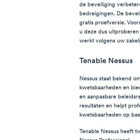
de beveiliging verbete
bedreigingen. De bevei
gratis proefversie. Voor
u deze dus uitproberen 
werkt volgens uw zakeli
Tenable Nessus
Nessus staat bekend om
kwetsbaarheden en bied
en aanpasbare beleidsr
resultaten en helpt profe
kwetsbaarheden op basi
Tenable Nessus heeft t