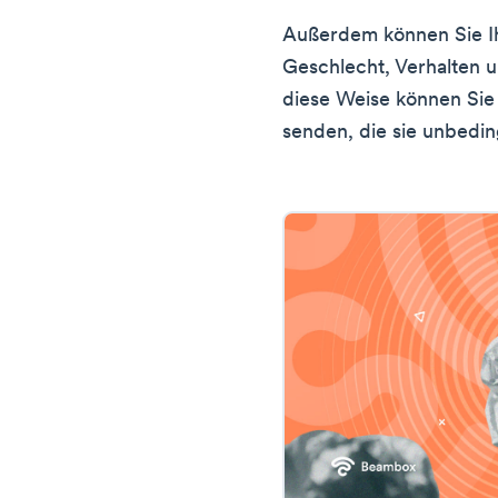
Außerdem können Sie Ih
Geschlecht, Verhalten 
diese Weise können Sie
senden, die sie unbedi