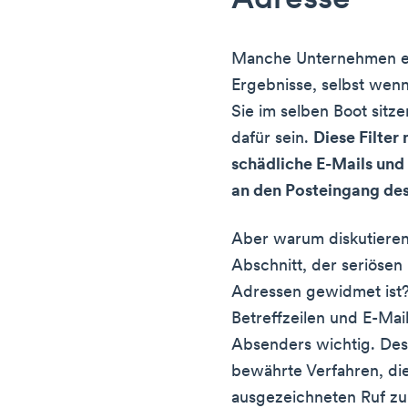
Adresse
Manche Unternehmen er
Ergebnisse, selbst wenn
Sie im selben Boot sitz
dafür sein.
Diese Filter
schädliche E-Mails und
an den Posteingang de
Aber warum diskutieren
Abschnitt, der seriöse
Adressen gewidmet ist
Betreffzeilen und E-Mail
Absenders wichtig. Des
bewährte Verfahren, die
ausgezeichneten Ruf zu