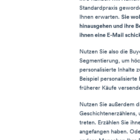
Standardpraxis geworde
Ihnen erwarten.
Sie wol
hinausgehen und ihre B
ihnen eine E-Mail schic
Nutzen Sie also die Buy
Segmentierung, um höc
personalisierte Inhalte
Beispiel personalisiert
früherer Käufe versend
Nutzen Sie außerdem di
Geschichtenerzählens, 
treten. Erzählen Sie ih
angefangen haben. Oder