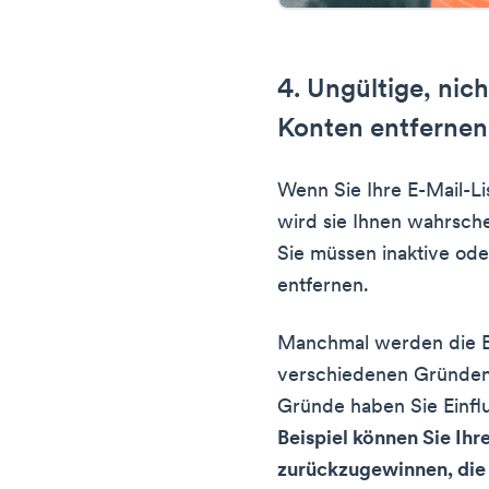
4. Ungültige, nic
Konten entfernen
Wenn Sie Ihre E-Mail-L
wird sie Ihnen wahrsche
Sie müssen inaktive od
entfernen.
Manchmal werden die E
verschiedenen Gründen 
Gründe haben Sie Einflu
Beispiel können Sie Ih
zurückzugewinnen, die 