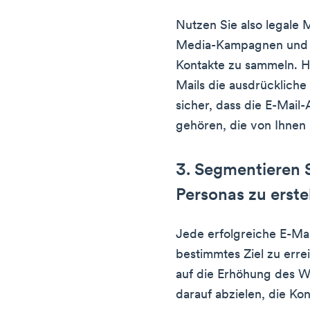
Nutzen Sie also legale 
Media-Kampagnen un
Kontakte zu sammeln. H
Mails die ausdrückliche
sicher, dass die E-Mail
gehören, die von Ihnen 
3. Segmentieren S
Personas zu erste
Jede erfolgreiche E-Ma
bestimmtes Ziel zu erre
auf die Erhöhung des W
darauf abzielen, die Ko