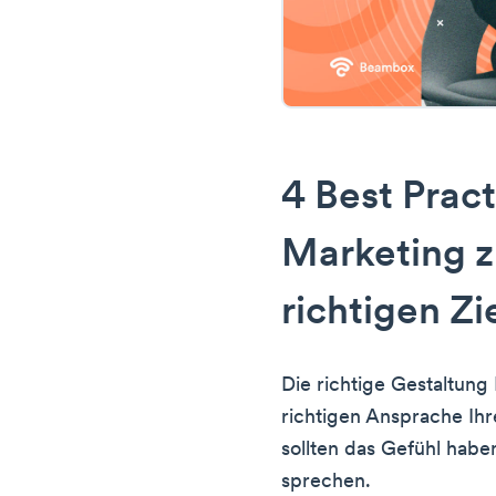
4 Best Pract
Marketing z
richtigen Z
Die richtige Gestaltung 
richtigen Ansprache Ihr
sollten das Gefühl haben
sprechen.