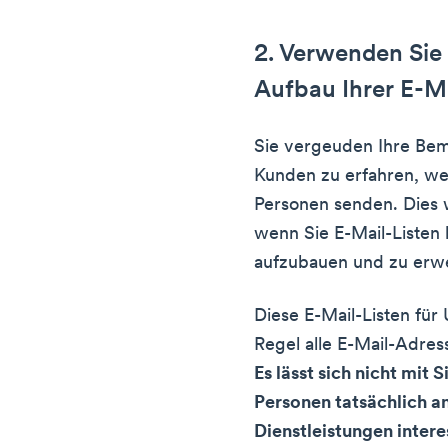
2. Verwenden Sie
Aufbau Ihrer E-Ma
Sie vergeuden Ihre Be
Kunden zu erfahren, wen
Personen senden. Dies 
wenn Sie E-Mail-Listen 
aufzubauen und zu erwe
Diese E-Mail-Listen für
Regel alle E-Mail-Adress
Es lässt sich nicht mit 
Personen tatsächlich a
Dienstleistungen intere