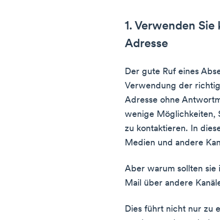
1. Verwenden Sie
Adresse
Der gute Ruf eines Abs
Verwendung der richtig
Adresse ohne Antwortmö
wenige Möglichkeiten, 
zu kontaktieren. In diese
Medien und andere Kan
Aber warum sollten sie 
Mail über andere Kanäl
Dies führt nicht nur zu