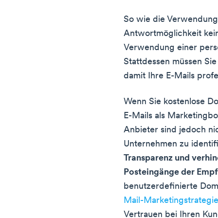
So wie die Verwendung
Antwortmöglichkeit keine
Verwendung einer persö
Stattdessen müssen Sie
damit Ihre E-Mails profe
Wenn Sie kostenlose D
E-Mails als Marketingbo
Anbieter sind jedoch nic
Unternehmen zu identif
Transparenz und verhind
Posteingänge der Empf
benutzerdefinierte Doma
Mail-Marketingstrategi
Vertrauen bei Ihren Ku