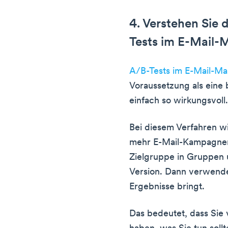
4. Verstehen Sie
Tests im E-Mail-
A/B-Tests im E-Mail-Ma
Voraussetzung als eine b
einfach so wirkungsvoll.
Bei diesem Verfahren w
mehr E-Mail-Kampagnen 
Zielgruppe in Gruppen 
Version. Dann verwenden
Ergebnisse bringt.
Das bedeutet, dass Sie