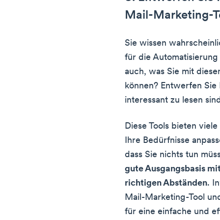
Mail-Marketing-T
Sie wissen wahrscheinli
für die Automatisierung
auch, was Sie mit dies
können? Entwerfen Sie E
interessant zu lesen sin
Diese Tools bieten viele
Ihre Bedürfnisse anpass
dass Sie nichts tun müs
gute Ausgangsbasis mit
richtigen Abständen
. I
Mail-Marketing-Tool un
für eine einfache und ef