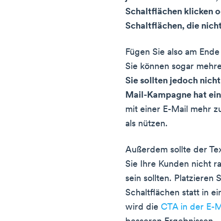
Schaltflächen klicken o
Schaltflächen, die nicht
Fügen Sie also am Ende 
Sie können sogar mehre
Sie sollten jedoch nicht
Mail-Kampagne hat ein
mit einer E-Mail mehr 
als nützen.
Außerdem sollte der Tex
Sie Ihre Kunden nicht r
sein sollten. Platzieren
Schaltflächen statt in 
wird die
CTA in der E-M