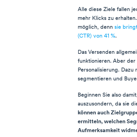
Alle diese Ziele fallen 
mehr Klicks zu erhalten.
möglich, denn
sie brin
(CTR) von 41 %
.
Das Versenden allgemein
funktionieren. Aber der
Personalisierung. Dazu 
segmentieren und Buyer
Beginnen Sie also damit
auszusondern, da sie d
können auch Zielgrupp
ermitteln, welchen Seg
Aufmerksamkeit widm