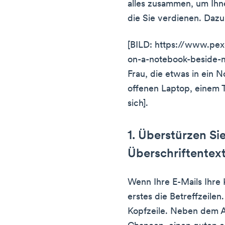
alles zusammen, um Ihn
die Sie verdienen. Dazu 
[BILD: https://www.pex
on-a-notebook-beside-
Frau, die etwas in ein 
offenen Laptop, einem 
sich].
1. Überstürzen Sie
Überschriftentext
Wenn Ihre E-Mails Ihre 
erstes die Betreffzeilen
Kopfzeile. Neben dem 