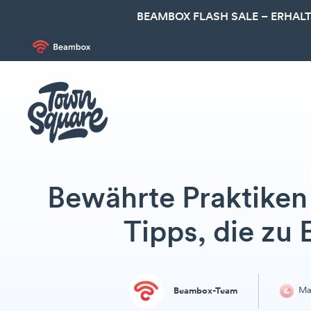
BEAMBOX FLASH SALE – ERHALT
Bewährte Praktiken
Tipps, die zu
Mar
Beambox-Team