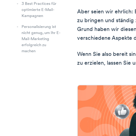
3 Best Practices für
optimierte E-Mail-
Aber seien wir ehrlich: 
Kampagnen
zu bringen und ständig
Personalisierung ist
Grund haben wir diesen 
nicht genug, um Ihr E-
verschiedene Aspekte de
Mail-Marketing
erfolgreich zu
machen
Wenn Sie also bereit s
zu erzielen, lassen Sie 