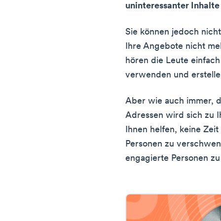
uninteressanter Inhalt
Sie können jedoch nicht
Ihre Angebote nicht meh
hören die Leute einfach
verwenden und erstelle
Aber wie auch immer, d
Adressen wird sich zu 
Ihnen helfen, keine Zeit
Personen zu verschwen
engagierte Personen zu