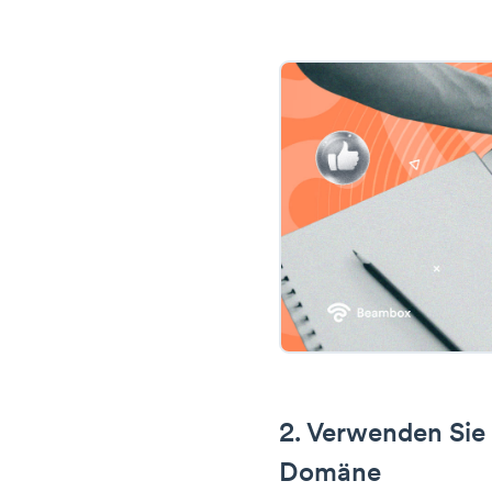
2. Verwenden Sie 
Domäne