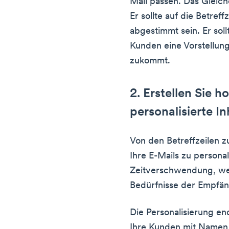
Mail passen. Das Gleiche
Er sollte auf die Betreff
abgestimmt sein. Er sol
Kunden eine Vorstellung
zukommt.
2. Erstellen Sie 
personalisierte In
Von den Betreffzeilen zu
Ihre E-Mails zu personali
Zeitverschwendung, wen
Bedürfnisse der Empfän
Die Personalisierung en
Ihre Kunden mit Namen 