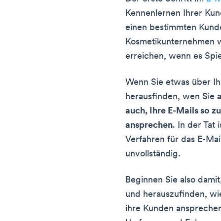
Kennenlernen Ihrer Ku
einen bestimmten Kund
Kosmetikunternehmen wi
erreichen, wenn es Spie
Wenn Sie etwas über Ih
herausfinden, wen Sie 
auch, Ihre E-Mails so zu
ansprechen
. In der Tat
Verfahren für das E-Ma
unvollständig.
Beginnen Sie also dami
und herauszufinden, wi
ihre Kunden ansprechen