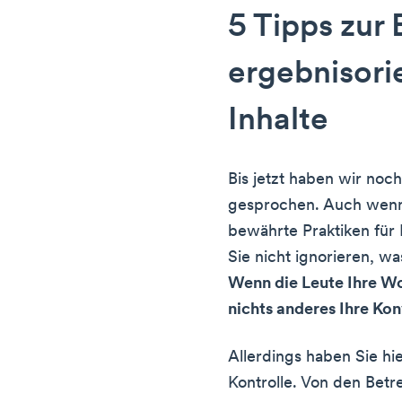
5 Tipps zur 
ergebnisorie
Inhalte
Bis jetzt haben wir noch
gesprochen. Auch wenn
bewährte Praktiken für 
Sie nicht ignorieren, wa
Wenn die Leute Ihre Wor
nichts anderes Ihre Kon
Allerdings haben Sie h
Kontrolle. Von den Betr