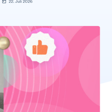
22. Juli 2026