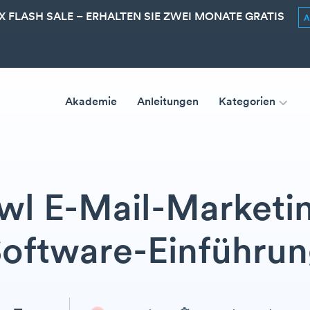
 FLASH SALE – ERHALTEN SIE ZWEI MONATE GRATIS
Akademie
Anleitungen
Kategorien
wl E-Mail-Marketin
oftware-Einführu