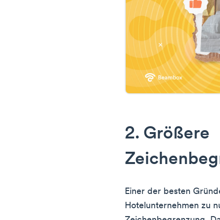
2. Größere
Zeichenbeg
Einer der besten Gründ
Hotelunternehmen zu nu