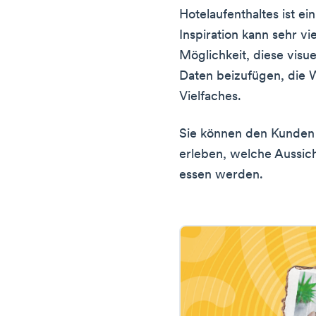
Hotelaufenthaltes ist ein
Inspiration kann sehr v
Möglichkeit, diese visu
Daten beizufügen, die
Vielfaches.
Sie können den Kunden
erleben, welche Aussich
essen werden.