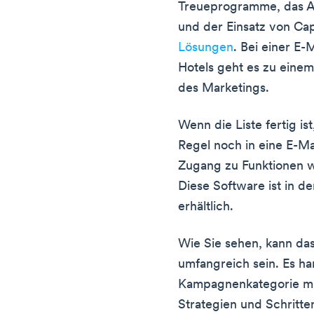
Treueprogramme, das An
und der Einsatz von Cap
Lösungen
. Bei einer E
Hotels geht es zu einem
des Marketings.
Wenn die Liste fertig is
Regel noch in eine E-Ma
Zugang zu Funktionen 
Diese Software ist in de
erhältlich.
Wie Sie sehen, kann das
umfangreich sein. Es ha
Kampagnenkategorie mi
Strategien und Schritte