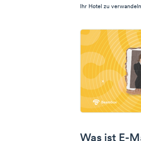
Ihr Hotel zu verwandeln
Was ist E-M