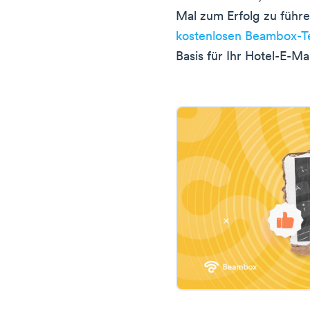
Mal zum Erfolg zu führ
kostenlosen Beambox-T
Basis für Ihr Hotel-E-Ma