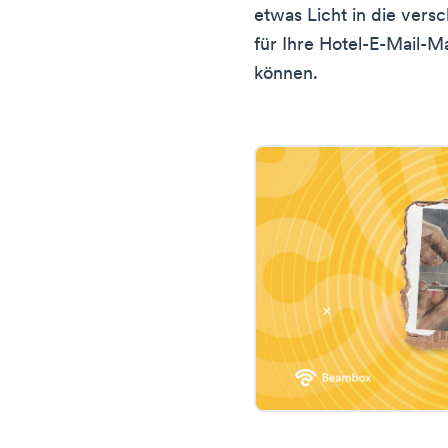
etwas Licht in die ver
für Ihre Hotel-E-Mail-M
können.