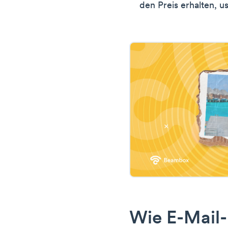
den Preis erhalten, u
Wie E-Mail-