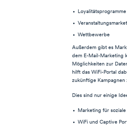
Loyalitätsprogramme
Veranstaltungsmarke
Wettbewerbe
Außerdem gibt es Market
dem E-Mail-Marketing k
Möglichkeiten zur Date
hilft das WiFi-Portal da
zukünftige Kampagnen 
Dies sind nur einige Ide
Marketing für sozial
WiFi und Captive Por