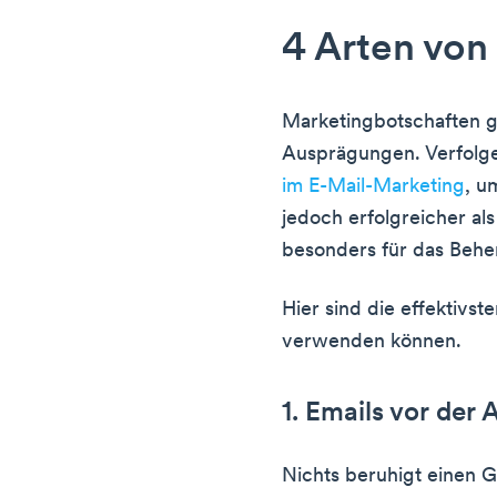
4 Arten von
Marketingbotschaften gi
Ausprägungen. Verfolge
im E-Mail-Marketing
, u
jedoch erfolgreicher als
besonders für das Beh
Hier sind die effektivst
verwenden können.
1. Emails vor der
Nichts beruhigt einen G