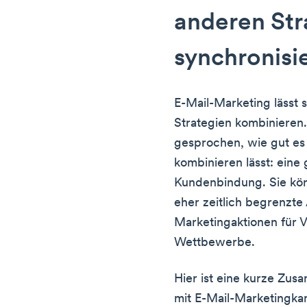
anderen Str
synchronisie
E-Mail-Marketing lässt 
Strategien kombinieren
gesprochen, wie gut es
kombinieren lässt: eine 
Kundenbindung. Sie kön
eher zeitlich begrenzte
Marketingaktionen für 
Wettbewerbe.
Hier ist eine kurze Zu
mit E-Mail-Marketingka