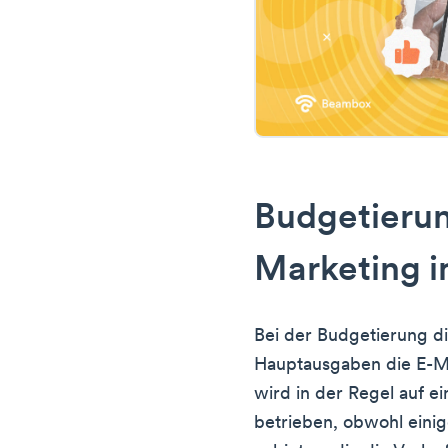
Budgetierun
Marketing i
Bei der Budgetierung di
Hauptausgaben die E-Ma
wird in der Regel auf 
betrieben, obwohl einig