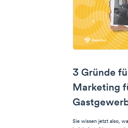
3 Gründe fü
Marketing f
Gastgewer
Sie wissen jetzt also, w