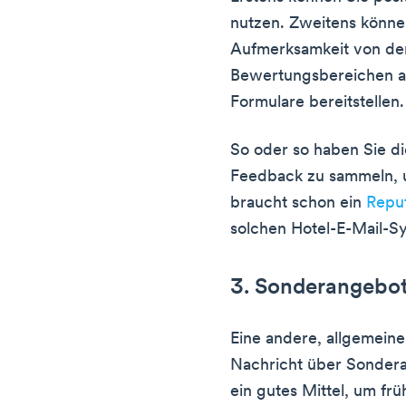
nutzen. Zweitens könne
Aufmerksamkeit von den
Bewertungsbereichen ab
Formulare bereitstellen.
So oder so haben Sie di
Feedback zu sammeln, u
braucht schon ein
Repu
solchen Hotel-E-Mail-S
3. Sonderangebo
Eine andere, allgemeiner
Nachricht über Sonder
ein gutes Mittel, um fr