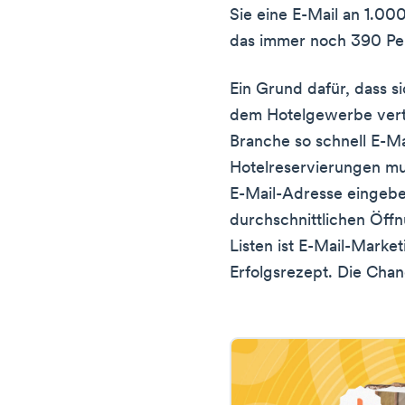
Sie eine E-Mail an 1.0
das immer noch 390 Per
Ein Grund dafür, dass s
dem Hotelgewerbe verträ
Branche so schnell E-Ma
Hotelreservierungen mu
E-Mail-Adresse eingebe
durchschnittlichen Öff
Listen ist E-Mail-Market
Erfolgsrezept. Die Chan