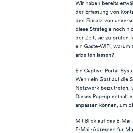
Wir haben bereits erwä
der Erfassung von Konta
den Einsatz von unvers
diese Strategie noch nic
der Zeit, sie zu prüfen
ein Gäste-WiFi, warum so
arbeiten lassen?
Ein Captive-Portal-Syst
Wenn ein Gast auf die S
Netzwerk beizutreten, 
Dieses Pop-up enthält e
anpassen können, um die
Mit Blick auf das E-Mai
E-Mail-Adressen für Ma