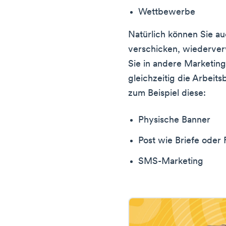
Wettbewerbe
Natürlich können Sie auc
verschicken, wiederve
Sie in andere Marketin
gleichzeitig die Arbei
zum Beispiel diese:
Physische Banner
Post wie Briefe oder 
SMS-Marketing