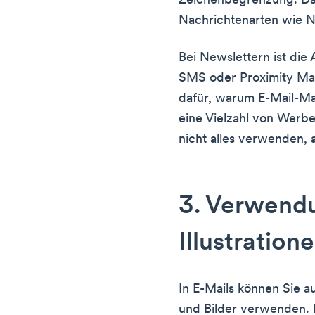
Zeichenbegrenzung. Da
Nachrichtenarten wie N
Bei Newslettern ist die
SMS oder Proximity Mark
dafür, warum E-Mail-Mar
eine Vielzahl von Werb
nicht alles verwenden, ab
3. Verwend
Illustration
In E-Mails können Sie au
und Bilder verwenden. 