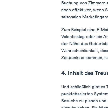
Buchung von Zimmern 
noch effektiver, wenn S
saisonalen Marketingan
Zum Beispiel eine E-Mai
Valentinstag oder ein A
der Nähe des Geburtsta
Wahrscheinlichkeit, da
Zeitpunkt ankommen, is
4. Inhalt des Tr
Und schließlich gibt e
punktebasierten Syste
Besuche zu planen und 