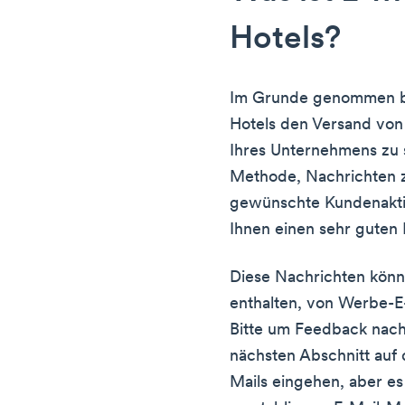
Hotels?
Im Grunde genommen be
Hotels den Versand von
Ihres Unternehmens zu s
Methode, Nachrichten z
gewünschte Kundenaktio
Ihnen einen sehr guten
Diese Nachrichten könne
enthalten, von Werbe-E-
Bitte um Feedback nach
nächsten Abschnitt auf 
Mails eingehen, aber es 