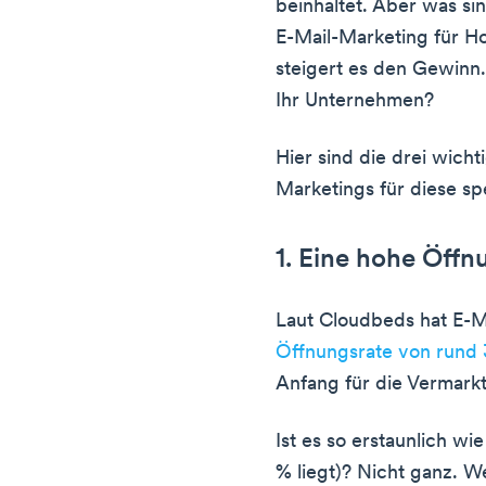
beinhaltet. Aber was si
E-Mail-Marketing für H
steigert es den Gewinn.
Ihr Unternehmen?
Hier sind die drei wicht
Marketings für diese sp
1. Eine hohe Öffn
Laut Cloudbeds hat E-M
Öffnungsrate von rund
Anfang für die Vermark
Ist es so erstaunlich w
% liegt)? Nicht ganz. 