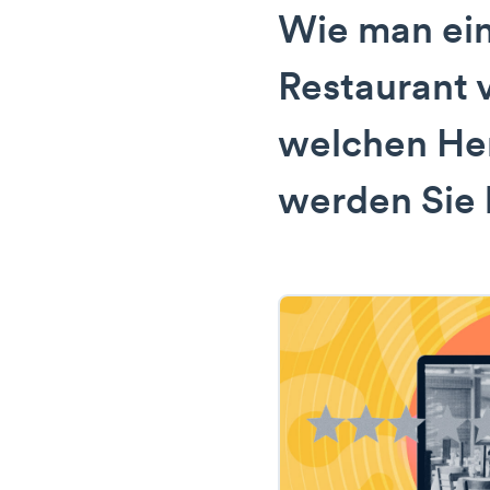
Wie man ei
Restaurant 
welchen He
werden Sie 