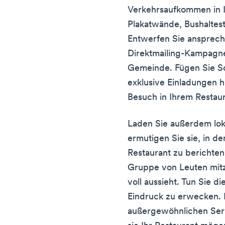
Verkehrsaufkommen in Ih
Plakatwände, Bushaltest
Entwerfen Sie ansprech
Direktmailing-Kampagnen
Gemeinde. Fügen Sie S
exklusive Einladungen 
Besuch in Ihrem Restau
Laden Sie außerdem loka
ermutigen Sie sie, in d
Restaurant zu berichten.
Gruppe von Leuten mitz
voll aussieht. Tun Sie d
Eindruck zu erwecken. B
außergewöhnlichen Serv