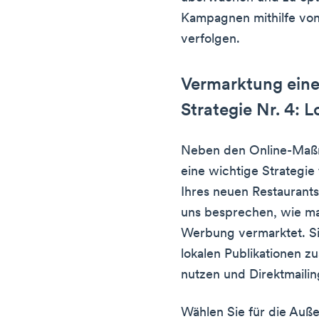
Kampagnen mithilfe vo
verfolgen.
Vermarktung eine
Strategie Nr. 4:
Neben den Online-Maßn
eine wichtige Strategie
Ihres neuen Restaurants
uns besprechen, wie man
Werbung vermarktet. Si
lokalen Publikationen
nutzen und Direktmail
Wählen Sie für die Au