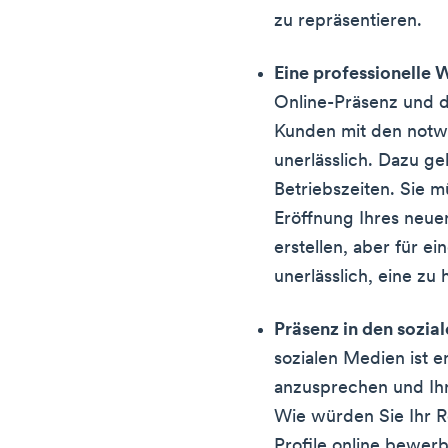
zu repräsentieren.
Eine professionelle 
Online-Präsenz und d
Kunden mit den notw
unerlässlich. Dazu g
Betriebszeiten. Sie m
Eröffnung Ihres neue
erstellen, aber für ei
unerlässlich, eine zu
Präsenz in den sozia
sozialen Medien ist 
anzusprechen und Ihr
Wie würden Sie Ihr R
Profile online bewer