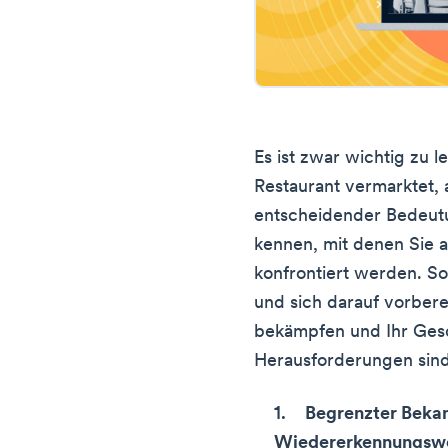
Es ist zwar wichtig zu 
Restaurant vermarktet, 
entscheidender Bedeut
kennen, mit denen Sie a
konfrontiert werden. S
und sich darauf vorbere
bekämpfen und Ihr Gesc
Herausforderungen sind
Begrenzter Beka
Wiedererkennungsw