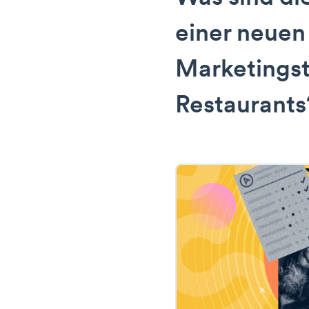
einer neuen
Marketingst
Restaurants