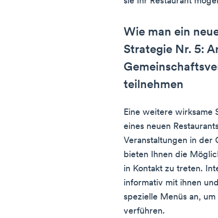
sie Ihr Restaurant möge
Wie man ein neue
Strategie Nr. 5: A
Gemeinschaftsve
teilnehmen
Eine weitere wirksame S
eines neuen Restaurants
Veranstaltungen in der
bieten Ihnen die Möglic
in Kontakt zu treten. In
informativ mit ihnen un
spezielle Menüs an, um
verführen.