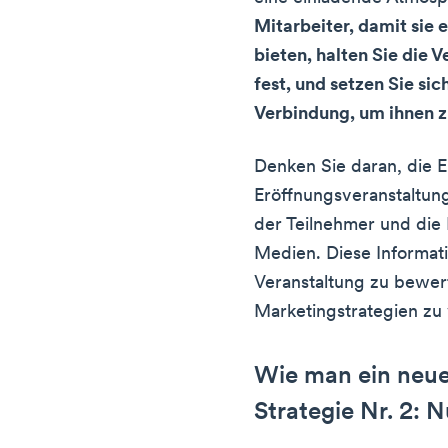
Mitarbeiter, damit sie
bieten, halten Sie die 
fest, und setzen Sie si
Verbindung, um ihnen z
Denken Sie daran, die E
Eröffnungsveranstaltung
der Teilnehmer und die 
Medien. Diese Informati
Veranstaltung zu bewer
Marketingstrategien zu 
Wie man ein neue
Strategie Nr. 2: 