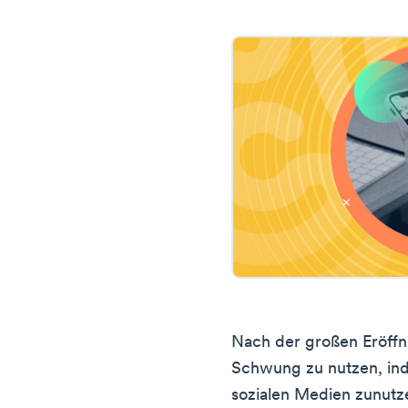
Nach der großen Eröffnu
Schwung zu nutzen, ind
sozialen Medien zunutz