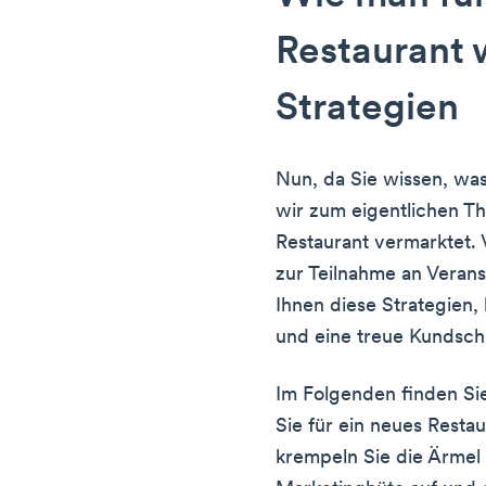
Restaurant 
Strategien
Nun, da Sie wissen, wa
wir zum eigentlichen T
Restaurant vermarktet. 
zur Teilnahme an Veran
Ihnen diese Strategien
und eine treue Kundsch
Im Folgenden finden Sie
Sie für ein neues Rest
krempeln Sie die Ärmel 