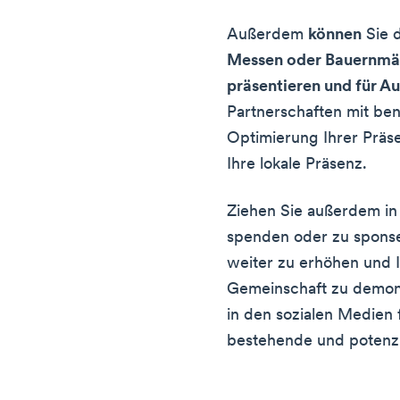
Außerdem
können
Sie 
Messen oder Bauernmär
präsentieren und für A
Partnerschaften mit be
Optimierung Ihrer Präse
Ihre lokale Präsenz.
Ziehen Sie außerdem in
spenden oder zu sponse
weiter zu erhöhen und I
Gemeinschaft zu demonst
in den sozialen Medien
bestehende und potenz