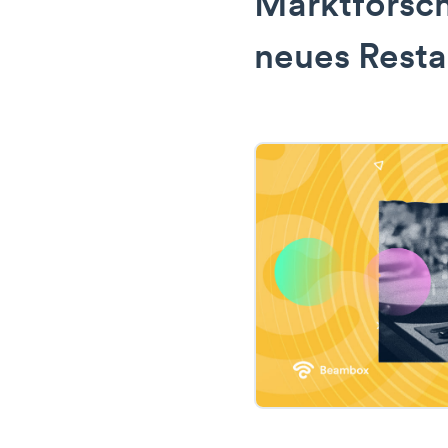
Marktforsch
neues Resta