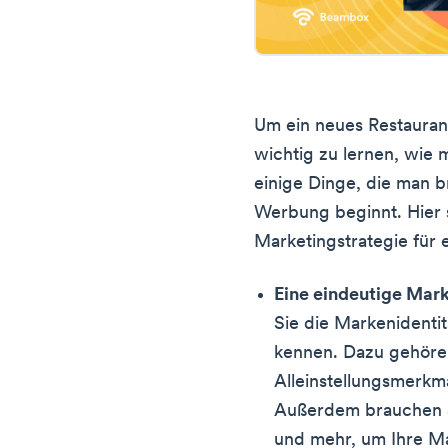
Um ein neues Restauran
wichtig zu lernen, wie 
einige Dinge, die man b
Werbung beginnt. Hier s
Marketingstrategie für 
Eine eindeutige Mark
Sie die Markenidentit
kennen. Dazu gehören
Alleinstellungsmerkm
Außerdem brauchen Si
und mehr, um Ihre Ma