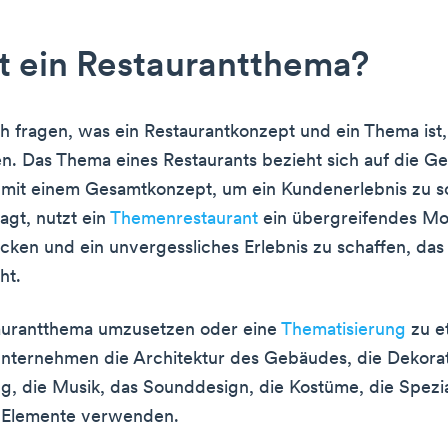
t ein Restaurantthema?
h fragen, was ein Restaurantkonzept und ein Thema ist
n. Das Thema eines Restaurants bezieht sich auf die Ge
mit einem Gesamtkonzept, um ein Kundenerlebnis zu s
gt, nutzt ein
Themenrestaurant
ein übergreifendes Mo
cken und ein unvergessliches Erlebnis zu schaffen, das
ht.
aurantthema umzusetzen oder eine
Thematisierung
zu et
nternehmen die Architektur des Gebäudes, die Dekorat
g, die Musik, das Sounddesign, die Kostüme, die Spezia
 Elemente verwenden.