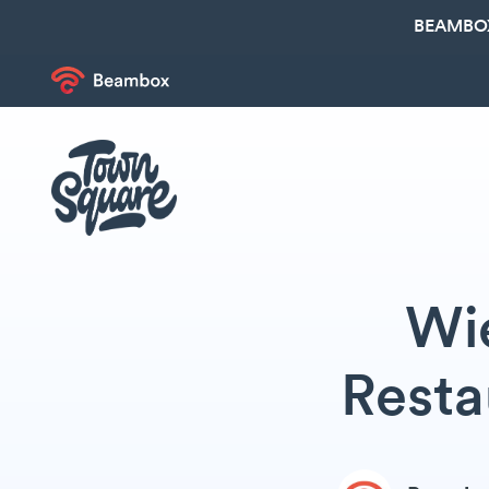
BEAMBOX
Wie
Resta