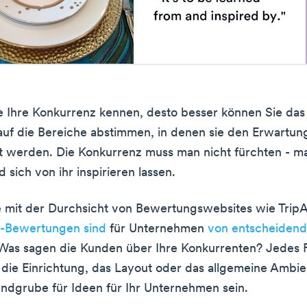
e Ihre Konkurrenz kennen, desto besser können Sie das
auf die Bereiche abstimmen, in denen sie den Erwartun
t werden. Die Konkurrenz muss man nicht fürchten - m
d sich von ihr inspirieren lassen.
 mit der Durchsicht von Bewertungswebsites wie Trip
-Bewertungen sind
für Unternehmen
von entscheidend
 Was sagen die Kunden über Ihre Konkurrenten? Jedes
 die Einrichtung, das Layout oder das allgemeine Ambie
Fundgrube für Ideen für Ihr Unternehmen sein.