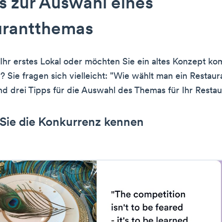
s zur Auswahl eines
urantthemas
 Ihr erstes Lokal oder möchten Sie ein altes Konzept ko
? Sie fragen sich vielleicht: "Wie wählt man ein Restau
ind drei Tipps für die Auswahl des Themas für Ihr Restau
 Sie die Konkurrenz kennen