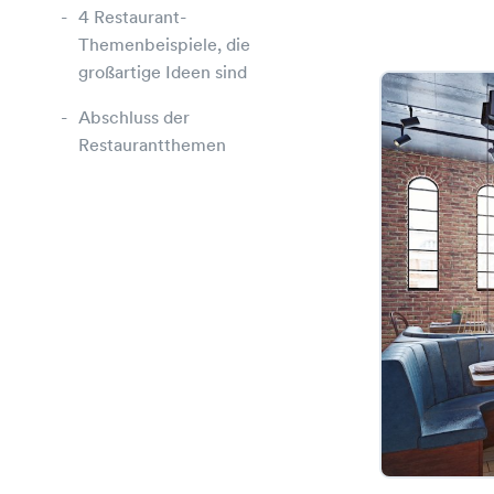
4 Restaurant-
Themenbeispiele, die
großartige Ideen sind
Abschluss der
Restaurantthemen