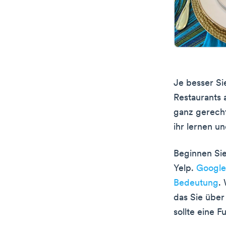
Je besser Si
Restaurants 
ganz gerech
ihr lernen un
Beginnen Sie
Yelp.
Google
Bedeutung
.
das Sie über
sollte eine 