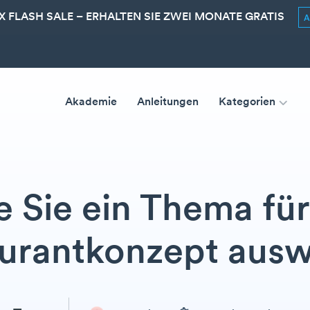
 FLASH SALE – ERHALTEN SIE ZWEI MONATE GRATIS
Akademie
Anleitungen
Kategorien
 Sie ein Thema für
urantkonzept aus