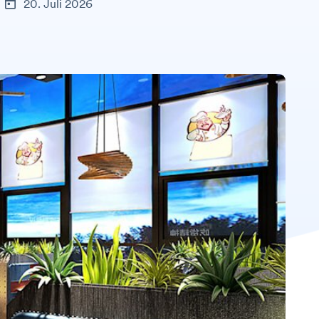
20. Juli 2026