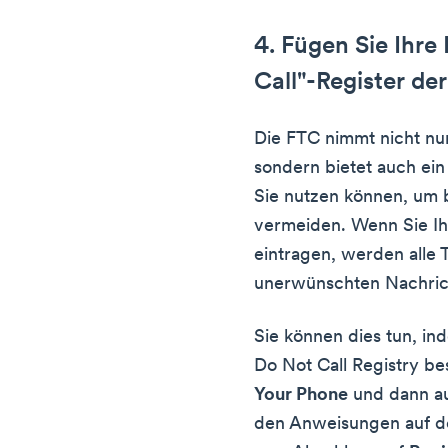
4. Fügen Sie Ihr
Call"-Register de
Die FTC nimmt nicht n
sondern bietet auch ein
Sie nutzen können, um 
vermeiden. Wenn Sie Ih
eintragen, werden alle 
unerwünschten Nachric
Sie können dies tun, in
Do Not Call Registry be
Your Phone
und dann a
den Anweisungen auf de