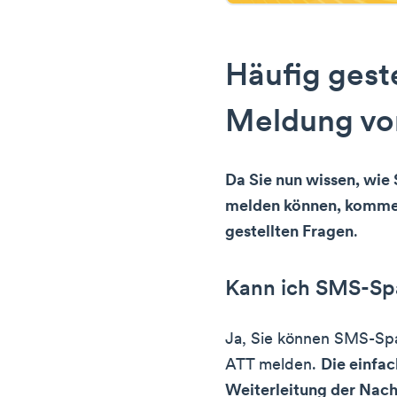
Häufig geste
Meldung vo
Da Sie nun wissen, wie
melden können, kommen
gestellten Fragen
.
Kann ich SMS-Sp
Ja, Sie können SMS-Spa
ATT melden.
Die einfac
Weiterleitung der Nac