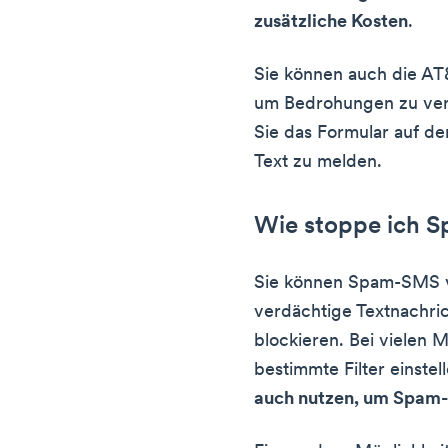
zusätzliche Kosten
.
Sie können auch die A
um Bedrohungen zu verh
Sie das Formular auf d
Text zu melden.
Wie stoppe ich 
Sie können Spam-SMS v
verdächtige Textnachr
blockieren. Bei vielen 
bestimmte Filter einstel
auch nutzen, um Spam-