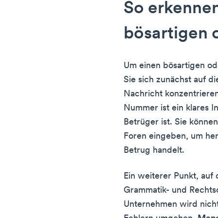
So erkennen
bösartigen 
Um einen bösartigen od
Sie sich zunächst auf 
Nachricht konzentriere
Nummer ist ein klares I
Betrüger ist. Sie könn
Foren eingeben, um her
Betrug handelt.
Ein weiterer Punkt, auf 
Grammatik- und Rechtsch
Unternehmen wird nicht 