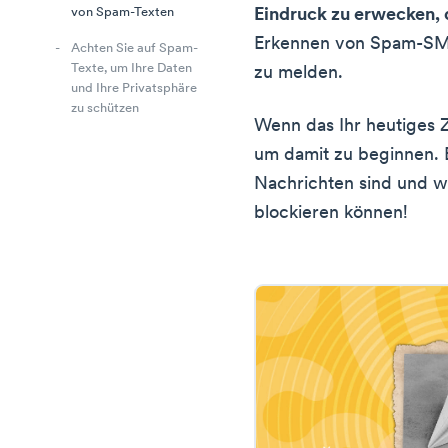
Eindruck zu erwecken, 
von Spam-Texten
Erkennen von Spam-SMS 
Achten Sie auf Spam-
Texte, um Ihre Daten
zu melden.
und Ihre Privatsphäre
zu schützen
Wenn das Ihr heutiges Zie
um damit zu beginnen. 
Nachrichten sind und w
blockieren können!