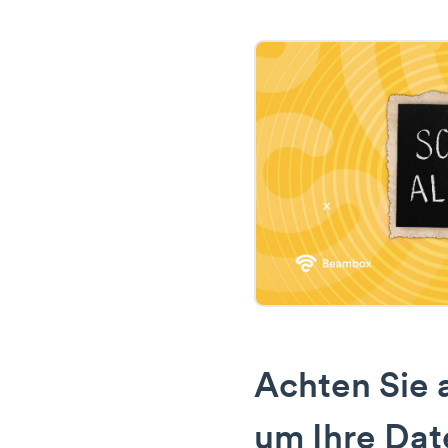
Achten Sie 
um Ihre Dat