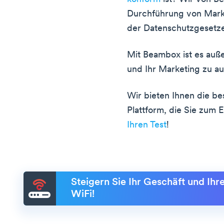
Durchführung von Mark
der Datenschutzgesetze
Mit Beambox ist es auß
und Ihr Marketing zu au
Wir bieten Ihnen die be
Plattform, die Sie zum E
Ihren Test
!
Steigern Sie Ihr Geschäft und Ih
WiFi!