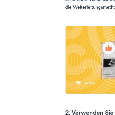
sie senden. Diese Meth
die Weiterleitungsmeth
2. Verwenden Sie