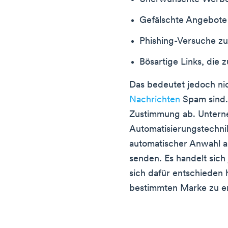
Gefälschte Angebot
Phishing-Versuche zu
Bösartige Links, die
Das bedeutet jedoch nic
Nachrichten
Spam sind. 
Zustimmung ab. Untern
Automatisierungstechnik
automatischer Anwahl an
senden. Es handelt sic
sich dafür entschieden
bestimmten Marke zu er