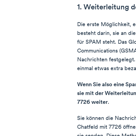
1. Weiterleitung 
Die erste Möglichkeit,
besteht darin, sie an d
für SPAM steht. Das Gl
Communications (GSMA
Nachrichten festgelegt.
einmal etwas extra beza
Wenn Sie also eine Spa
sie mit der Weiterleitu
7726 weiter
.
Sie können die Nachrich
Chatfeld mit 7726 öffne