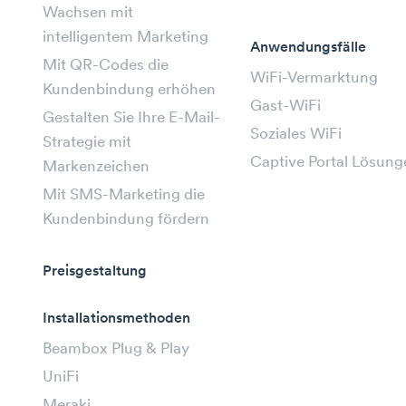
Wachsen mit
intelligentem Marketing
Anwendungsfälle
Mit QR-Codes die
WiFi-Vermarktung
Kundenbindung erhöhen
Gast-WiFi
Gestalten Sie Ihre E-Mail-
Soziales WiFi
Strategie mit
Captive Portal Lösung
Markenzeichen
Mit SMS-Marketing die
Kundenbindung fördern
Preisgestaltung
Installationsmethoden
Beambox Plug & Play
UniFi
Meraki