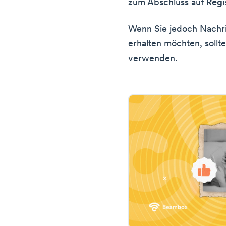
zum Abschluss auf
Regi
Wenn Sie jedoch Nachr
erhalten möchten, soll
verwenden.