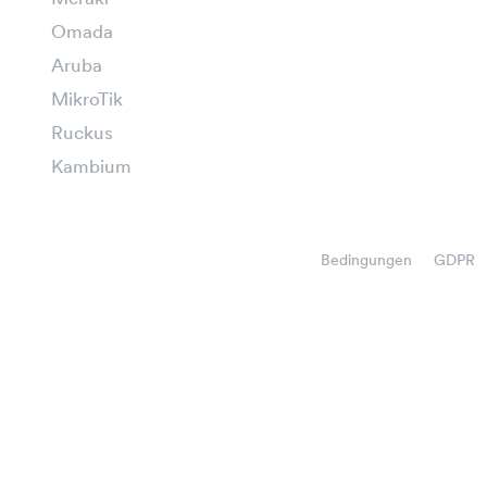
Omada
Aruba
MikroTik
Ruckus
Kambium
Bedingungen
GDPR