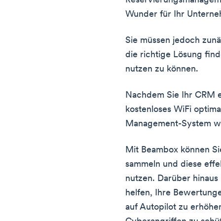
Reservierungsmanagem
Wunder für Ihr Untern
Sie müssen jedoch zunä
die richtige Lösung fin
nutzen zu können.
Nachdem Sie Ihr CRM ei
kostenloses WiFi optima
Management-System wi
Mit Beambox können Si
sammeln und diese effekt
nutzen. Darüber hinaus
helfen, Ihre Bewertung
auf Autopilot zu erhöhe