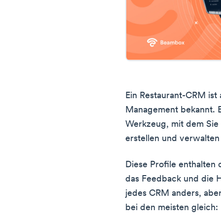
Ein Restaurant-CRM ist 
Management bekannt. Es 
Werkzeug, mit dem Si
erstellen und verwalten
Diese Profile enthalten
das Feedback und die Hi
jedes CRM anders, aber
bei den meisten gleich: