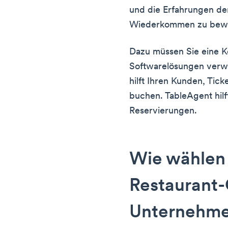
und die Erfahrungen de
Wiederkommen zu bew
Dazu müssen Sie eine K
Softwarelösungen verw
hilft Ihren Kunden, Tick
buchen. TableAgent hilf
Reservierungen.
Wie wählen 
Restaurant-
Unternehm