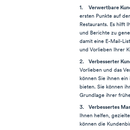
Verwertbare Kun
ersten Punkte auf der
Restaurants. Es hilft 
und Berichte zu gen
damit eine E-Mail-Lis
und Vorlieben Ihrer 
Verbesserter Kun
Vorlieben und das Ve
können Sie ihnen ein 
bieten. Sie können i
Grundlage ihrer früh
Verbessertes Ma
Ihnen helfen, gezielt
können die Kundenbi