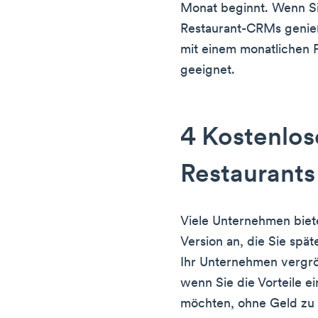
Monat beginnt. Wenn Sie
Restaurant-CRMs genieß
mit einem monatlichen P
geeignet.
4 Kostenlos
Restaurants
Viele Unternehmen biet
Version an, die Sie spät
Ihr Unternehmen vergrö
wenn Sie die Vorteile e
möchten, ohne Geld zu 