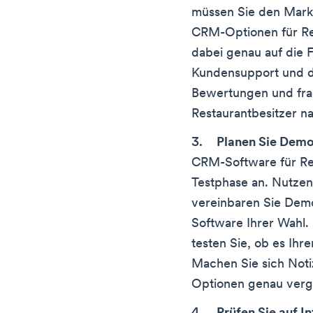
müssen Sie den Mark
CRM-Optionen für Res
dabei genau auf die F
Kundensupport und de
Bewertungen und fra
Restaurantbesitzer n
Planen Sie Demo
CRM-Software für Res
Testphase an. Nutzen 
vereinbaren Sie Dem
Software Ihrer Wahl. 
testen Sie, ob es Ihr
Machen Sie sich Noti
Optionen genau verg