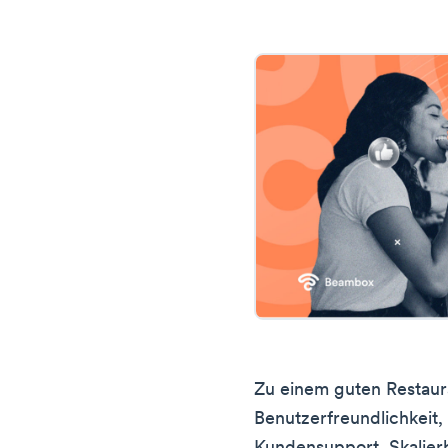
Zu einem guten Restau
Benutzerfreundlichkeit, 