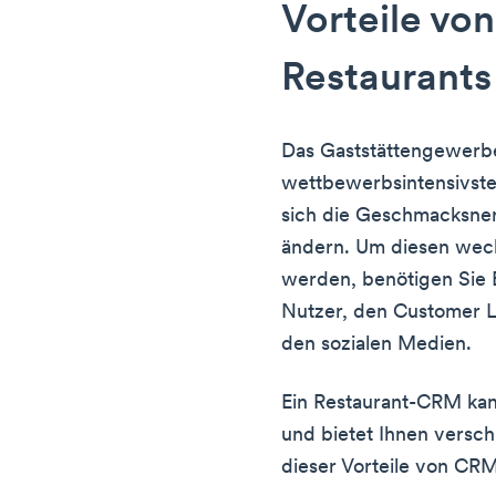
Vorteile vo
Restaurants
Das Gaststättengewerbe
wettbewerbsintensivste
sich die Geschmacksne
ändern. Um diesen wec
werden, benötigen Sie E
Nutzer, den Customer Li
den sozialen Medien.
Ein Restaurant-CRM kann
und bietet Ihnen versch
dieser Vorteile von CRM