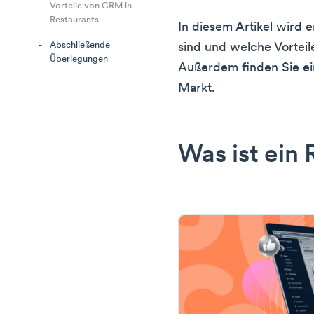
Vorteile von CRM in
Restaurants
In diesem Artikel wird 
Abschließende
sind und welche Vorteil
Überlegungen
Außerdem finden Sie ei
Markt.
Was ist ein