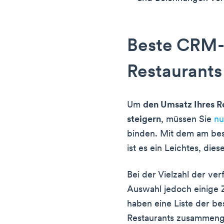
Beste CRM-
Restaurants
Um
den Umsatz Ihres R
steigern
, müssen Sie
nu
binden. Mit dem am be
ist es ein Leichtes, dies
Bei der Vielzahl der ve
Auswahl jedoch einige 
haben eine Liste der b
Restaurants zusammenges