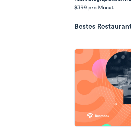
$399 pro Monat.
Bestes Restaura