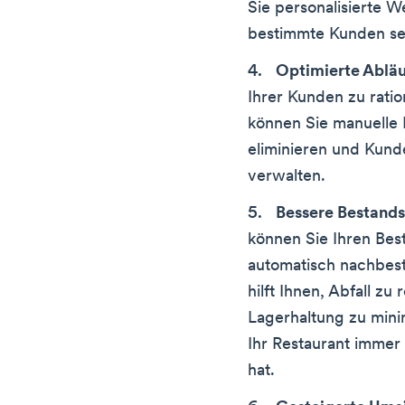
Sie personalisierte 
bestimmte Kunden s
Optimierte Ablä
Ihrer Kunden zu ratio
können Sie manuelle 
eliminieren und Kund
verwalten.
Bessere Bestand
können Sie Ihren Bes
automatisch nachbest
hilft Ihnen, Abfall zu
Lagerhaltung zu mini
Ihr Restaurant immer
hat.