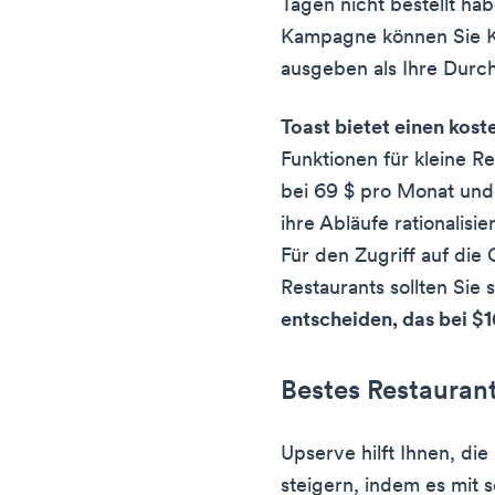
Tagen nicht bestellt ha
Kampagne können Sie K
ausgeben als Ihre Durc
Toast bietet einen kost
Funktionen für kleine R
bei 69 $ pro Monat und i
ihre Abläufe rationalis
Für den Zugriff auf di
Restaurants sollten Sie 
entscheiden, das bei $
Bestes Restaura
Upserve hilft Ihnen, di
steigern, indem es mit 